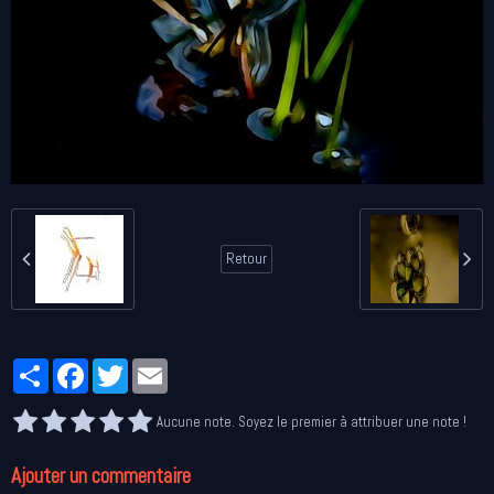
Retour
Partager
Facebook
Twitter
Email
Aucune note. Soyez le premier à attribuer une note !
Ajouter un commentaire