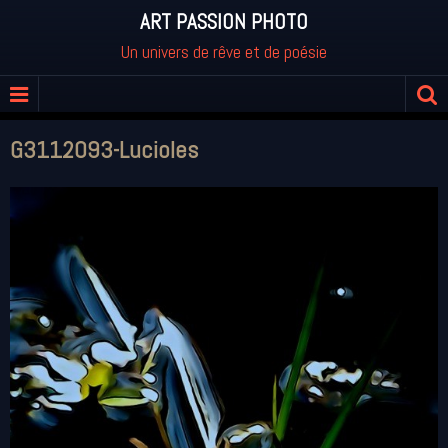
ART PASSION PHOTO
Un univers de rêve et de poésie
G3112093-Lucioles