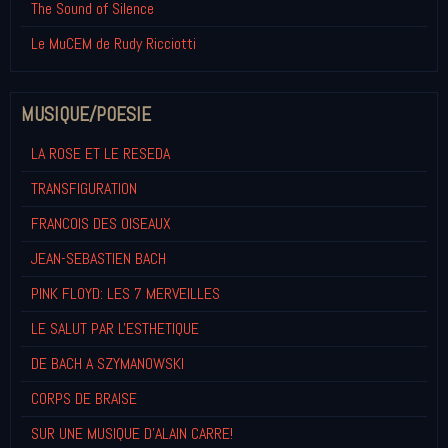
The Sound of Silence
Le MuCEM de Rudy Ricciotti
MUSIQUE/POESIE
LA ROSE ET LE RESEDA
TRANSFIGURATION
FRANCOIS DES OISEAUX
JEAN-SEBASTIEN BACH
PINK FLOYD: LES 7 MERVEILLES
LE SALUT PAR L'ESTHETIQUE
DE BACH A SZYMANOWSKI
CORPS DE BRAISE
SUR UNE MUSIQUE D'ALAIN CARRE!