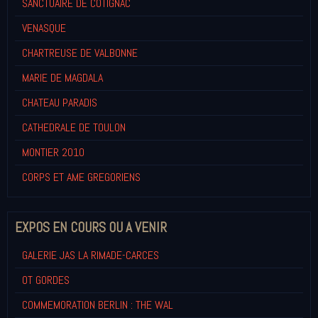
SANCTUAIRE DE COTIGNAC
VENASQUE
CHARTREUSE DE VALBONNE
MARIE DE MAGDALA
CHATEAU PARADIS
CATHEDRALE DE TOULON
MONTIER 2010
CORPS ET AME GREGORIENS
EXPOS EN COURS OU A VENIR
GALERIE JAS LA RIMADE-CARCES
OT GORDES
COMMEMORATION BERLIN : THE WAL