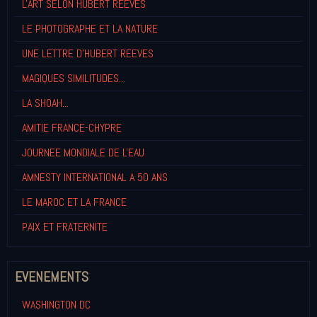
L'ART SELON HUBERT REEVES
LE PHOTOGRAPHE ET LA NATURE
UNE LETTRE D'HUBERT REEVES
MAGIQUES SIMILITUDES...
LA SHOAH...
AMITIE FRANCE-CHYPRE
JOURNEE MONDIALE DE L'EAU
AMNESTY INTERNATIONAL A 50 ANS
LE MAROC ET LA FRANCE
PAIX ET FRATERNITE
EVENEMENTS
WASHINGTON DC