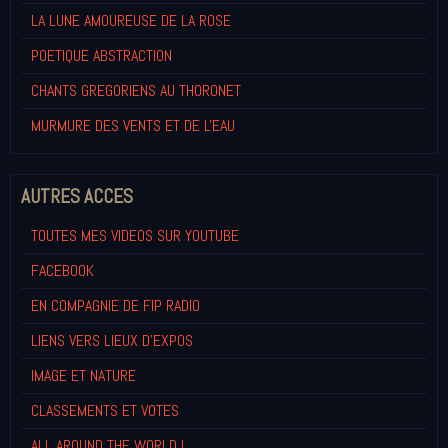
LA LUNE AMOUREUSE DE LA ROSE
POETIQUE ABSTRACTION
CHANTS GREGORIENS AU THORONET
MURMURE DES VENTS ET DE L'EAU
AUTRES ACCES
TOUTES MES VIDEOS SUR YOUTUBE
FACEBOOK
EN COMPAGNIE DE FIP RADIO
LIENS VERS LIEUX D'EXPOS
IMAGE ET NATURE
CLASSEMENTS ET VOTES
ALL AROUND THE WORLD !