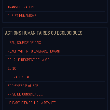
TRANSFIGURATION
PUB ET HUMANISME...
ACTIONS HUMANITAIRES OU ECOLOGIQUES
L'EAU, SOURCE DE PAIX...
REACH WITHIN TO EMBRACE HUMANI
POUR LE RESPECT DE LA VIE...
10:10
OPERATION HAITI
ECO-ENERGIE et EDF
PRISE DE CONSCIENCE...
LE PARTI D'EMBELLIR LA REALITE