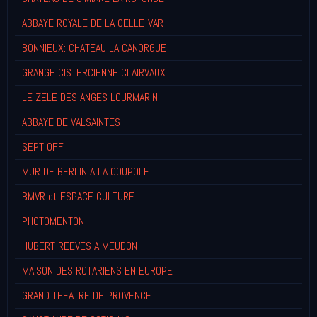
ABBAYE ROYALE DE LA CELLE-VAR
BONNIEUX: CHATEAU LA CANORGUE
GRANGE CISTERCIENNE CLAIRVAUX
LE ZELE DES ANGES LOURMARIN
ABBAYE DE VALSAINTES
SEPT OFF
MUR DE BERLIN A LA COUPOLE
BMVR et ESPACE CULTURE
PHOTOMENTON
HUBERT REEVES A MEUDON
MAISON DES ROTARIENS EN EUROPE
GRAND THEATRE DE PROVENCE