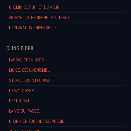
CHEMIN DE FOI... ET D'AMOUR
ABBAYE CISTERCIENNE DE CITEAUX
DECLARATION UNIVERSELLE
CLINS D'OEIL
LAGONS COSMIQUES
MOISE, OECUMENISME...
STEVE JOBS AU LOUVRE
CRAZY TOWER
PRELJOCAJ
LA VIE QUI PASSE...
CHOPIN EN TOUCHES DE POESIE