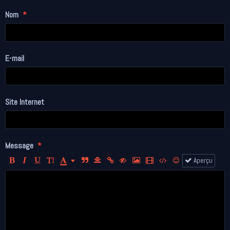
Nom
E-mail
Site Internet
Message
Aperçu