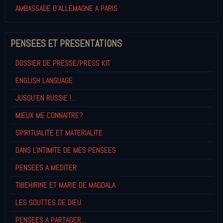
AMBASSADE D'ALLEMAGNE A PARIS
PENSEES ET PRESENTATIONS
DOSSIER DE PRESSE/PRESS KIT
ENGLISH LANGUAGE
JUSQU'EN RUSSIE !...
MIEUX ME CONNAITRE?
SPIRITUALITE ET MATERIALITE
DANS L'INTIMITE DE MES PENSEES
PENSEES A MEDITER
TIBEHIRINE ET MARIE DE MAGDALA
LES GOUTTES DE DIEU
PENSEES A PARTAGER...