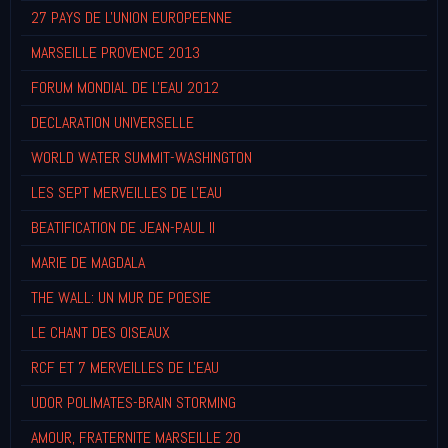
27 PAYS DE L'UNION EUROPEENNE
MARSEILLE PROVENCE 2013
FORUM MONDIAL DE L'EAU 2012
DECLARATION UNIVERSELLE
WORLD WATER SUMMIT-WASHINGTON
LES SEPT MERVEILLES DE L'EAU
BEATIFICATION DE JEAN-PAUL II
MARIE DE MAGDALA
THE WALL: UN MUR DE POESIE
LE CHANT DES OISEAUX
RCF ET 7 MERVEILLES DE L'EAU
UDOR POLIMATES-BRAIN STORMING
AMOUR, FRATERNITE MARSEILLE 20