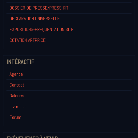
DOSSIER DE PRESSE/PRESS KIT
DECLARATION UNIVERSELLE
EXPOSITIONS-FREQUENTATION SITE
COTATION ARTPRICE
INTÉRACTIF
Agenda
Contact
Galeries
Livre d'or
Forum