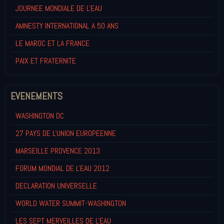
JOURNEE MONDIALE DE L'EAU
AMNESTY INTERNATIONAL A 50 ANS
LE MAROC ET LA FRANCE
PAIX ET FRATERNITE
EVENEMENTS
WASHINGTON DC
27 PAYS DE L'UNION EUROPEENNE
MARSEILLE PROVENCE 2013
FORUM MONDIAL DE L'EAU 2012
DECLARATION UNIVERSELLE
WORLD WATER SUMMIT-WASHINGTON
LES SEPT MERVEILLES DE L'EAU