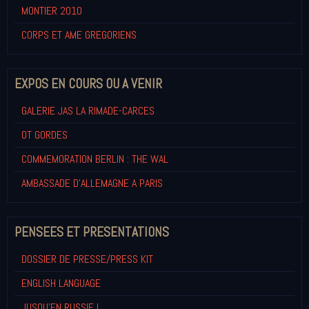
MONTIER 2010
CORPS ET AME GREGORIENS
EXPOS EN COURS OU A VENIR
GALERIE JAS LA RIMADE-CARCES
OT GORDES
COMMEMORATION BERLIN : THE WAL
AMBASSADE D'ALLEMAGNE A PARIS
PENSEES ET PRESENTATIONS
DOSSIER DE PRESSE/PRESS KIT
ENGLISH LANGUAGE
JUSQU'EN RUSSIE !...