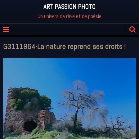
ART PASSION PHOTO
Un univers de rêve et de poésie
G3111964-La nature reprend ses droits !