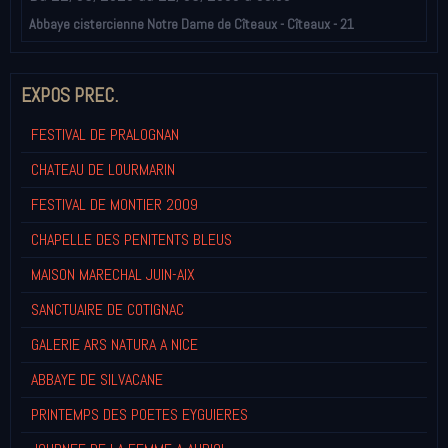
Abbaye cistercienne Notre Dame de Cîteaux - Cîteaux - 21
EXPOS PREC.
FESTIVAL DE PRALOGNAN
CHATEAU DE LOURMARIN
FESTIVAL DE MONTIER 2009
CHAPELLE DES PENITENTS BLEUS
MAISON MARECHAL JUIN-AIX
SANCTUAIRE DE COTIGNAC
GALERIE ARS NATURA A NICE
ABBAYE DE SILVACANE
PRINTEMPS DES POETES EYGUIERES