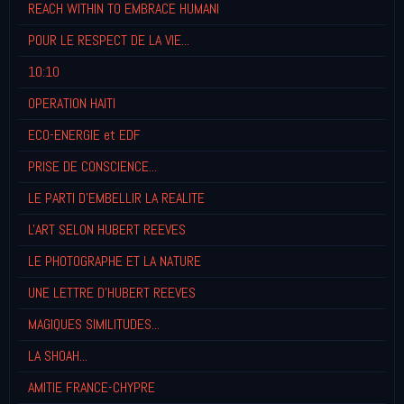
REACH WITHIN TO EMBRACE HUMANI
POUR LE RESPECT DE LA VIE...
10:10
OPERATION HAITI
ECO-ENERGIE et EDF
PRISE DE CONSCIENCE...
LE PARTI D'EMBELLIR LA REALITE
L'ART SELON HUBERT REEVES
LE PHOTOGRAPHE ET LA NATURE
UNE LETTRE D'HUBERT REEVES
MAGIQUES SIMILITUDES...
LA SHOAH...
AMITIE FRANCE-CHYPRE