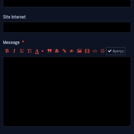
Site Internet
Message
Aperçu