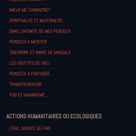
MIEUX ME CONNAITRE?
SPIRITUALITE ET MATERIALITE
DANS L'INTIMITE DE MES PENSEES
PENSEES A MEDITER
TIBEHIRINE ET MARIE DE MAGDALA
LES GOUTTES DE DIEU
PENSEES A PARTAGER...
TRANSFIGURATION
PUB ET HUMANISME...
ACTIONS HUMANITAIRES OU ECOLOGIQUES
L'EAU, SOURCE DE PAIX...