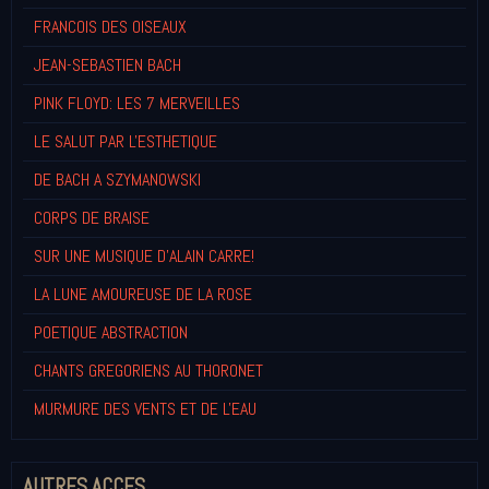
FRANCOIS DES OISEAUX
JEAN-SEBASTIEN BACH
PINK FLOYD: LES 7 MERVEILLES
LE SALUT PAR L'ESTHETIQUE
DE BACH A SZYMANOWSKI
CORPS DE BRAISE
SUR UNE MUSIQUE D'ALAIN CARRE!
LA LUNE AMOUREUSE DE LA ROSE
POETIQUE ABSTRACTION
CHANTS GREGORIENS AU THORONET
MURMURE DES VENTS ET DE L'EAU
AUTRES ACCES