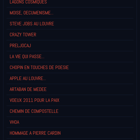
LAGONS COSMIQUES
MOISE, OECUMENISME...
STEVE JOBS AU LOUVRE
CRAZY TOWER
PRELJOCAJ
LA VIE QUI PASSE...
CHOPIN EN TOUCHES DE POESIE
APPLE AU LOUVRE...
ARTABAN DE MEDEE
VOEUX 2011 POUR LA PAIX
CHEMIN DE COMPOSTELLE
VHOA
HOMMAGE A PIERRE CARDIN