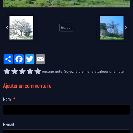
Retour
Partager
Facebook
Twitter
Email
Aucune note. Soyez le premier à attribuer une note !
Ajouter un commentaire
Nom
E-mail