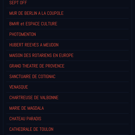
SEPT OFF
MUR DE BERLIN A LA COUPOLE
BMVR et ESPACE CULTURE
PHOTOMENTON
HUBERT REEVES A MEUDON
MAISON DES ROTARIENS EN EUROPE
GRAND THEATRE DE PROVENCE
SANCTUAIRE DE COTIGNAC
VENASQUE
CHARTREUSE DE VALBONNE
MARIE DE MAGDALA
CHATEAU PARADIS
CATHEDRALE DE TOULON