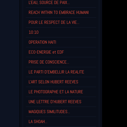
L'EAU, SOURCE DE PAIX...
REACH WITHIN TO EMBRACE HUMANI
POUR LE RESPECT DE LA VIE...
10:10
OPERATION HAITI
ECO-ENERGIE et EDF
PRISE DE CONSCIENCE...
LE PARTI D'EMBELLIR LA REALITE
L'ART SELON HUBERT REEVES
LE PHOTOGRAPHE ET LA NATURE
UNE LETTRE D'HUBERT REEVES
MAGIQUES SIMILITUDES...
LA SHOAH...