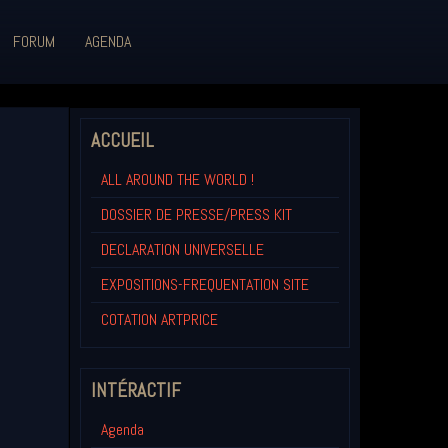
FORUM
AGENDA
ACCUEIL
ALL AROUND THE WORLD !
DOSSIER DE PRESSE/PRESS KIT
DECLARATION UNIVERSELLE
EXPOSITIONS-FREQUENTATION SITE
COTATION ARTPRICE
INTÉRACTIF
Agenda