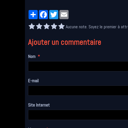
Partager
Facebook
Twitter
Email
Aucune note. Soyez le premier à attr
Ajouter un commentaire
Nom
E-mail
Site Internet