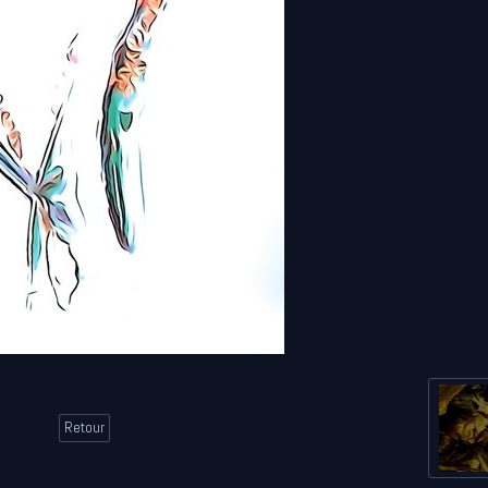
Retour