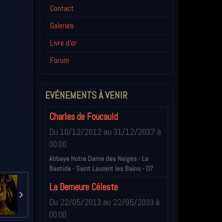
Contact
Galeries
Livre d'or
Forum
EVÉNEMENTS À VENIR
Charles de Foucauld
Du 10/12/2012
au 31/12/2037
à
00:00
Abbaye Notre Dame des Neiges - La
Bastide - Saint Laurent les Bains - 07
La Demeure Céleste
Du 22/05/2013
au 22/05/2033
à
00:00