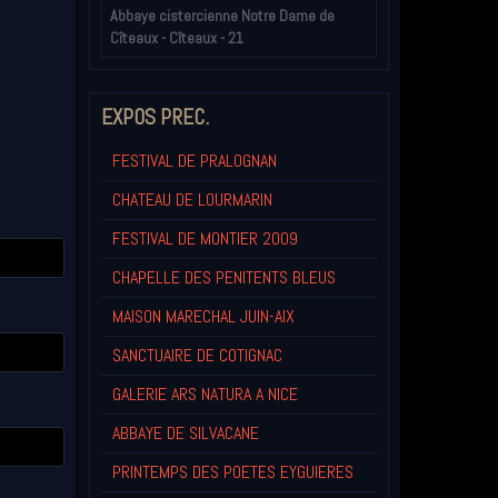
Abbaye cistercienne Notre Dame de
Cîteaux - Cîteaux - 21
EXPOS PREC.
FESTIVAL DE PRALOGNAN
CHATEAU DE LOURMARIN
FESTIVAL DE MONTIER 2009
CHAPELLE DES PENITENTS BLEUS
MAISON MARECHAL JUIN-AIX
SANCTUAIRE DE COTIGNAC
GALERIE ARS NATURA A NICE
ABBAYE DE SILVACANE
PRINTEMPS DES POETES EYGUIERES