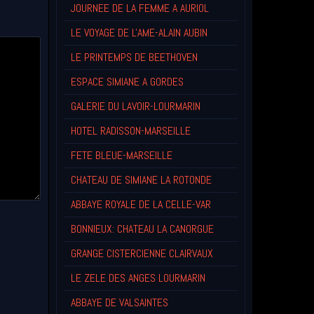
JOURNEE DE LA FEMME A AURIOL
LE VOYAGE DE L'AME-ALAIN AUBIN
LE PRINTEMPS DE BEETHOVEN
ESPACE SIMIANE A GORDES
GALERIE DU LAVOIR-LOURMARIN
HOTEL RADISSON-MARSEILLE
FETE BLEUE-MARSEILLE
CHATEAU DE SIMIANE LA ROTONDE
ABBAYE ROYALE DE LA CELLE-VAR
BONNIEUX: CHATEAU LA CANORGUE
GRANGE CISTERCIENNE CLAIRVAUX
LE ZELE DES ANGES LOURMARIN
ABBAYE DE VALSAINTES