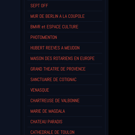
SEPT OFF
MUR DE BERLIN A LA COUPOLE
BMVR et ESPACE CULTURE
PHOTOMENTON
HUBERT REEVES A MEUDON
MAISON DES ROTARIENS EN EUROPE
GRAND THEATRE DE PROVENCE
SANCTUAIRE DE COTIGNAC
VENASQUE
CHARTREUSE DE VALBONNE
MARIE DE MAGDALA
CHATEAU PARADIS
CATHEDRALE DE TOULON