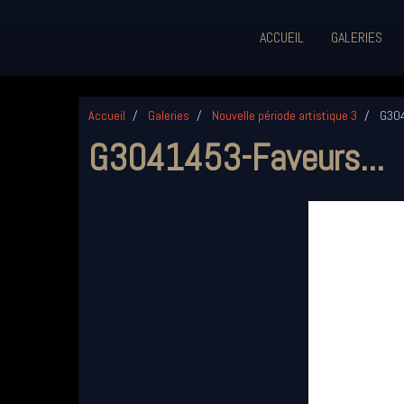
ACCUEIL
GALERIES
Accueil
Galeries
Nouvelle période artistique 3
G304
G3041453-Faveurs...