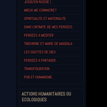
JUSQU'EN RUSSIE !...
MIEUX ME CONNAITRE?
SPIRITUALITE ET MATERIALITE
DANS L'INTIMITE DE MES PENSEES
PENSEES A MEDITER
TIBEHIRINE ET MARIE DE MAGDALA
LES GOUTTES DE DIEU
PENSEES A PARTAGER...
TRANSFIGURATION
PUB ET HUMANISME...
ACTIONS HUMANITAIRES OU
ECOLOGIQUES