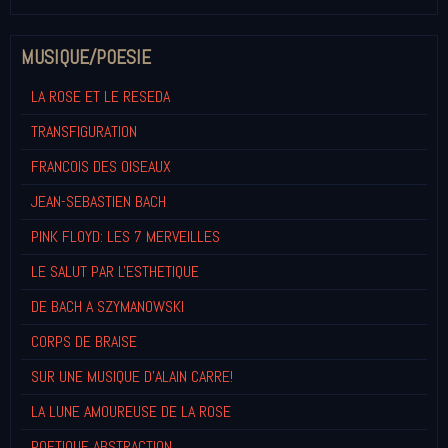
MUSIQUE/POESIE
LA ROSE ET LE RESEDA
TRANSFIGURATION
FRANCOIS DES OISEAUX
JEAN-SEBASTIEN BACH
PINK FLOYD: LES 7 MERVEILLES
LE SALUT PAR L'ESTHETIQUE
DE BACH A SZYMANOWSKI
CORPS DE BRAISE
SUR UNE MUSIQUE D'ALAIN CARRE!
LA LUNE AMOUREUSE DE LA ROSE
POETIQUE ABSTRACTION