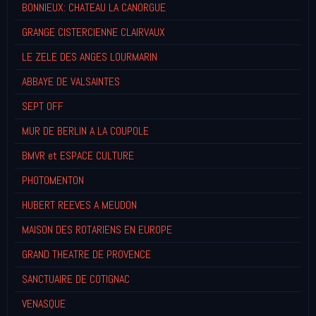
BONNIEUX: CHATEAU LA CANORGUE
GRANGE CISTERCIENNE CLAIRVAUX
LE ZELE DES ANGES LOURMARIN
ABBAYE DE VALSAINTES
SEPT OFF
MUR DE BERLIN A LA COUPOLE
BMVR et ESPACE CULTURE
PHOTOMENTON
HUBERT REEVES A MEUDON
MAISON DES ROTARIENS EN EUROPE
GRAND THEATRE DE PROVENCE
SANCTUAIRE DE COTIGNAC
VENASQUE