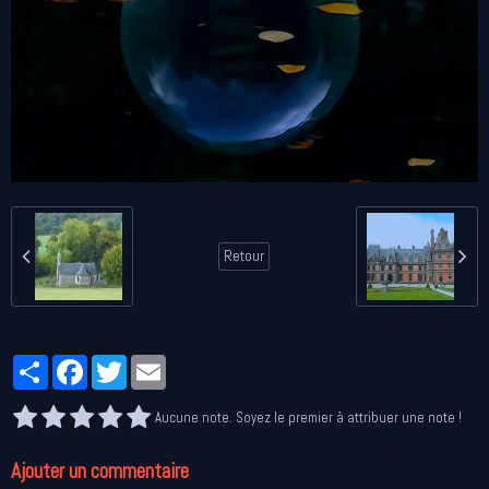
Retour
Partager
Facebook
Twitter
Email
Aucune note. Soyez le premier à attribuer une note !
Ajouter un commentaire