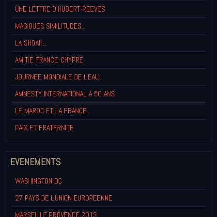
UNE LETTRE D'HUBERT REEVES
MAGIQUES SIMILITUDES...
LA SHOAH...
AMITIE FRANCE-CHYPRE
JOURNEE MONDIALE DE L'EAU
AMNESTY INTERNATIONAL A 50 ANS
LE MAROC ET LA FRANCE
PAIX ET FRATERNITE
EVENEMENTS
WASHINGTON DC
27 PAYS DE L'UNION EUROPEENNE
MARSEILLE PROVENCE 2013