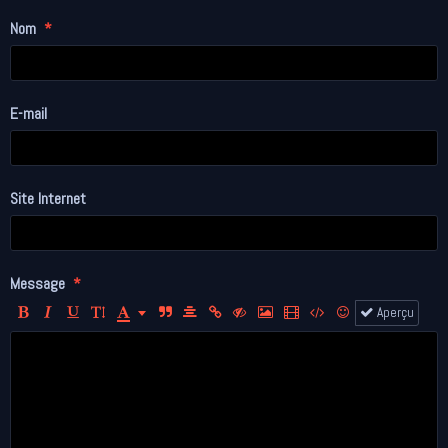
Nom
E-mail
Site Internet
Message
Aperçu