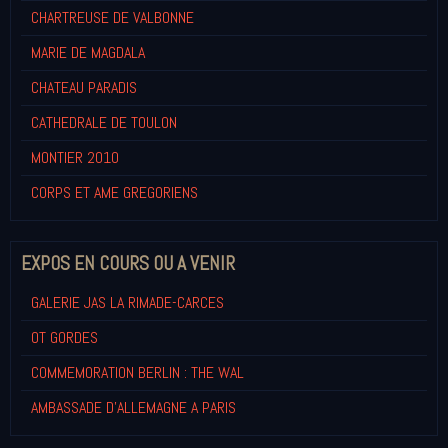
CHARTREUSE DE VALBONNE
MARIE DE MAGDALA
CHATEAU PARADIS
CATHEDRALE DE TOULON
MONTIER 2010
CORPS ET AME GREGORIENS
EXPOS EN COURS OU A VENIR
GALERIE JAS LA RIMADE-CARCES
OT GORDES
COMMEMORATION BERLIN : THE WAL
AMBASSADE D'ALLEMAGNE A PARIS