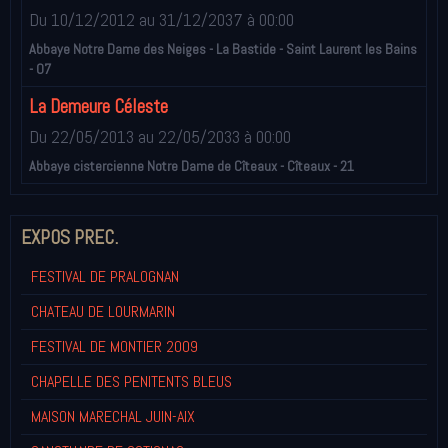
Du 10/12/2012
au 31/12/2037
à 00:00
Abbaye Notre Dame des Neiges - La Bastide - Saint Laurent les Bains
- 07
La Demeure Céleste
Du 22/05/2013
au 22/05/2033
à 00:00
Abbaye cistercienne Notre Dame de Cîteaux - Cîteaux - 21
EXPOS PREC.
FESTIVAL DE PRALOGNAN
CHATEAU DE LOURMARIN
FESTIVAL DE MONTIER 2009
CHAPELLE DES PENITENTS BLEUS
MAISON MARECHAL JUIN-AIX