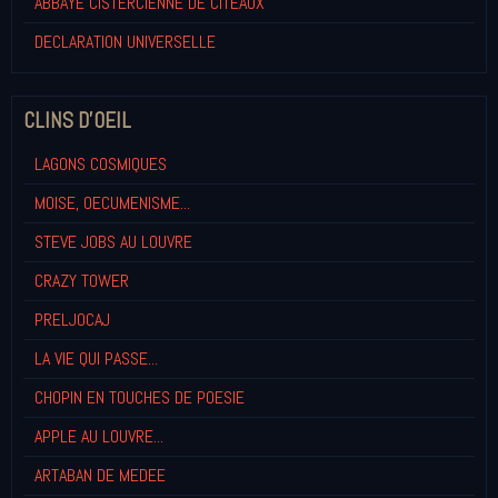
ABBAYE CISTERCIENNE DE CITEAUX
DECLARATION UNIVERSELLE
CLINS D'OEIL
LAGONS COSMIQUES
MOISE, OECUMENISME...
STEVE JOBS AU LOUVRE
CRAZY TOWER
PRELJOCAJ
LA VIE QUI PASSE...
CHOPIN EN TOUCHES DE POESIE
APPLE AU LOUVRE...
ARTABAN DE MEDEE