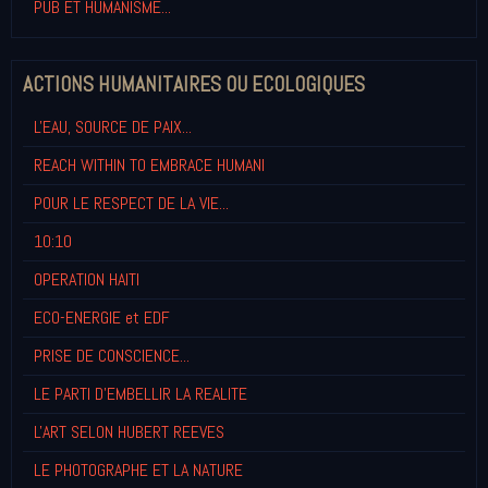
PUB ET HUMANISME...
ACTIONS HUMANITAIRES OU ECOLOGIQUES
L'EAU, SOURCE DE PAIX...
REACH WITHIN TO EMBRACE HUMANI
POUR LE RESPECT DE LA VIE...
10:10
OPERATION HAITI
ECO-ENERGIE et EDF
PRISE DE CONSCIENCE...
LE PARTI D'EMBELLIR LA REALITE
L'ART SELON HUBERT REEVES
LE PHOTOGRAPHE ET LA NATURE