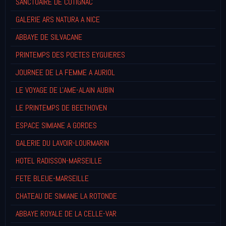
SANCTUAIRE DE COTIGNAC
GALERIE ARS NATURA A NICE
ABBAYE DE SILVACANE
PRINTEMPS DES POETES EYGUIERES
JOURNEE DE LA FEMME A AURIOL
LE VOYAGE DE L'AME-ALAIN AUBIN
LE PRINTEMPS DE BEETHOVEN
ESPACE SIMIANE A GORDES
GALERIE DU LAVOIR-LOURMARIN
HOTEL RADISSON-MARSEILLE
FETE BLEUE-MARSEILLE
CHATEAU DE SIMIANE LA ROTONDE
ABBAYE ROYALE DE LA CELLE-VAR