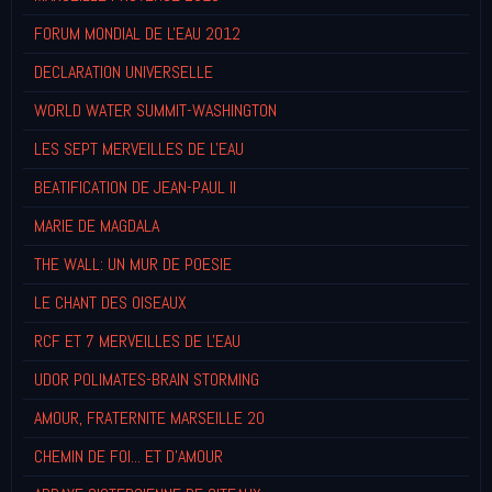
FORUM MONDIAL DE L'EAU 2012
DECLARATION UNIVERSELLE
WORLD WATER SUMMIT-WASHINGTON
LES SEPT MERVEILLES DE L'EAU
BEATIFICATION DE JEAN-PAUL II
MARIE DE MAGDALA
THE WALL: UN MUR DE POESIE
LE CHANT DES OISEAUX
RCF ET 7 MERVEILLES DE L'EAU
UDOR POLIMATES-BRAIN STORMING
AMOUR, FRATERNITE MARSEILLE 20
CHEMIN DE FOI... ET D'AMOUR