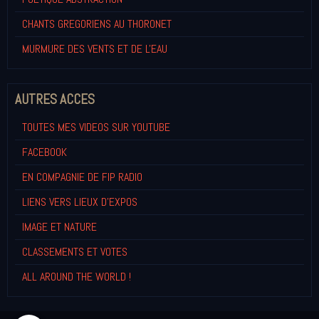
CHANTS GREGORIENS AU THORONET
MURMURE DES VENTS ET DE L'EAU
AUTRES ACCES
TOUTES MES VIDEOS SUR YOUTUBE
FACEBOOK
EN COMPAGNIE DE FIP RADIO
LIENS VERS LIEUX D'EXPOS
IMAGE ET NATURE
CLASSEMENTS ET VOTES
ALL AROUND THE WORLD !