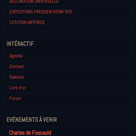
DECLARATION UNIVERSELLE
EXPOSITIONS-FREQUENTATION SITE
COTATION ARTPRICE
INTÉRACTIF
Agenda
Contact
Galeries
Livre d'or
Forum
EVÉNEMENTS À VENIR
Charles de Foucauld