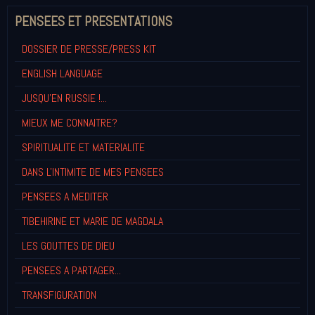
PENSEES ET PRESENTATIONS
DOSSIER DE PRESSE/PRESS KIT
ENGLISH LANGUAGE
JUSQU'EN RUSSIE !...
MIEUX ME CONNAITRE?
SPIRITUALITE ET MATERIALITE
DANS L'INTIMITE DE MES PENSEES
PENSEES A MEDITER
TIBEHIRINE ET MARIE DE MAGDALA
LES GOUTTES DE DIEU
PENSEES A PARTAGER...
TRANSFIGURATION