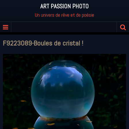
ART PASSION PHOTO
Un univers de rêve et de poésie
F9223089-Boules de cristal !