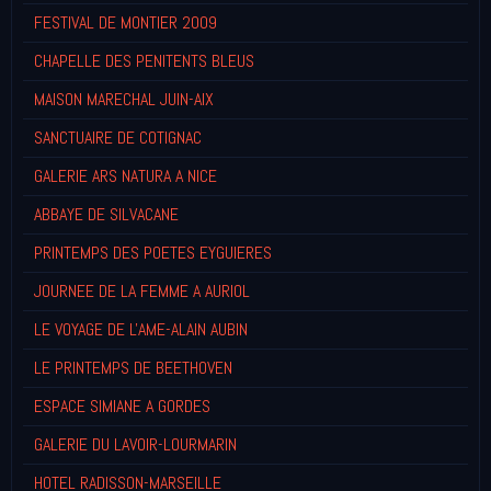
FESTIVAL DE MONTIER 2009
CHAPELLE DES PENITENTS BLEUS
MAISON MARECHAL JUIN-AIX
SANCTUAIRE DE COTIGNAC
GALERIE ARS NATURA A NICE
ABBAYE DE SILVACANE
PRINTEMPS DES POETES EYGUIERES
JOURNEE DE LA FEMME A AURIOL
LE VOYAGE DE L'AME-ALAIN AUBIN
LE PRINTEMPS DE BEETHOVEN
ESPACE SIMIANE A GORDES
GALERIE DU LAVOIR-LOURMARIN
HOTEL RADISSON-MARSEILLE