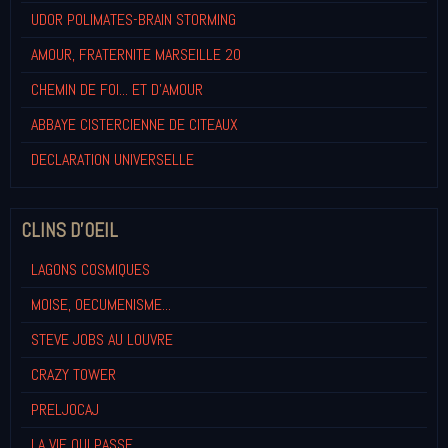
UDOR POLIMATES-BRAIN STORMING
AMOUR, FRATERNITE MARSEILLE 20
CHEMIN DE FOI... ET D'AMOUR
ABBAYE CISTERCIENNE DE CITEAUX
DECLARATION UNIVERSELLE
CLINS D'OEIL
LAGONS COSMIQUES
MOISE, OECUMENISME...
STEVE JOBS AU LOUVRE
CRAZY TOWER
PRELJOCAJ
LA VIE QUI PASSE...