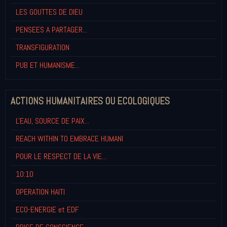
LES GOUTTES DE DIEU
PENSEES A PARTAGER...
TRANSFIGURATION
PUB ET HUMANISME...
ACTIONS HUMANITAIRES OU ECOLOGIQUES
L'EAU, SOURCE DE PAIX...
REACH WITHIN TO EMBRACE HUMANI
POUR LE RESPECT DE LA VIE...
10:10
OPERATION HAITI
ECO-ENERGIE et EDF