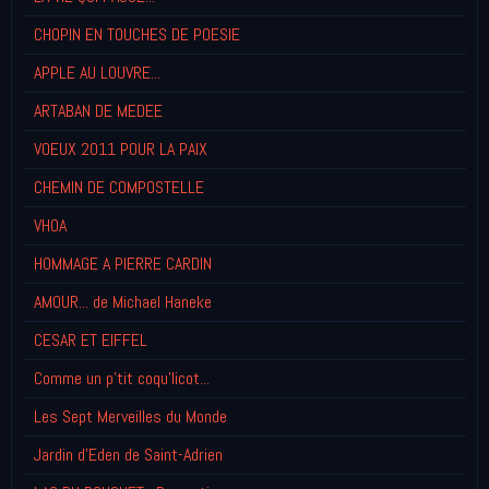
CHOPIN EN TOUCHES DE POESIE
APPLE AU LOUVRE...
ARTABAN DE MEDEE
VOEUX 2011 POUR LA PAIX
CHEMIN DE COMPOSTELLE
VHOA
HOMMAGE A PIERRE CARDIN
AMOUR... de Michael Haneke
CESAR ET EIFFEL
Comme un p'tit coqu'licot...
Les Sept Merveilles du Monde
Jardin d'Eden de Saint-Adrien