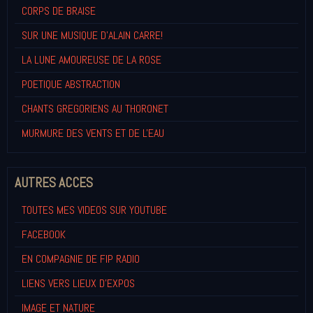
CORPS DE BRAISE
SUR UNE MUSIQUE D'ALAIN CARRE!
LA LUNE AMOUREUSE DE LA ROSE
POETIQUE ABSTRACTION
CHANTS GREGORIENS AU THORONET
MURMURE DES VENTS ET DE L'EAU
AUTRES ACCES
TOUTES MES VIDEOS SUR YOUTUBE
FACEBOOK
EN COMPAGNIE DE FIP RADIO
LIENS VERS LIEUX D'EXPOS
IMAGE ET NATURE