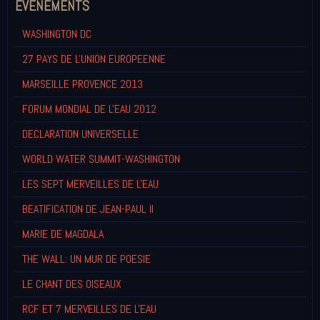
EVENEMENTS
WASHINGTON DC
27 PAYS DE L'UNION EUROPEENNE
MARSEILLE PROVENCE 2013
FORUM MONDIAL DE L'EAU 2012
DECLARATION UNIVERSELLE
WORLD WATER SUMMIT-WASHINGTON
LES SEPT MERVEILLES DE L'EAU
BEATIFICATION DE JEAN-PAUL II
MARIE DE MAGDALA
THE WALL: UN MUR DE POESIE
LE CHANT DES OISEAUX
RCF ET 7 MERVEILLES DE L'EAU