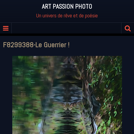
ART PASSION PHOTO
Un univers de rêve et de poésie
F8299388-Le Guerrier !