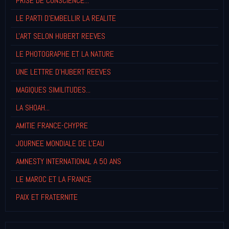
PRISE DE CONSCIENCE...
LE PARTI D'EMBELLIR LA REALITE
L'ART SELON HUBERT REEVES
LE PHOTOGRAPHE ET LA NATURE
UNE LETTRE D'HUBERT REEVES
MAGIQUES SIMILITUDES...
LA SHOAH...
AMITIE FRANCE-CHYPRE
JOURNEE MONDIALE DE L'EAU
AMNESTY INTERNATIONAL A 50 ANS
LE MAROC ET LA FRANCE
PAIX ET FRATERNITE