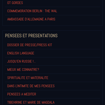
OT GORDES
COMMEMORATION BERLIN : THE WAL
AMBASSADE D'ALLEMAGNE A PARIS
PENSEES ET PRESENTATIONS
DOSSIER DE PRESSE/PRESS KIT
ENGLISH LANGUAGE
JUSQU'EN RUSSIE !...
MIEUX ME CONNAITRE?
SPIRITUALITE ET MATERIALITE
DANS L'INTIMITE DE MES PENSEES
PENSEES A MEDITER
TIBEHIRINE ET MARIE DE MAGDALA