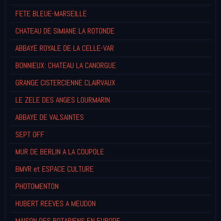
FETE BLEUE-MARSEILLE
CHATEAU DE SIMIANE LA ROTONDE
ABBAYE ROYALE DE LA CELLE-VAR
BONNIEUX: CHATEAU LA CANORGUE
GRANGE CISTERCIENNE CLAIRVAUX
LE ZELE DES ANGES LOURMARIN
ABBAYE DE VALSAINTES
SEPT OFF
MUR DE BERLIN A LA COUPOLE
BMVR et ESPACE CULTURE
PHOTOMENTON
HUBERT REEVES A MEUDON
MAISON DES ROTARIENS EN EUROPE