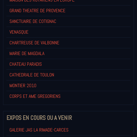
GRAND THEATRE DE PROVENCE
SANCTUAIRE DE COTIGNAC
VENASQUE
CHARTREUSE DE VALBONNE
MARIE DE MAGDALA
CHATEAU PARADIS
CATHEDRALE DE TOULON
MONTIER 2010
CORPS ET AME GREGORIENS
EXPOS EN COURS OU A VENIR
GALERIE JAS LA RIMADE-CARCES