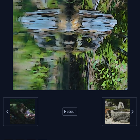
Retour