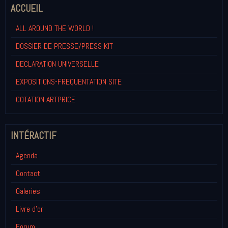
ACCUEIL
ALL AROUND THE WORLD !
DOSSIER DE PRESSE/PRESS KIT
DECLARATION UNIVERSELLE
EXPOSITIONS-FREQUENTATION SITE
COTATION ARTPRICE
INTÉRACTIF
Agenda
Contact
Galeries
Livre d'or
Forum