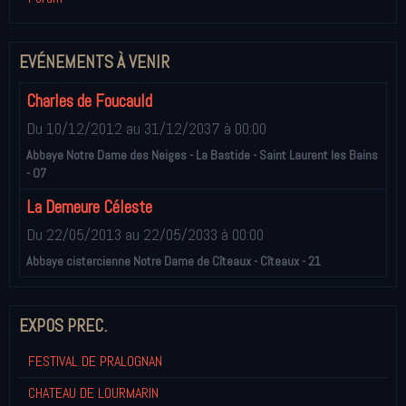
EVÉNEMENTS À VENIR
Charles de Foucauld
Du 10/12/2012
au 31/12/2037
à 00:00
Abbaye Notre Dame des Neiges - La Bastide - Saint Laurent les Bains
- 07
La Demeure Céleste
Du 22/05/2013
au 22/05/2033
à 00:00
Abbaye cistercienne Notre Dame de Cîteaux - Cîteaux - 21
EXPOS PREC.
FESTIVAL DE PRALOGNAN
CHATEAU DE LOURMARIN