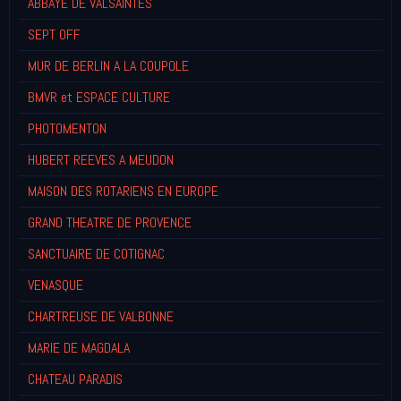
ABBAYE DE VALSAINTES
SEPT OFF
MUR DE BERLIN A LA COUPOLE
BMVR et ESPACE CULTURE
PHOTOMENTON
HUBERT REEVES A MEUDON
MAISON DES ROTARIENS EN EUROPE
GRAND THEATRE DE PROVENCE
SANCTUAIRE DE COTIGNAC
VENASQUE
CHARTREUSE DE VALBONNE
MARIE DE MAGDALA
CHATEAU PARADIS