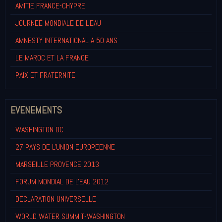
AMITIE FRANCE-CHYPRE
JOURNEE MONDIALE DE L'EAU
AMNESTY INTERNATIONAL A 50 ANS
LE MAROC ET LA FRANCE
PAIX ET FRATERNITE
EVENEMENTS
WASHINGTON DC
27 PAYS DE L'UNION EUROPEENNE
MARSEILLE PROVENCE 2013
FORUM MONDIAL DE L'EAU 2012
DECLARATION UNIVERSELLE
WORLD WATER SUMMIT-WASHINGTON