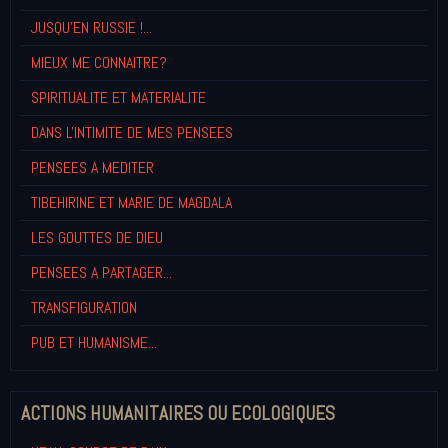
JUSQU'EN RUSSIE !...
MIEUX ME CONNAITRE?
SPIRITUALITE ET MATERIALITE
DANS L'INTIMITE DE MES PENSEES
PENSEES A MEDITER
TIBEHIRINE ET MARIE DE MAGDALA
LES GOUTTES DE DIEU
PENSEES A PARTAGER...
TRANSFIGURATION
PUB ET HUMANISME...
ACTIONS HUMANITAIRES OU ECOLOGIQUES