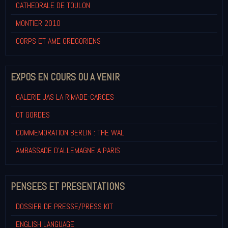
CATHEDRALE DE TOULON
MONTIER 2010
CORPS ET AME GREGORIENS
EXPOS EN COURS OU A VENIR
GALERIE JAS LA RIMADE-CARCES
OT GORDES
COMMEMORATION BERLIN : THE WAL
AMBASSADE D'ALLEMAGNE A PARIS
PENSEES ET PRESENTATIONS
DOSSIER DE PRESSE/PRESS KIT
ENGLISH LANGUAGE