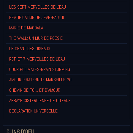
LES SEPT MERVEILLES DE L'EAU
BEATIFICATION DE JEAN-PAUL II
MARIE DE MAGDALA
THE WALL: UN MUR DE POESIE
LE CHANT DES OISEAUX
RCF ET 7 MERVEILLES DE L'EAU
UDOR POLIMATES-BRAIN STORMING
AMOUR, FRATERNITE MARSEILLE 20
CHEMIN DE FOI... ET D'AMOUR
ABBAYE CISTERCIENNE DE CITEAUX
DECLARATION UNIVERSELLE
CLINS D'OEIL