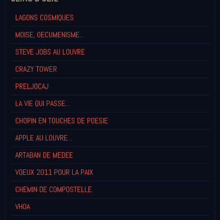
LAGONS COSMIQUES
MOISE, OECUMENISME...
STEVE JOBS AU LOUVRE
CRAZY TOWER
PRELJOCAJ
LA VIE QUI PASSE...
CHOPIN EN TOUCHES DE POESIE
APPLE AU LOUVRE...
ARTABAN DE MEDEE
VOEUX 2011 POUR LA PAIX
CHEMIN DE COMPOSTELLE
VHOA