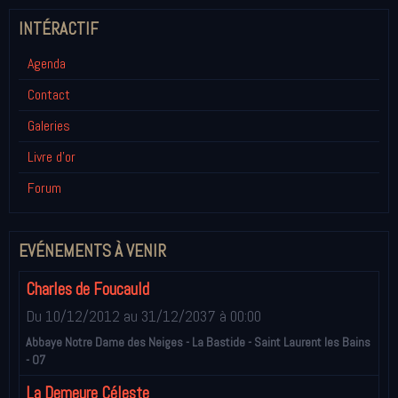
INTÉRACTIF
Agenda
Contact
Galeries
Livre d'or
Forum
EVÉNEMENTS À VENIR
Charles de Foucauld
Du 10/12/2012
au 31/12/2037
à 00:00
Abbaye Notre Dame des Neiges - La Bastide - Saint Laurent les Bains
- 07
La Demeure Céleste