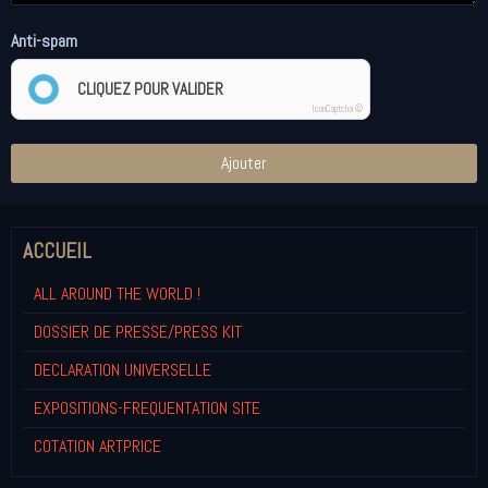
Anti-spam
CLIQUEZ POUR VALIDER
IconCaptcha ©
Ajouter
ACCUEIL
ALL AROUND THE WORLD !
DOSSIER DE PRESSE/PRESS KIT
DECLARATION UNIVERSELLE
EXPOSITIONS-FREQUENTATION SITE
COTATION ARTPRICE