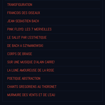
TRANSFIGURATION
FRANCOIS DES OISEAUX
JEAN-SEBASTIEN BACH
PINK FLOYD: LES 7 MERVEILLES
LE SALUT PAR L'ESTHETIQUE
DE BACH A SZYMANOWSKI
CORPS DE BRAISE
SUR UNE MUSIQUE D'ALAIN CARRE!
LA LUNE AMOUREUSE DE LA ROSE
POETIQUE ABSTRACTION
CHANTS GREGORIENS AU THORONET
MURMURE DES VENTS ET DE L'EAU