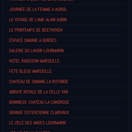
JOURNEE DE LA FEMME A AURIOL
LE VOYAGE DE L'AME-ALAIN AUBIN
LE PRINTEMPS DE BEETHOVEN
ESPACE SIMIANE A GORDES
GALERIE DU LAVOIR-LOURMARIN
HOTEL RADISSON-MARSEILLE
FETE BLEUE-MARSEILLE
CHATEAU DE SIMIANE LA ROTONDE
ABBAYE ROYALE DE LA CELLE-VAR
BONNIEUX: CHATEAU LA CANORGUE
GRANGE CISTERCIENNE CLAIRVAUX
LE ZELE DES ANGES LOURMARIN