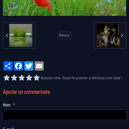
Retour
Partager
Facebook
Twitter
Email
Aucune note. Soyez le premier à attribuer une note !
Ajouter un commentaire
Nom