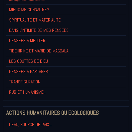
MIEUX ME CONNAITRE?
SPIRITUALITE ET MATERIALITE
DANS L'INTIMITE DE MES PENSEES
PENSEES A MEDITER
TIBEHIRINE ET MARIE DE MAGDALA
LES GOUTTES DE DIEU
PENSEES A PARTAGER...
TRANSFIGURATION
PUB ET HUMANISME...
ACTIONS HUMANITAIRES OU ECOLOGIQUES
L'EAU, SOURCE DE PAIX...