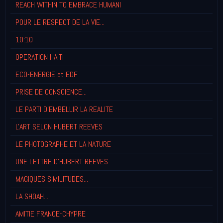
REACH WITHIN TO EMBRACE HUMANI
POUR LE RESPECT DE LA VIE...
10:10
OPERATION HAITI
ECO-ENERGIE et EDF
PRISE DE CONSCIENCE...
LE PARTI D'EMBELLIR LA REALITE
L'ART SELON HUBERT REEVES
LE PHOTOGRAPHE ET LA NATURE
UNE LETTRE D'HUBERT REEVES
MAGIQUES SIMILITUDES...
LA SHOAH...
AMITIE FRANCE-CHYPRE