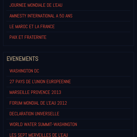
JOURNEE MONDIALE DE L'EAU
AMNESTY INTERNATIONAL A 50 ANS
LE MAROC ET LA FRANCE
PAIX ET FRATERNITE
EVENEMENTS
WASHINGTON DC
27 PAYS DE L'UNION EUROPEENNE
MARSEILLE PROVENCE 2013
FORUM MONDIAL DE L'EAU 2012
DECLARATION UNIVERSELLE
WORLD WATER SUMMIT-WASHINGTON
LES SEPT MERVEILLES DE L'EAU