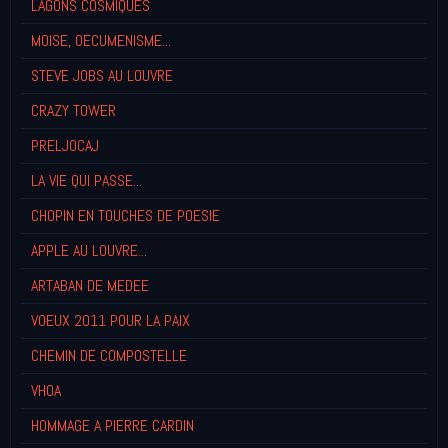
LAGONS COSMIQUES
MOISE, OECUMENISME...
STEVE JOBS AU LOUVRE
CRAZY TOWER
PRELJOCAJ
LA VIE QUI PASSE...
CHOPIN EN TOUCHES DE POESIE
APPLE AU LOUVRE...
ARTABAN DE MEDEE
VOEUX 2011 POUR LA PAIX
CHEMIN DE COMPOSTELLE
VHOA
HOMMAGE A PIERRE CARDIN