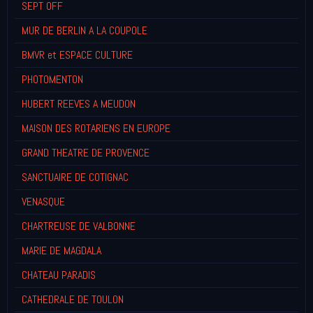
SEPT OFF
MUR DE BERLIN A LA COUPOLE
BMVR et ESPACE CULTURE
PHOTOMENTON
HUBERT REEVES A MEUDON
MAISON DES ROTARIENS EN EUROPE
GRAND THEATRE DE PROVENCE
SANCTUAIRE DE COTIGNAC
VENASQUE
CHARTREUSE DE VALBONNE
MARIE DE MAGDALA
CHATEAU PARADIS
CATHEDRALE DE TOULON