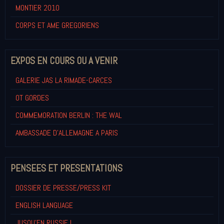
MONTIER 2010
CORPS ET AME GREGORIENS
EXPOS EN COURS OU A VENIR
GALERIE JAS LA RIMADE-CARCES
OT GORDES
COMMEMORATION BERLIN : THE WAL
AMBASSADE D'ALLEMAGNE A PARIS
PENSEES ET PRESENTATIONS
DOSSIER DE PRESSE/PRESS KIT
ENGLISH LANGUAGE
JUSQU'EN RUSSIE !...