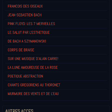
FRANCOIS DES OISEAUX
JEAN-SEBASTIEN BACH
PINK FLOYD: LES 7 MERVEILLES
LE SALUT PAR L'ESTHETIQUE
DE BACH A SZYMANOWSKI
CORPS DE BRAISE
SUR UNE MUSIQUE D'ALAIN CARRE!
LA LUNE AMOUREUSE DE LA ROSE
POETIQUE ABSTRACTION
CHANTS GREGORIENS AU THORONET
MURMURE DES VENTS ET DE L'EAU
AUTRES ACCES