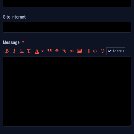
Site Internet
Message
Aperçu