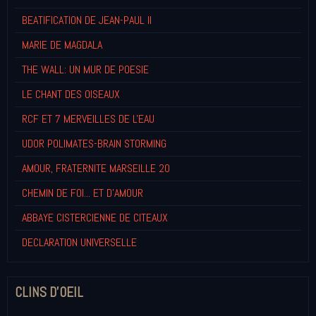
BEATIFICATION DE JEAN-PAUL II
MARIE DE MAGDALA
THE WALL: UN MUR DE POESIE
LE CHANT DES OISEAUX
RCF ET 7 MERVEILLES DE L'EAU
UDOR POLIMATES-BRAIN STORMING
AMOUR, FRATERNITE MARSEILLE 20
CHEMIN DE FOI... ET D'AMOUR
ABBAYE CISTERCIENNE DE CITEAUX
DECLARATION UNIVERSELLE
CLINS D'OEIL