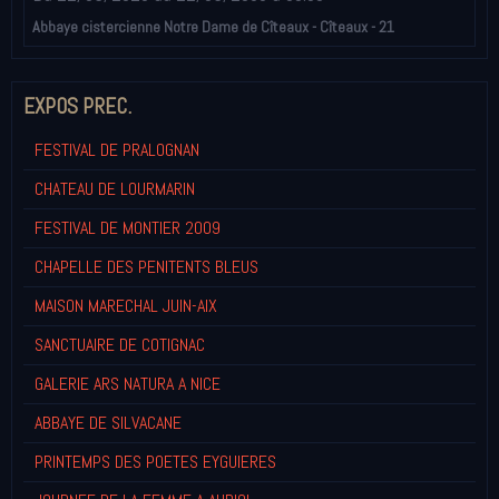
Abbaye cistercienne Notre Dame de Cîteaux - Cîteaux - 21
EXPOS PREC.
FESTIVAL DE PRALOGNAN
CHATEAU DE LOURMARIN
FESTIVAL DE MONTIER 2009
CHAPELLE DES PENITENTS BLEUS
MAISON MARECHAL JUIN-AIX
SANCTUAIRE DE COTIGNAC
GALERIE ARS NATURA A NICE
ABBAYE DE SILVACANE
PRINTEMPS DES POETES EYGUIERES