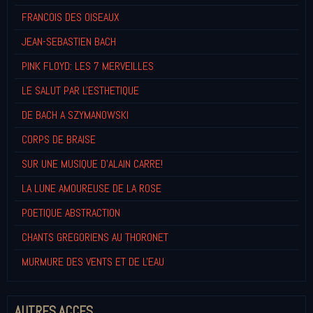
FRANCOIS DES OISEAUX
JEAN-SEBASTIEN BACH
PINK FLOYD: LES 7 MERVEILLES
LE SALUT PAR L'ESTHETIQUE
DE BACH A SZYMANOWSKI
CORPS DE BRAISE
SUR UNE MUSIQUE D'ALAIN CARRE!
LA LUNE AMOUREUSE DE LA ROSE
POETIQUE ABSTRACTION
CHANTS GREGORIENS AU THORONET
MURMURE DES VENTS ET DE L'EAU
AUTRES ACCES