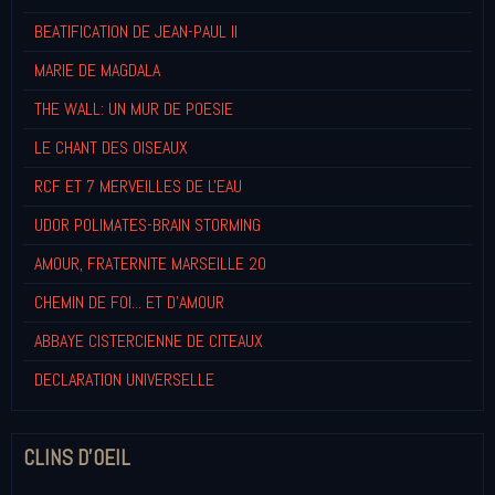
BEATIFICATION DE JEAN-PAUL II
MARIE DE MAGDALA
THE WALL: UN MUR DE POESIE
LE CHANT DES OISEAUX
RCF ET 7 MERVEILLES DE L'EAU
UDOR POLIMATES-BRAIN STORMING
AMOUR, FRATERNITE MARSEILLE 20
CHEMIN DE FOI... ET D'AMOUR
ABBAYE CISTERCIENNE DE CITEAUX
DECLARATION UNIVERSELLE
CLINS D'OEIL