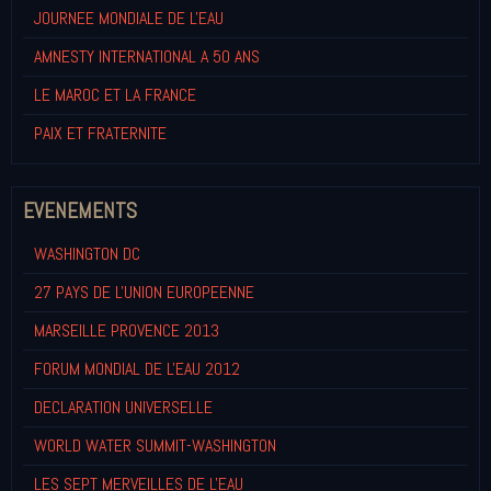
JOURNEE MONDIALE DE L'EAU
AMNESTY INTERNATIONAL A 50 ANS
LE MAROC ET LA FRANCE
PAIX ET FRATERNITE
EVENEMENTS
WASHINGTON DC
27 PAYS DE L'UNION EUROPEENNE
MARSEILLE PROVENCE 2013
FORUM MONDIAL DE L'EAU 2012
DECLARATION UNIVERSELLE
WORLD WATER SUMMIT-WASHINGTON
LES SEPT MERVEILLES DE L'EAU