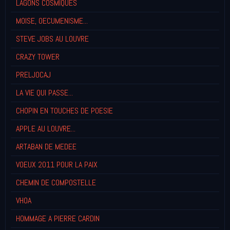
LAGONS COSMIQUES
MOISE, OECUMENISME...
STEVE JOBS AU LOUVRE
CRAZY TOWER
PRELJOCAJ
LA VIE QUI PASSE...
CHOPIN EN TOUCHES DE POESIE
APPLE AU LOUVRE...
ARTABAN DE MEDEE
VOEUX 2011 POUR LA PAIX
CHEMIN DE COMPOSTELLE
VHOA
HOMMAGE A PIERRE CARDIN