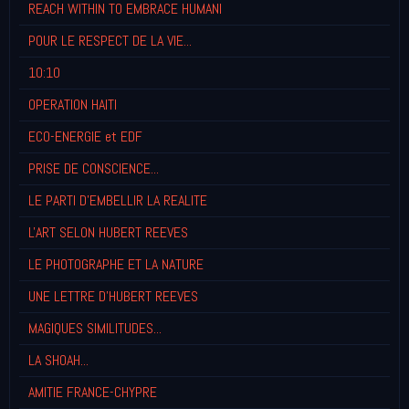
REACH WITHIN TO EMBRACE HUMANI
POUR LE RESPECT DE LA VIE...
10:10
OPERATION HAITI
ECO-ENERGIE et EDF
PRISE DE CONSCIENCE...
LE PARTI D'EMBELLIR LA REALITE
L'ART SELON HUBERT REEVES
LE PHOTOGRAPHE ET LA NATURE
UNE LETTRE D'HUBERT REEVES
MAGIQUES SIMILITUDES...
LA SHOAH...
AMITIE FRANCE-CHYPRE