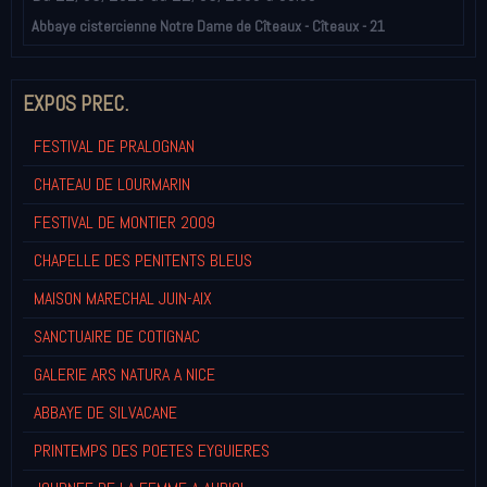
Abbaye cistercienne Notre Dame de Cîteaux - Cîteaux - 21
EXPOS PREC.
FESTIVAL DE PRALOGNAN
CHATEAU DE LOURMARIN
FESTIVAL DE MONTIER 2009
CHAPELLE DES PENITENTS BLEUS
MAISON MARECHAL JUIN-AIX
SANCTUAIRE DE COTIGNAC
GALERIE ARS NATURA A NICE
ABBAYE DE SILVACANE
PRINTEMPS DES POETES EYGUIERES