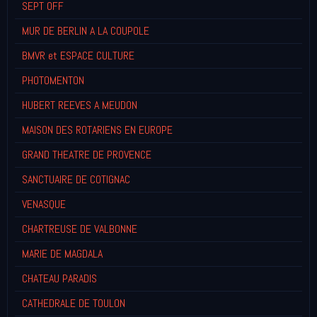
SEPT OFF
MUR DE BERLIN A LA COUPOLE
BMVR et ESPACE CULTURE
PHOTOMENTON
HUBERT REEVES A MEUDON
MAISON DES ROTARIENS EN EUROPE
GRAND THEATRE DE PROVENCE
SANCTUAIRE DE COTIGNAC
VENASQUE
CHARTREUSE DE VALBONNE
MARIE DE MAGDALA
CHATEAU PARADIS
CATHEDRALE DE TOULON