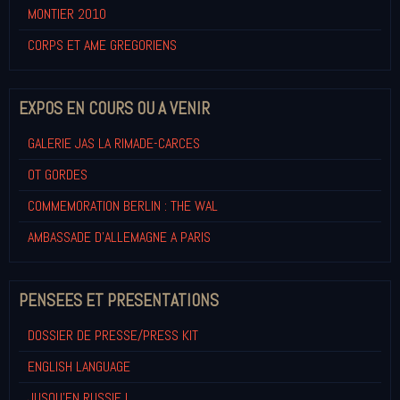
MONTIER 2010
CORPS ET AME GREGORIENS
EXPOS EN COURS OU A VENIR
GALERIE JAS LA RIMADE-CARCES
OT GORDES
COMMEMORATION BERLIN : THE WAL
AMBASSADE D'ALLEMAGNE A PARIS
PENSEES ET PRESENTATIONS
DOSSIER DE PRESSE/PRESS KIT
ENGLISH LANGUAGE
JUSQU'EN RUSSIE !...