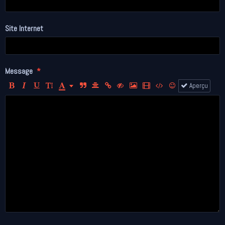
Site Internet
Message
Aperçu