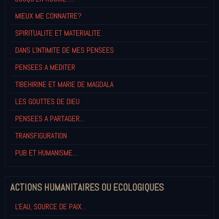
MIEUX ME CONNAITRE?
SPIRITUALITE ET MATERIALITE
DANS L'INTIMITE DE MES PENSEES
PENSEES A MEDITER
TIBEHIRINE ET MARIE DE MAGDALA
LES GOUTTES DE DIEU
PENSEES A PARTAGER...
TRANSFIGURATION
PUB ET HUMANISME...
ACTIONS HUMANITAIRES OU ECOLOGIQUES
L'EAU, SOURCE DE PAIX...