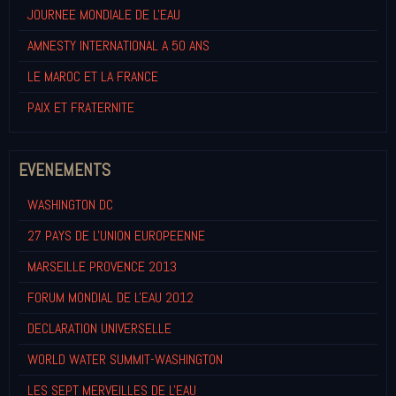
JOURNEE MONDIALE DE L'EAU
AMNESTY INTERNATIONAL A 50 ANS
LE MAROC ET LA FRANCE
PAIX ET FRATERNITE
EVENEMENTS
WASHINGTON DC
27 PAYS DE L'UNION EUROPEENNE
MARSEILLE PROVENCE 2013
FORUM MONDIAL DE L'EAU 2012
DECLARATION UNIVERSELLE
WORLD WATER SUMMIT-WASHINGTON
LES SEPT MERVEILLES DE L'EAU