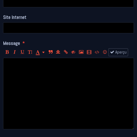
Site Internet
Message
Aperçu