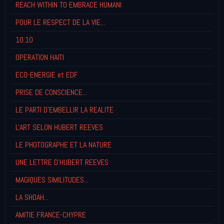
REACH WITHIN TO EMBRACE HUMANI
POUR LE RESPECT DE LA VIE...
10:10
OPERATION HAITI
ECO-ENERGIE et EDF
PRISE DE CONSCIENCE...
LE PARTI D'EMBELLIR LA REALITE
L'ART SELON HUBERT REEVES
LE PHOTOGRAPHE ET LA NATURE
UNE LETTRE D'HUBERT REEVES
MAGIQUES SIMILITUDES...
LA SHOAH...
AMITIE FRANCE-CHYPRE