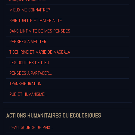
MIEUX ME CONNAITRE?
SPIRITUALITE ET MATERIALITE
DANS L'INTIMITE DE MES PENSEES
PENSEES A MEDITER
TIBEHIRINE ET MARIE DE MAGDALA
LES GOUTTES DE DIEU
PENSEES A PARTAGER...
TRANSFIGURATION
PUB ET HUMANISME...
ACTIONS HUMANITAIRES OU ECOLOGIQUES
L'EAU, SOURCE DE PAIX...