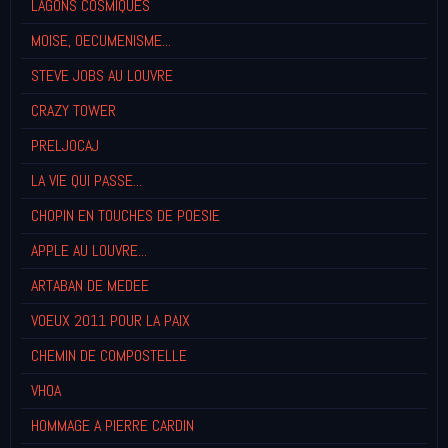
LAGONS COSMIQUES
MOISE, OECUMENISME...
STEVE JOBS AU LOUVRE
CRAZY TOWER
PRELJOCAJ
LA VIE QUI PASSE...
CHOPIN EN TOUCHES DE POESIE
APPLE AU LOUVRE...
ARTABAN DE MEDEE
VOEUX 2011 POUR LA PAIX
CHEMIN DE COMPOSTELLE
VHOA
HOMMAGE A PIERRE CARDIN