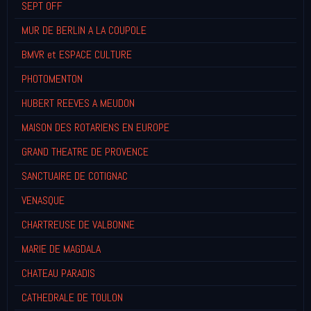
SEPT OFF
MUR DE BERLIN A LA COUPOLE
BMVR et ESPACE CULTURE
PHOTOMENTON
HUBERT REEVES A MEUDON
MAISON DES ROTARIENS EN EUROPE
GRAND THEATRE DE PROVENCE
SANCTUAIRE DE COTIGNAC
VENASQUE
CHARTREUSE DE VALBONNE
MARIE DE MAGDALA
CHATEAU PARADIS
CATHEDRALE DE TOULON