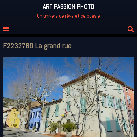
ART PASSION PHOTO
Un univers de rêve et de poésie
F2232769-La grand rue