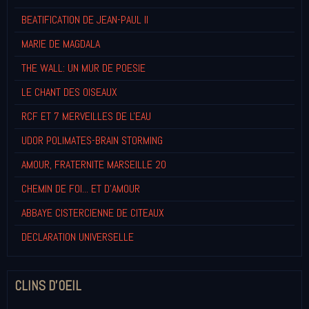
BEATIFICATION DE JEAN-PAUL II
MARIE DE MAGDALA
THE WALL: UN MUR DE POESIE
LE CHANT DES OISEAUX
RCF ET 7 MERVEILLES DE L'EAU
UDOR POLIMATES-BRAIN STORMING
AMOUR, FRATERNITE MARSEILLE 20
CHEMIN DE FOI... ET D'AMOUR
ABBAYE CISTERCIENNE DE CITEAUX
DECLARATION UNIVERSELLE
CLINS D'OEIL