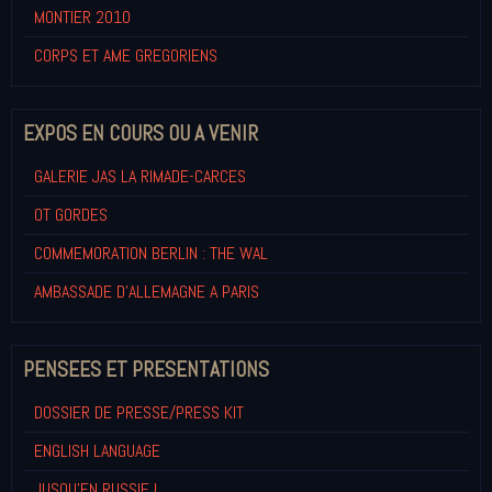
MONTIER 2010
CORPS ET AME GREGORIENS
EXPOS EN COURS OU A VENIR
GALERIE JAS LA RIMADE-CARCES
OT GORDES
COMMEMORATION BERLIN : THE WAL
AMBASSADE D'ALLEMAGNE A PARIS
PENSEES ET PRESENTATIONS
DOSSIER DE PRESSE/PRESS KIT
ENGLISH LANGUAGE
JUSQU'EN RUSSIE !...