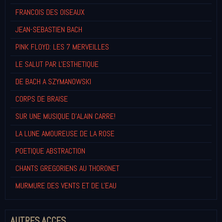
FRANCOIS DES OISEAUX
JEAN-SEBASTIEN BACH
PINK FLOYD: LES 7 MERVEILLES
LE SALUT PAR L'ESTHETIQUE
DE BACH A SZYMANOWSKI
CORPS DE BRAISE
SUR UNE MUSIQUE D'ALAIN CARRE!
LA LUNE AMOUREUSE DE LA ROSE
POETIQUE ABSTRACTION
CHANTS GREGORIENS AU THORONET
MURMURE DES VENTS ET DE L'EAU
AUTRES ACCES