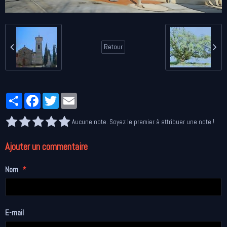
Retour
Partager
Facebook
Twitter
Email
Aucune note. Soyez le premier à attribuer une note !
Ajouter un commentaire
Nom
E-mail