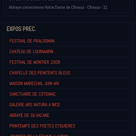
Abbaye cistercienne Notre Dame de Cîteaux - Cîteaux - 21
EXPOS PREC.
FESTIVAL DE PRALOGNAN
CHATEAU DE LOURMARIN
FESTIVAL DE MONTIER 2009
CHAPELLE DES PENITENTS BLEUS
MAISON MARECHAL JUIN-AIX
SANCTUAIRE DE COTIGNAC
GALERIE ARS NATURA A NICE
ABBAYE DE SILVACANE
PRINTEMPS DES POETES EYGUIERES