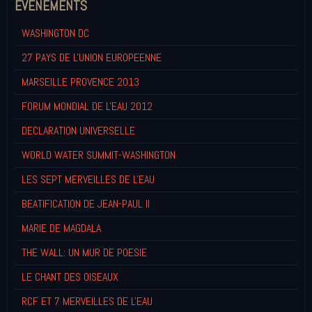
EVENEMENTS
WASHINGTON DC
27 PAYS DE L'UNION EUROPEENNE
MARSEILLE PROVENCE 2013
FORUM MONDIAL DE L'EAU 2012
DECLARATION UNIVERSELLE
WORLD WATER SUMMIT-WASHINGTON
LES SEPT MERVEILLES DE L'EAU
BEATIFICATION DE JEAN-PAUL II
MARIE DE MAGDALA
THE WALL: UN MUR DE POESIE
LE CHANT DES OISEAUX
RCF ET 7 MERVEILLES DE L'EAU