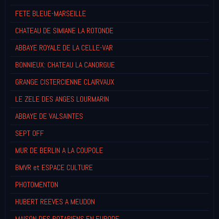
FETE BLEUE-MARSEILLE
CHATEAU DE SIMIANE LA ROTONDE
ABBAYE ROYALE DE LA CELLE-VAR
BONNIEUX: CHATEAU LA CANORGUE
GRANGE CISTERCIENNE CLAIRVAUX
LE ZELE DES ANGES LOURMARIN
ABBAYE DE VALSAINTES
SEPT OFF
MUR DE BERLIN A LA COUPOLE
BMVR et ESPACE CULTURE
PHOTOMENTON
HUBERT REEVES A MEUDON
MAISON DES ROTARIENS EN EUROPE