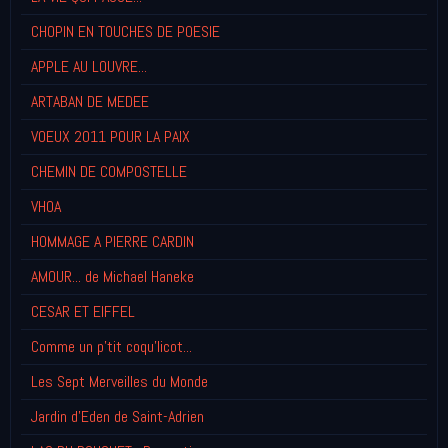
CHOPIN EN TOUCHES DE POESIE
APPLE AU LOUVRE...
ARTABAN DE MEDEE
VOEUX 2011 POUR LA PAIX
CHEMIN DE COMPOSTELLE
VHOA
HOMMAGE A PIERRE CARDIN
AMOUR... de Michael Haneke
CESAR ET EIFFEL
Comme un p'tit coqu'licot...
Les Sept Merveilles du Monde
Jardin d'Eden de Saint-Adrien