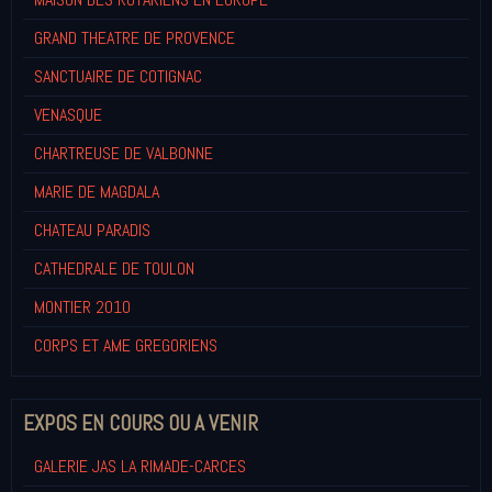
GRAND THEATRE DE PROVENCE
SANCTUAIRE DE COTIGNAC
VENASQUE
CHARTREUSE DE VALBONNE
MARIE DE MAGDALA
CHATEAU PARADIS
CATHEDRALE DE TOULON
MONTIER 2010
CORPS ET AME GREGORIENS
EXPOS EN COURS OU A VENIR
GALERIE JAS LA RIMADE-CARCES