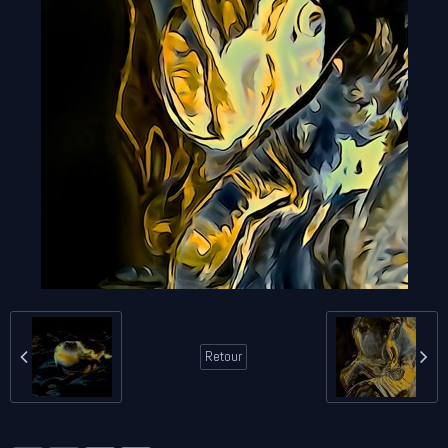
Retour