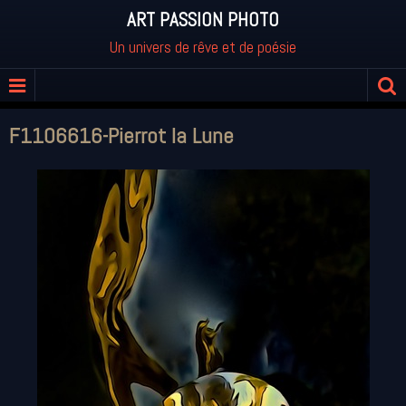
ART PASSION PHOTO
Un univers de rêve et de poésie
F1106616-Pierrot la Lune