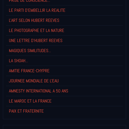
PRISE DE CONSCIENCE...
LE PARTI D'EMBELLIR LA REALITE
L'ART SELON HUBERT REEVES
LE PHOTOGRAPHE ET LA NATURE
UNE LETTRE D'HUBERT REEVES
MAGIQUES SIMILITUDES...
LA SHOAH...
AMITIE FRANCE-CHYPRE
JOURNEE MONDIALE DE L'EAU
AMNESTY INTERNATIONAL A 50 ANS
LE MAROC ET LA FRANCE
PAIX ET FRATERNITE