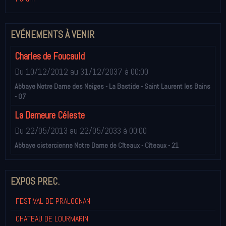
EVÉNEMENTS À VENIR
Charles de Foucauld
Du 10/12/2012
au 31/12/2037
à 00:00
Abbaye Notre Dame des Neiges - La Bastide - Saint Laurent les Bains
- 07
La Demeure Céleste
Du 22/05/2013
au 22/05/2033
à 00:00
Abbaye cistercienne Notre Dame de Cîteaux - Cîteaux - 21
EXPOS PREC.
FESTIVAL DE PRALOGNAN
CHATEAU DE LOURMARIN