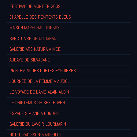
FESTIVAL DE MONTIER 2009
CHAPELLE DES PENITENTS BLEUS
MAISON MARECHAL JUIN-AIX
SANCTUAIRE DE COTIGNAC
GALERIE ARS NATURA A NICE
ABBAYE DE SILVACANE
PRINTEMPS DES POETES EYGUIERES
JOURNEE DE LA FEMME A AURIOL
LE VOYAGE DE L'AME-ALAIN AUBIN
LE PRINTEMPS DE BEETHOVEN
ESPACE SIMIANE A GORDES
GALERIE DU LAVOIR-LOURMARIN
HOTEL RADISSON-MARSEILLE