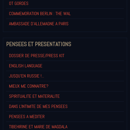
OT GORDES
COMMEMORATION BERLIN : THE WAL
AMBASSADE D'ALLEMAGNE A PARIS
PENSEES ET PRESENTATIONS
DOSSIER DE PRESSE/PRESS KIT
ENGLISH LANGUAGE
JUSQU'EN RUSSIE !...
MIEUX ME CONNAITRE?
SPIRITUALITE ET MATERIALITE
DANS L'INTIMITE DE MES PENSEES
PENSEES A MEDITER
TIBEHIRINE ET MARIE DE MAGDALA