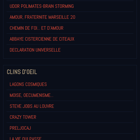
UDOR POLIMATES-BRAIN STORMING
AMOUR, FRATERNITE MARSEILLE 20
CHEMIN DE FOI... ET D'AMOUR
ABBAYE CISTERCIENNE DE CITEAUX
DECLARATION UNIVERSELLE
CLINS D'OEIL
LAGONS COSMIQUES
MOISE, OECUMENISME...
STEVE JOBS AU LOUVRE
CRAZY TOWER
PRELJOCAJ
LA VIE QUI PASSE...