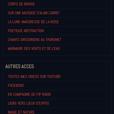
CORPS DE BRAISE
SUR UNE MUSIQUE D'ALAIN CARRE!
LA LUNE AMOUREUSE DE LA ROSE
POETIQUE ABSTRACTION
CHANTS GREGORIENS AU THORONET
MURMURE DES VENTS ET DE L'EAU
AUTRES ACCES
TOUTES MES VIDEOS SUR YOUTUBE
FACEBOOK
EN COMPAGNIE DE FIP RADIO
LIENS VERS LIEUX D'EXPOS
IMAGE ET NATURE