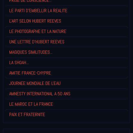
PRISE DE CONSCIENCE...
LE PARTI D'EMBELLIR LA REALITE
L'ART SELON HUBERT REEVES
LE PHOTOGRAPHE ET LA NATURE
UNE LETTRE D'HUBERT REEVES
MAGIQUES SIMILITUDES...
LA SHOAH...
AMITIE FRANCE-CHYPRE
JOURNEE MONDIALE DE L'EAU
AMNESTY INTERNATIONAL A 50 ANS
LE MAROC ET LA FRANCE
PAIX ET FRATERNITE