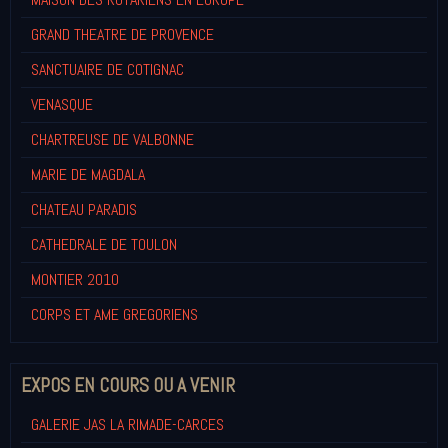
GRAND THEATRE DE PROVENCE
SANCTUAIRE DE COTIGNAC
VENASQUE
CHARTREUSE DE VALBONNE
MARIE DE MAGDALA
CHATEAU PARADIS
CATHEDRALE DE TOULON
MONTIER 2010
CORPS ET AME GREGORIENS
EXPOS EN COURS OU A VENIR
GALERIE JAS LA RIMADE-CARCES