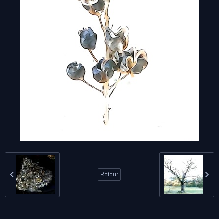
Retour