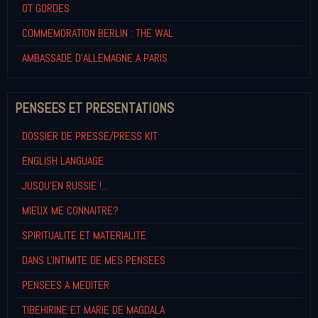
OT GORDES
COMMEMORATION BERLIN : THE WAL
AMBASSADE D'ALLEMAGNE A PARIS
PENSEES ET PRESENTATIONS
DOSSIER DE PRESSE/PRESS KIT
ENGLISH LANGUAGE
JUSQU'EN RUSSIE !...
MIEUX ME CONNAITRE?
SPIRITUALITE ET MATERIALITE
DANS L'INTIMITE DE MES PENSEES
PENSEES A MEDITER
TIBEHIRINE ET MARIE DE MAGDALA