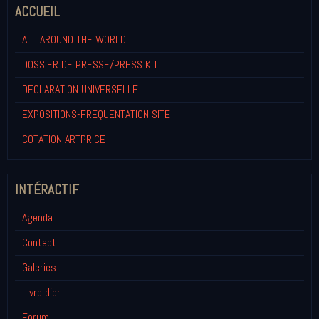
ACCUEIL
ALL AROUND THE WORLD !
DOSSIER DE PRESSE/PRESS KIT
DECLARATION UNIVERSELLE
EXPOSITIONS-FREQUENTATION SITE
COTATION ARTPRICE
INTÉRACTIF
Agenda
Contact
Galeries
Livre d'or
Forum