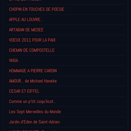
CHOPIN EN TOUCHES DE POESIE
APPLE AU LOUVRE...
ARTABAN DE MEDEE
VOEUX 2011 POUR LA PAIX
CHEMIN DE COMPOSTELLE
VHOA
HOMMAGE A PIERRE CARDIN
AMOUR... de Michael Haneke
CESAR ET EIFFEL
Comme un p'tit coqu'licot...
Les Sept Merveilles du Monde
Jardin d'Eden de Saint-Adrien