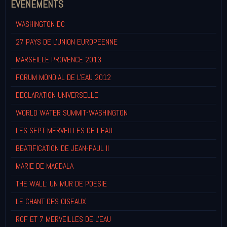
EVENEMENTS
WASHINGTON DC
27 PAYS DE L'UNION EUROPEENNE
MARSEILLE PROVENCE 2013
FORUM MONDIAL DE L'EAU 2012
DECLARATION UNIVERSELLE
WORLD WATER SUMMIT-WASHINGTON
LES SEPT MERVEILLES DE L'EAU
BEATIFICATION DE JEAN-PAUL II
MARIE DE MAGDALA
THE WALL: UN MUR DE POESIE
LE CHANT DES OISEAUX
RCF ET 7 MERVEILLES DE L'EAU