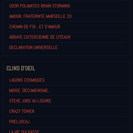
UDOR POLIMATES-BRAIN STORMING
AMOUR, FRATERNITE MARSEILLE 20
CHEMIN DE FOI... ET D'AMOUR
ABBAYE CISTERCIENNE DE CITEAUX
DECLARATION UNIVERSELLE
CLINS D'OEIL
LAGONS COSMIQUES
MOISE, OECUMENISME...
STEVE JOBS AU LOUVRE
CRAZY TOWER
PRELJOCAJ
LA VIE QUI PASSE...