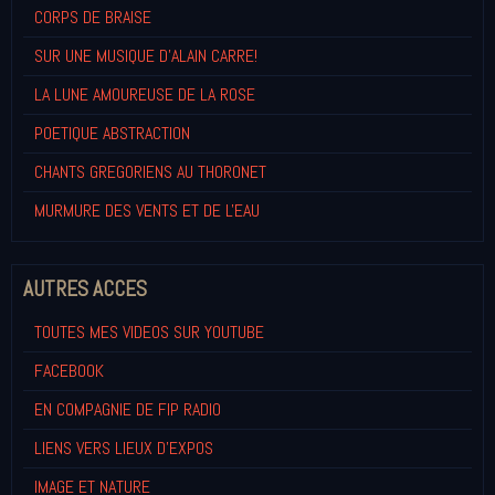
CORPS DE BRAISE
SUR UNE MUSIQUE D'ALAIN CARRE!
LA LUNE AMOUREUSE DE LA ROSE
POETIQUE ABSTRACTION
CHANTS GREGORIENS AU THORONET
MURMURE DES VENTS ET DE L'EAU
AUTRES ACCES
TOUTES MES VIDEOS SUR YOUTUBE
FACEBOOK
EN COMPAGNIE DE FIP RADIO
LIENS VERS LIEUX D'EXPOS
IMAGE ET NATURE