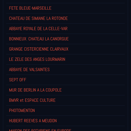
FETE BLEUE-MARSEILLE
CHATEAU DE SIMIANE LA ROTONDE
ABBAYE ROYALE DE LA CELLE-VAR
BONNIEUX: CHATEAU LA CANORGUE
GRANGE CISTERCIENNE CLAIRVAUX
LE ZELE DES ANGES LOURMARIN
ABBAYE DE VALSAINTES
SEPT OFF
MUR DE BERLIN A LA COUPOLE
BMVR et ESPACE CULTURE
PHOTOMENTON
HUBERT REEVES A MEUDON
MAISON DES ROTARIENS EN EUROPE