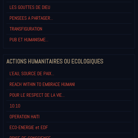
LES GOUTTES DE DIEU
PENSEES A PARTAGER...
TRANSFIGURATION
PUB ET HUMANISME...
ACTIONS HUMANITAIRES OU ECOLOGIQUES
L'EAU, SOURCE DE PAIX...
REACH WITHIN TO EMBRACE HUMANI
POUR LE RESPECT DE LA VIE...
10:10
OPERATION HAITI
ECO-ENERGIE et EDF