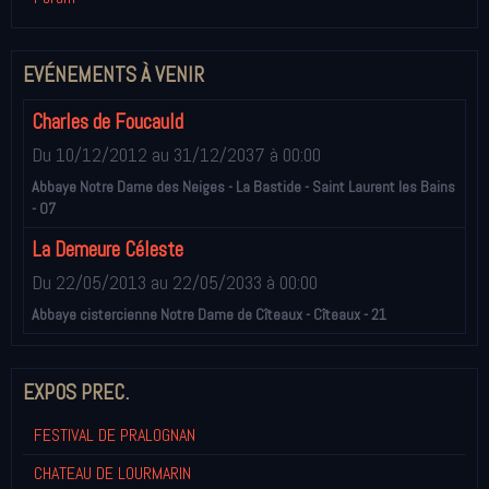
EVÉNEMENTS À VENIR
Charles de Foucauld
Du 10/12/2012
au 31/12/2037
à 00:00
Abbaye Notre Dame des Neiges - La Bastide - Saint Laurent les Bains
- 07
La Demeure Céleste
Du 22/05/2013
au 22/05/2033
à 00:00
Abbaye cistercienne Notre Dame de Cîteaux - Cîteaux - 21
EXPOS PREC.
FESTIVAL DE PRALOGNAN
CHATEAU DE LOURMARIN