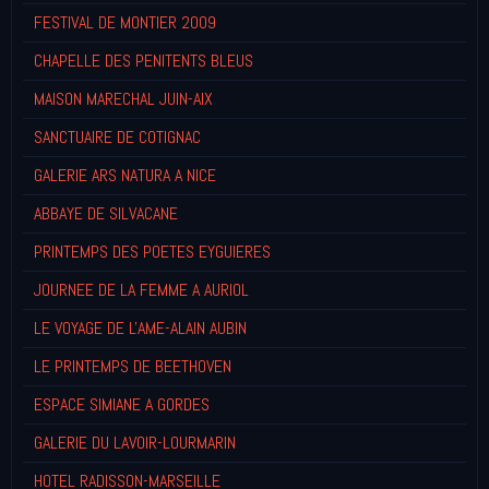
FESTIVAL DE MONTIER 2009
CHAPELLE DES PENITENTS BLEUS
MAISON MARECHAL JUIN-AIX
SANCTUAIRE DE COTIGNAC
GALERIE ARS NATURA A NICE
ABBAYE DE SILVACANE
PRINTEMPS DES POETES EYGUIERES
JOURNEE DE LA FEMME A AURIOL
LE VOYAGE DE L'AME-ALAIN AUBIN
LE PRINTEMPS DE BEETHOVEN
ESPACE SIMIANE A GORDES
GALERIE DU LAVOIR-LOURMARIN
HOTEL RADISSON-MARSEILLE