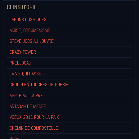
CLINS D'OEIL
LAGONS COSMIQUES
MOISE, OECUMENISME...
STEVE JOBS AU LOUVRE
CRAZY TOWER
PRELJOCAJ
LA VIE QUI PASSE...
CHOPIN EN TOUCHES DE POESIE
APPLE AU LOUVRE...
ARTABAN DE MEDEE
VOEUX 2011 POUR LA PAIX
CHEMIN DE COMPOSTELLE
VHOA