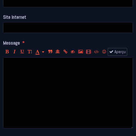
Site Internet
Message
Aperçu