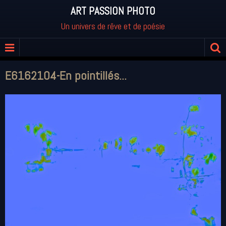
ART PASSION PHOTO
Un univers de rêve et de poésie
E6162104-En pointillés...