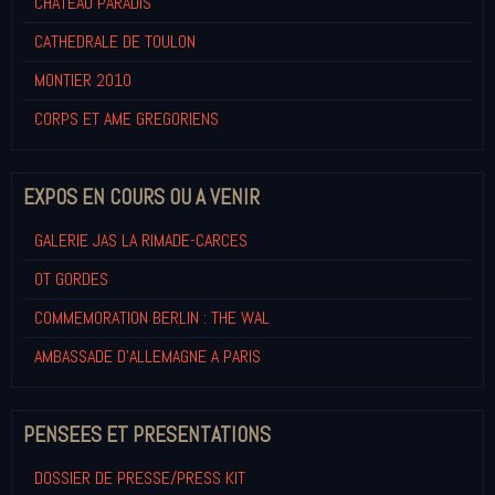
CHATEAU PARADIS
CATHEDRALE DE TOULON
MONTIER 2010
CORPS ET AME GREGORIENS
EXPOS EN COURS OU A VENIR
GALERIE JAS LA RIMADE-CARCES
OT GORDES
COMMEMORATION BERLIN : THE WAL
AMBASSADE D'ALLEMAGNE A PARIS
PENSEES ET PRESENTATIONS
DOSSIER DE PRESSE/PRESS KIT