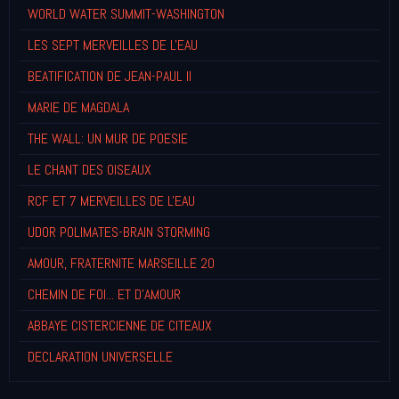
WORLD WATER SUMMIT-WASHINGTON
LES SEPT MERVEILLES DE L'EAU
BEATIFICATION DE JEAN-PAUL II
MARIE DE MAGDALA
THE WALL: UN MUR DE POESIE
LE CHANT DES OISEAUX
RCF ET 7 MERVEILLES DE L'EAU
UDOR POLIMATES-BRAIN STORMING
AMOUR, FRATERNITE MARSEILLE 20
CHEMIN DE FOI... ET D'AMOUR
ABBAYE CISTERCIENNE DE CITEAUX
DECLARATION UNIVERSELLE