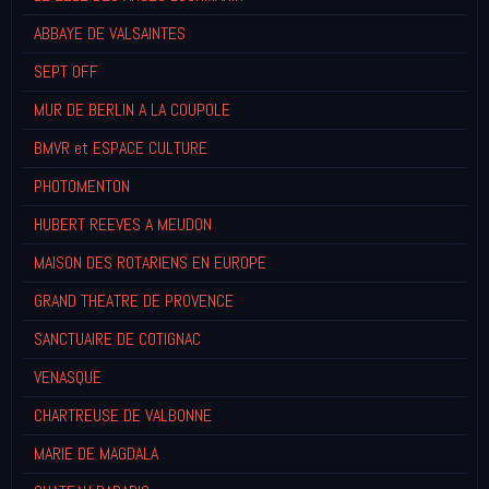
ABBAYE DE VALSAINTES
SEPT OFF
MUR DE BERLIN A LA COUPOLE
BMVR et ESPACE CULTURE
PHOTOMENTON
HUBERT REEVES A MEUDON
MAISON DES ROTARIENS EN EUROPE
GRAND THEATRE DE PROVENCE
SANCTUAIRE DE COTIGNAC
VENASQUE
CHARTREUSE DE VALBONNE
MARIE DE MAGDALA