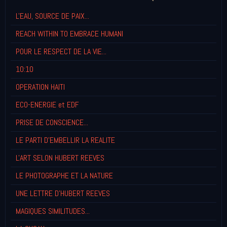
L'EAU, SOURCE DE PAIX...
REACH WITHIN TO EMBRACE HUMANI
POUR LE RESPECT DE LA VIE...
10:10
OPERATION HAITI
ECO-ENERGIE et EDF
PRISE DE CONSCIENCE...
LE PARTI D'EMBELLIR LA REALITE
L'ART SELON HUBERT REEVES
LE PHOTOGRAPHE ET LA NATURE
UNE LETTRE D'HUBERT REEVES
MAGIQUES SIMILITUDES...