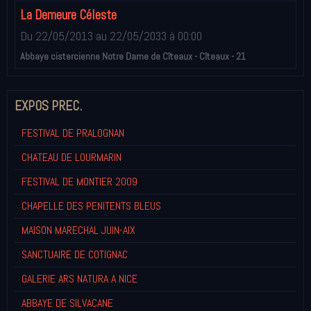
La Demeure Céleste
Du 22/05/2013
au 22/05/2033
à 00:00
Abbaye cistercienne Notre Dame de Cîteaux - Cîteaux - 21
EXPOS PREC.
FESTIVAL DE PRALOGNAN
CHATEAU DE LOURMARIN
FESTIVAL DE MONTIER 2009
CHAPELLE DES PENITENTS BLEUS
MAISON MARECHAL JUIN-AIX
SANCTUAIRE DE COTIGNAC
GALERIE ARS NATURA A NICE
ABBAYE DE SILVACANE