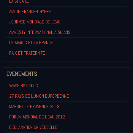
LA SHOAH...
AMITIE FRANCE-CHYPRE
JOURNEE MONDIALE DE L'EAU
AMNESTY INTERNATIONAL A 50 ANS
LE MAROC ET LA FRANCE
PAIX ET FRATERNITE
EVENEMENTS
WASHINGTON DC
27 PAYS DE L'UNION EUROPEENNE
MARSEILLE PROVENCE 2013
FORUM MONDIAL DE L'EAU 2012
DECLARATION UNIVERSELLE