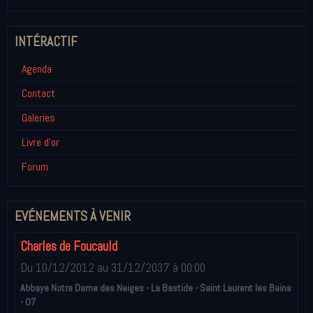
INTÉRACTIF
Agenda
Contact
Galeries
Livre d'or
Forum
EVÉNEMENTS À VENIR
Charles de Foucauld
Du 10/12/2012
au 31/12/2037
à 00:00
Abbaye Notre Dame des Neiges - La Bastide - Saint Laurent les Bains
- 07