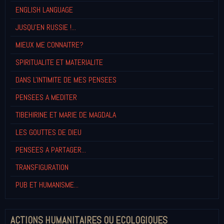
ENGLISH LANGUAGE
JUSQU'EN RUSSIE !...
MIEUX ME CONNAITRE?
SPIRITUALITE ET MATERIALITE
DANS L'INTIMITE DE MES PENSEES
PENSEES A MEDITER
TIBEHIRINE ET MARIE DE MAGDALA
LES GOUTTES DE DIEU
PENSEES A PARTAGER...
TRANSFIGURATION
PUB ET HUMANISME...
ACTIONS HUMANITAIRES OU ECOLOGIQUES