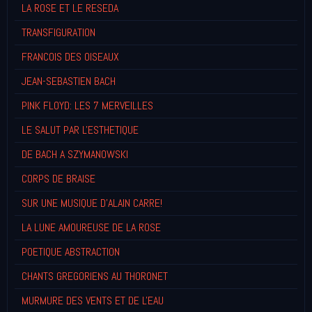
LA ROSE ET LE RESEDA
TRANSFIGURATION
FRANCOIS DES OISEAUX
JEAN-SEBASTIEN BACH
PINK FLOYD: LES 7 MERVEILLES
LE SALUT PAR L'ESTHETIQUE
DE BACH A SZYMANOWSKI
CORPS DE BRAISE
SUR UNE MUSIQUE D'ALAIN CARRE!
LA LUNE AMOUREUSE DE LA ROSE
POETIQUE ABSTRACTION
CHANTS GREGORIENS AU THORONET
MURMURE DES VENTS ET DE L'EAU