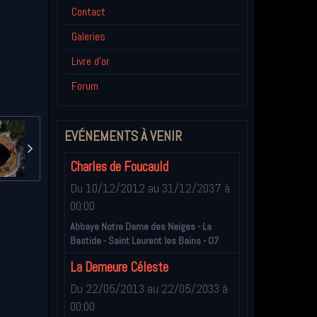
Contact
Galeries
Livre d'or
Forum
EVÉNEMENTS À VENIR
Charles de Foucauld
Du 10/12/2012
au 31/12/2037
à
00:00
Abbaye Notre Dame des Neiges - La
Bastide - Saint Laurent les Bains - 07
La Demeure Céleste
Du 22/05/2013
au 22/05/2033
à
00:00