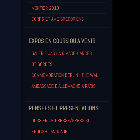
MONTIER 2010
CORPS ET AME GREGORIENS
EXPOS EN COURS OU A VENIR
GALERIE JAS LA RIMADE-CARCES
OT GORDES
COMMEMORATION BERLIN : THE WAL
AMBASSADE D'ALLEMAGNE A PARIS
PENSEES ET PRESENTATIONS
DOSSIER DE PRESSE/PRESS KIT
ENGLISH LANGUAGE