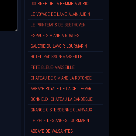
JOURNEE DE LA FEMME A AURIOL
LE VOYAGE DE L'AME-ALAIN AUBIN
LE PRINTEMPS DE BEETHOVEN
ESPACE SIMIANE A GORDES
GALERIE DU LAVOIR-LOURMARIN
HOTEL RADISSON-MARSEILLE
FETE BLEUE-MARSEILLE
CHATEAU DE SIMIANE LA ROTONDE
ABBAYE ROYALE DE LA CELLE-VAR
BONNIEUX: CHATEAU LA CANORGUE
GRANGE CISTERCIENNE CLAIRVAUX
LE ZELE DES ANGES LOURMARIN
ABBAYE DE VALSAINTES