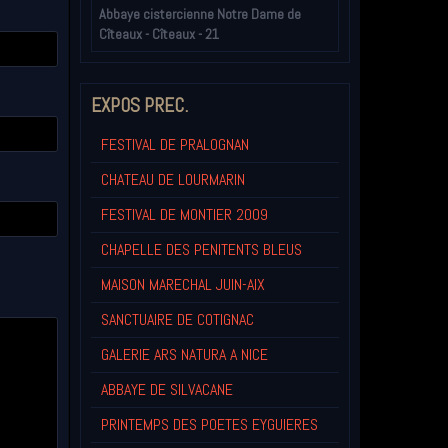
Abbaye cistercienne Notre Dame de
Cîteaux - Cîteaux - 21
EXPOS PREC.
FESTIVAL DE PRALOGNAN
CHATEAU DE LOURMARIN
FESTIVAL DE MONTIER 2009
CHAPELLE DES PENITENTS BLEUS
MAISON MARECHAL JUIN-AIX
SANCTUAIRE DE COTIGNAC
GALERIE ARS NATURA A NICE
ABBAYE DE SILVACANE
PRINTEMPS DES POETES EYGUIERES