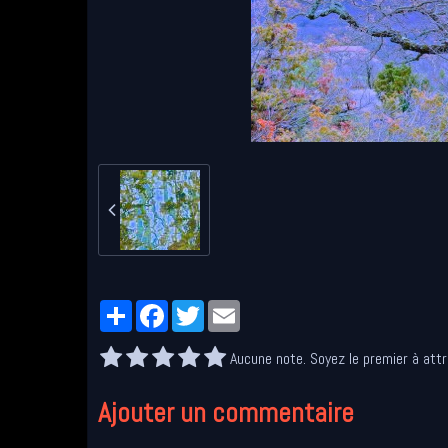
Partager
Facebook
Twitter
Email
Aucune note. Soyez le premier à attr
Ajouter un commentaire