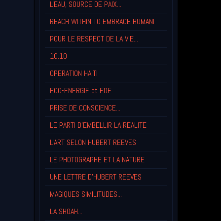
L'EAU, SOURCE DE PAIX...
REACH WITHIN TO EMBRACE HUMANI
POUR LE RESPECT DE LA VIE...
10:10
OPERATION HAITI
ECO-ENERGIE et EDF
PRISE DE CONSCIENCE...
LE PARTI D'EMBELLIR LA REALITE
L'ART SELON HUBERT REEVES
LE PHOTOGRAPHE ET LA NATURE
UNE LETTRE D'HUBERT REEVES
MAGIQUES SIMILITUDES...
LA SHOAH...