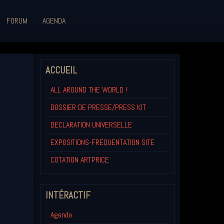
FORUM
AGENDA
ACCUEIL
ALL AROUND THE WORLD !
DOSSIER DE PRESSE/PRESS KIT
DECLARATION UNIVERSELLE
EXPOSITIONS-FREQUENTATION SITE
COTATION ARTPRICE
INTÉRACTIF
Agenda