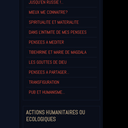
JUSQU'EN RUSSIE !...
MIEUX ME CONNAITRE?
SPIRITUALITE ET MATERIALITE
DANS L'INTIMITE DE MES PENSEES
PENSEES A MEDITER
TIBEHIRINE ET MARIE DE MAGDALA
LES GOUTTES DE DIEU
PENSEES A PARTAGER...
TRANSFIGURATION
PUB ET HUMANISME...
ACTIONS HUMANITAIRES OU
ECOLOGIQUES