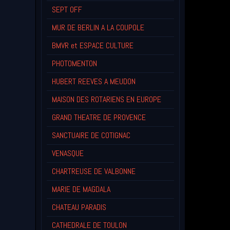
SEPT OFF
MUR DE BERLIN A LA COUPOLE
BMVR et ESPACE CULTURE
PHOTOMENTON
HUBERT REEVES A MEUDON
MAISON DES ROTARIENS EN EUROPE
GRAND THEATRE DE PROVENCE
SANCTUAIRE DE COTIGNAC
VENASQUE
CHARTREUSE DE VALBONNE
MARIE DE MAGDALA
CHATEAU PARADIS
CATHEDRALE DE TOULON