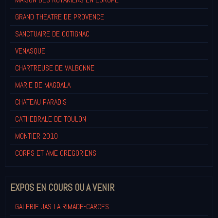
GRAND THEATRE DE PROVENCE
SANCTUAIRE DE COTIGNAC
VENASQUE
CHARTREUSE DE VALBONNE
MARIE DE MAGDALA
CHATEAU PARADIS
CATHEDRALE DE TOULON
MONTIER 2010
CORPS ET AME GREGORIENS
EXPOS EN COURS OU A VENIR
GALERIE JAS LA RIMADE-CARCES