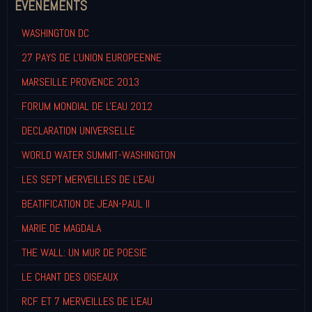
EVENEMENTS
WASHINGTON DC
27 PAYS DE L'UNION EUROPEENNE
MARSEILLE PROVENCE 2013
FORUM MONDIAL DE L'EAU 2012
DECLARATION UNIVERSELLE
WORLD WATER SUMMIT-WASHINGTON
LES SEPT MERVEILLES DE L'EAU
BEATIFICATION DE JEAN-PAUL II
MARIE DE MAGDALA
THE WALL: UN MUR DE POESIE
LE CHANT DES OISEAUX
RCF ET 7 MERVEILLES DE L'EAU