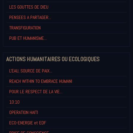
LES GOUTTES DE DIEU
PENSEES A PARTAGER...
TRANSFIGURATION
PUB ET HUMANISME...
ACTIONS HUMANITAIRES OU ECOLOGIQUES
L'EAU, SOURCE DE PAIX...
REACH WITHIN TO EMBRACE HUMANI
POUR LE RESPECT DE LA VIE...
10:10
OPERATION HAITI
ECO-ENERGIE et EDF