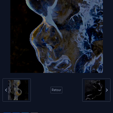
Retour