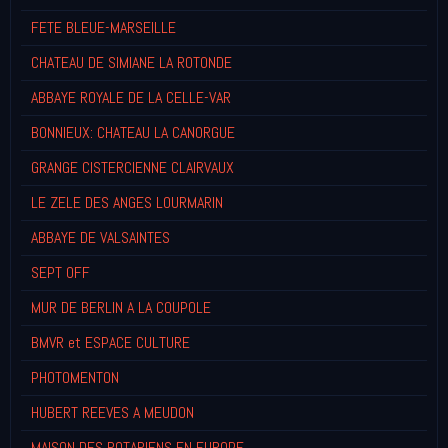
FETE BLEUE-MARSEILLE
CHATEAU DE SIMIANE LA ROTONDE
ABBAYE ROYALE DE LA CELLE-VAR
BONNIEUX: CHATEAU LA CANORGUE
GRANGE CISTERCIENNE CLAIRVAUX
LE ZELE DES ANGES LOURMARIN
ABBAYE DE VALSAINTES
SEPT OFF
MUR DE BERLIN A LA COUPOLE
BMVR et ESPACE CULTURE
PHOTOMENTON
HUBERT REEVES A MEUDON
MAISON DES ROTARIENS EN EUROPE