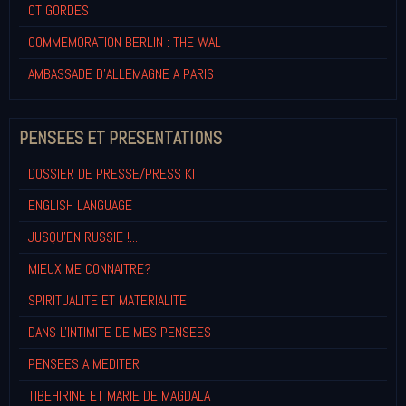
OT GORDES
COMMEMORATION BERLIN : THE WAL
AMBASSADE D'ALLEMAGNE A PARIS
PENSEES ET PRESENTATIONS
DOSSIER DE PRESSE/PRESS KIT
ENGLISH LANGUAGE
JUSQU'EN RUSSIE !...
MIEUX ME CONNAITRE?
SPIRITUALITE ET MATERIALITE
DANS L'INTIMITE DE MES PENSEES
PENSEES A MEDITER
TIBEHIRINE ET MARIE DE MAGDALA