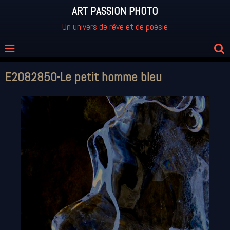
ART PASSION PHOTO
Un univers de rêve et de poésie
E2082850-Le petit homme bleu