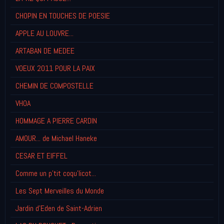
CHOPIN EN TOUCHES DE POESIE
APPLE AU LOUVRE...
ARTABAN DE MEDEE
VOEUX 2011 POUR LA PAIX
CHEMIN DE COMPOSTELLE
VHOA
HOMMAGE A PIERRE CARDIN
AMOUR... de Michael Haneke
CESAR ET EIFFEL
Comme un p'tit coqu'licot...
Les Sept Merveilles du Monde
Jardin d'Eden de Saint-Adrien