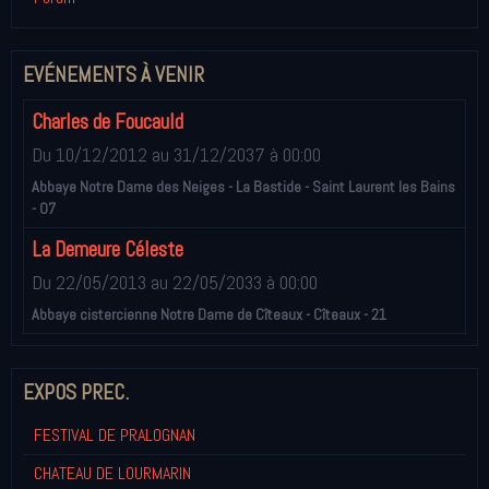
EVÉNEMENTS À VENIR
Charles de Foucauld
Du 10/12/2012
au 31/12/2037
à 00:00
Abbaye Notre Dame des Neiges - La Bastide - Saint Laurent les Bains
- 07
La Demeure Céleste
Du 22/05/2013
au 22/05/2033
à 00:00
Abbaye cistercienne Notre Dame de Cîteaux - Cîteaux - 21
EXPOS PREC.
FESTIVAL DE PRALOGNAN
CHATEAU DE LOURMARIN