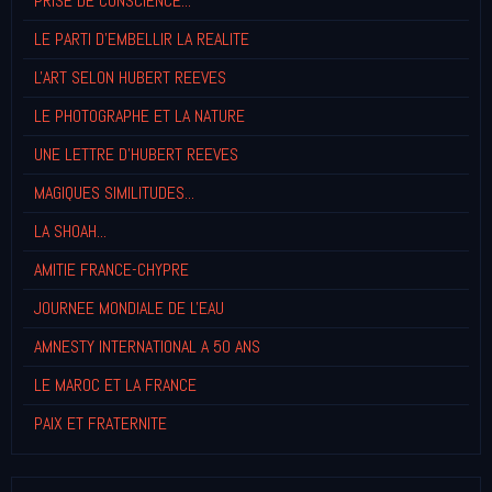
PRISE DE CONSCIENCE...
LE PARTI D'EMBELLIR LA REALITE
L'ART SELON HUBERT REEVES
LE PHOTOGRAPHE ET LA NATURE
UNE LETTRE D'HUBERT REEVES
MAGIQUES SIMILITUDES...
LA SHOAH...
AMITIE FRANCE-CHYPRE
JOURNEE MONDIALE DE L'EAU
AMNESTY INTERNATIONAL A 50 ANS
LE MAROC ET LA FRANCE
PAIX ET FRATERNITE