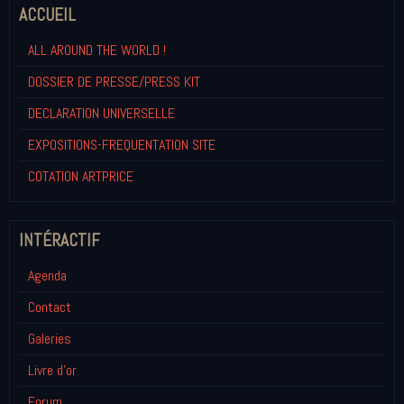
ACCUEIL
ALL AROUND THE WORLD !
DOSSIER DE PRESSE/PRESS KIT
DECLARATION UNIVERSELLE
EXPOSITIONS-FREQUENTATION SITE
COTATION ARTPRICE
INTÉRACTIF
Agenda
Contact
Galeries
Livre d'or
Forum