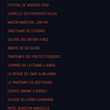
FESTIVAL DE MONTIER 2009
CHAPELLE DES PENITENTS BLEUS
MAISON MARECHAL JUIN-AIX
SANCTUAIRE DE COTIGNAC
GALERIE ARS NATURA A NICE
ABBAYE DE SILVACANE
PRINTEMPS DES POETES EYGUIERES
JOURNEE DE LA FEMME A AURIOL
LE VOYAGE DE L'AME-ALAIN AUBIN
LE PRINTEMPS DE BEETHOVEN
ESPACE SIMIANE A GORDES
GALERIE DU LAVOIR-LOURMARIN
HOTEL RADISSON-MARSEILLE