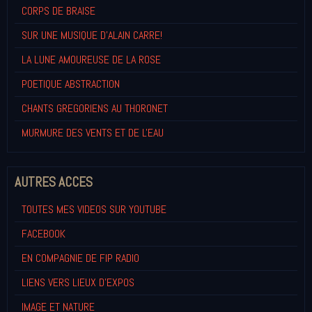
CORPS DE BRAISE
SUR UNE MUSIQUE D'ALAIN CARRE!
LA LUNE AMOUREUSE DE LA ROSE
POETIQUE ABSTRACTION
CHANTS GREGORIENS AU THORONET
MURMURE DES VENTS ET DE L'EAU
AUTRES ACCES
TOUTES MES VIDEOS SUR YOUTUBE
FACEBOOK
EN COMPAGNIE DE FIP RADIO
LIENS VERS LIEUX D'EXPOS
IMAGE ET NATURE