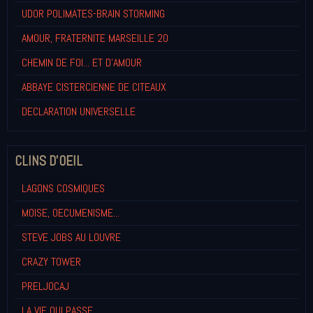
UDOR POLIMATES-BRAIN STORMING
AMOUR, FRATERNITE MARSEILLE 20
CHEMIN DE FOI... ET D'AMOUR
ABBAYE CISTERCIENNE DE CITEAUX
DECLARATION UNIVERSELLE
CLINS D'OEIL
LAGONS COSMIQUES
MOISE, OECUMENISME...
STEVE JOBS AU LOUVRE
CRAZY TOWER
PRELJOCAJ
LA VIE QUI PASSE...