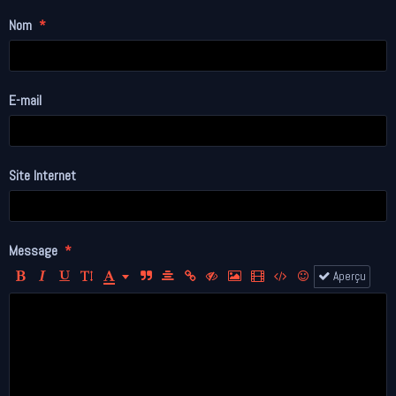
Nom
E-mail
Site Internet
Message
Aperçu