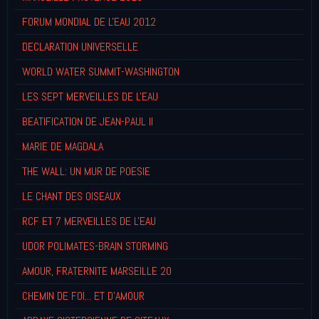
FORUM MONDIAL DE L'EAU 2012
DECLARATION UNIVERSELLE
WORLD WATER SUMMIT-WASHINGTON
LES SEPT MERVEILLES DE L'EAU
BEATIFICATION DE JEAN-PAUL II
MARIE DE MAGDALA
THE WALL: UN MUR DE POESIE
LE CHANT DES OISEAUX
RCF ET 7 MERVEILLES DE L'EAU
UDOR POLIMATES-BRAIN STORMING
AMOUR, FRATERNITE MARSEILLE 20
CHEMIN DE FOI... ET D'AMOUR