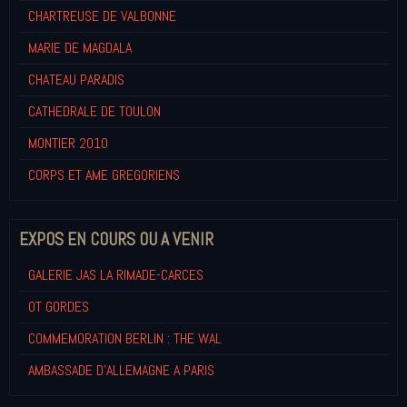
CHARTREUSE DE VALBONNE
MARIE DE MAGDALA
CHATEAU PARADIS
CATHEDRALE DE TOULON
MONTIER 2010
CORPS ET AME GREGORIENS
EXPOS EN COURS OU A VENIR
GALERIE JAS LA RIMADE-CARCES
OT GORDES
COMMEMORATION BERLIN : THE WAL
AMBASSADE D'ALLEMAGNE A PARIS