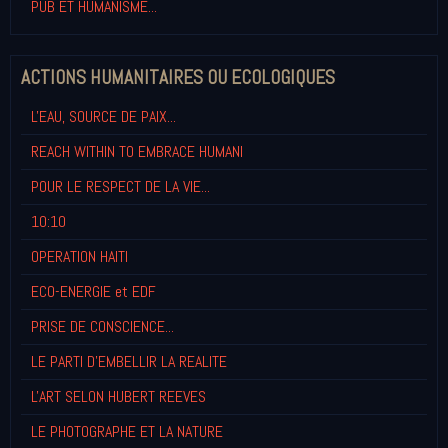
PUB ET HUMANISME...
ACTIONS HUMANITAIRES OU ECOLOGIQUES
L'EAU, SOURCE DE PAIX...
REACH WITHIN TO EMBRACE HUMANI
POUR LE RESPECT DE LA VIE...
10:10
OPERATION HAITI
ECO-ENERGIE et EDF
PRISE DE CONSCIENCE...
LE PARTI D'EMBELLIR LA REALITE
L'ART SELON HUBERT REEVES
LE PHOTOGRAPHE ET LA NATURE