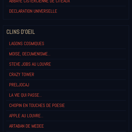
ABBAYE CISTERCIENNE DE CITEAUX
DECLARATION UNIVERSELLE
CLINS D'OEIL
LAGONS COSMIQUES
MOISE, OECUMENISME...
STEVE JOBS AU LOUVRE
CRAZY TOWER
PRELJOCAJ
LA VIE QUI PASSE...
CHOPIN EN TOUCHES DE POESIE
APPLE AU LOUVRE...
ARTABAN DE MEDEE