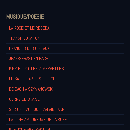
MUSIQUE/POESIE
LA ROSE ET LE RESEDA
TRANSFIGURATION
FRANCOIS DES OISEAUX
JEAN-SEBASTIEN BACH
PINK FLOYD: LES 7 MERVEILLES
LE SALUT PAR L'ESTHETIQUE
DE BACH A SZYMANOWSKI
CORPS DE BRAISE
SUR UNE MUSIQUE D'ALAIN CARRE!
LA LUNE AMOUREUSE DE LA ROSE
POETIQUE ABSTRACTION