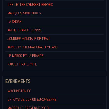
UNE LETTRE D'HUBERT REEVES
MAGIQUES SIMILITUDES...
LA SHOAH...
AMITIE FRANCE-CHYPRE
JOURNEE MONDIALE DE L'EAU
AMNESTY INTERNATIONAL A 50 ANS
LE MAROC ET LA FRANCE
PAIX ET FRATERNITE
EVENEMENTS
WASHINGTON DC
27 PAYS DE L'UNION EUROPEENNE
MARSEILLE PROVENCE 2013