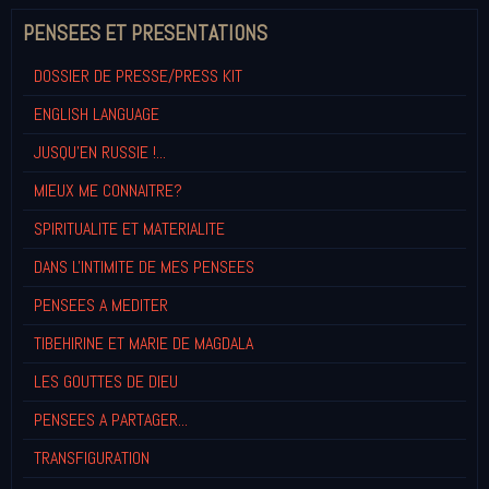
PENSEES ET PRESENTATIONS
DOSSIER DE PRESSE/PRESS KIT
ENGLISH LANGUAGE
JUSQU'EN RUSSIE !...
MIEUX ME CONNAITRE?
SPIRITUALITE ET MATERIALITE
DANS L'INTIMITE DE MES PENSEES
PENSEES A MEDITER
TIBEHIRINE ET MARIE DE MAGDALA
LES GOUTTES DE DIEU
PENSEES A PARTAGER...
TRANSFIGURATION