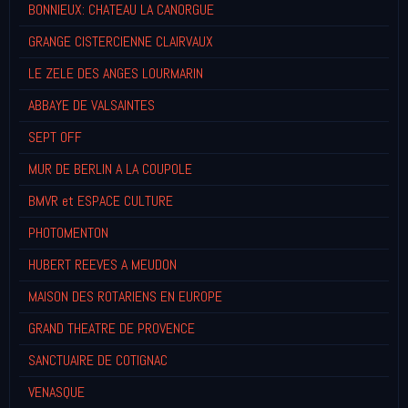
BONNIEUX: CHATEAU LA CANORGUE
GRANGE CISTERCIENNE CLAIRVAUX
LE ZELE DES ANGES LOURMARIN
ABBAYE DE VALSAINTES
SEPT OFF
MUR DE BERLIN A LA COUPOLE
BMVR et ESPACE CULTURE
PHOTOMENTON
HUBERT REEVES A MEUDON
MAISON DES ROTARIENS EN EUROPE
GRAND THEATRE DE PROVENCE
SANCTUAIRE DE COTIGNAC
VENASQUE