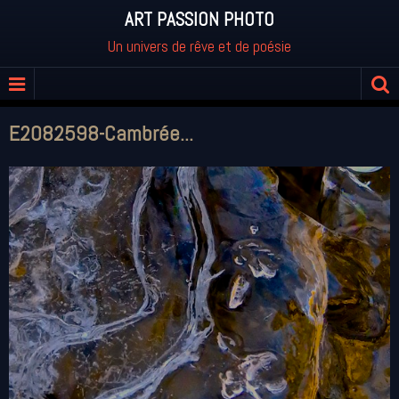
ART PASSION PHOTO
Un univers de rêve et de poésie
E2082598-Cambrée...