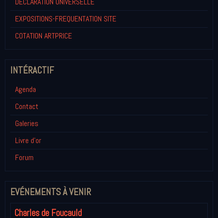
DECLARATION UNIVERSELLE
EXPOSITIONS-FREQUENTATION SITE
COTATION ARTPRICE
INTÉRACTIF
Agenda
Contact
Galeries
Livre d'or
Forum
EVÉNEMENTS À VENIR
Charles de Foucauld