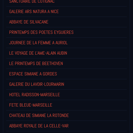
SANCTUAIRE DE COTIGNAC
GALERIE ARS NATURA A NICE
ABBAYE DE SILVACANE
PRINTEMPS DES POETES EYGUIERES
JOURNEE DE LA FEMME A AURIOL
LE VOYAGE DE L'AME-ALAIN AUBIN
LE PRINTEMPS DE BEETHOVEN
ESPACE SIMIANE A GORDES
GALERIE DU LAVOIR-LOURMARIN
HOTEL RADISSON-MARSEILLE
FETE BLEUE-MARSEILLE
CHATEAU DE SIMIANE LA ROTONDE
ABBAYE ROYALE DE LA CELLE-VAR