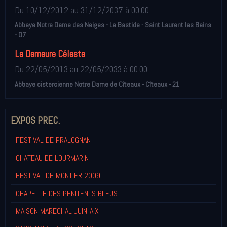
Du 10/12/2012
au 31/12/2037
à 00:00
Abbaye Notre Dame des Neiges - La Bastide - Saint Laurent les Bains
- 07
La Demeure Céleste
Du 22/05/2013
au 22/05/2033
à 00:00
Abbaye cistercienne Notre Dame de Cîteaux - Cîteaux - 21
EXPOS PREC.
FESTIVAL DE PRALOGNAN
CHATEAU DE LOURMARIN
FESTIVAL DE MONTIER 2009
CHAPELLE DES PENITENTS BLEUS
MAISON MARECHAL JUIN-AIX