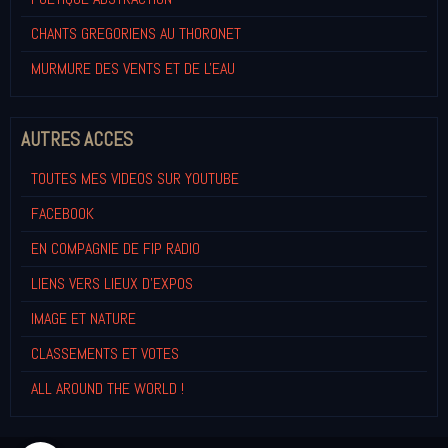
CHANTS GREGORIENS AU THORONET
MURMURE DES VENTS ET DE L'EAU
AUTRES ACCES
TOUTES MES VIDEOS SUR YOUTUBE
FACEBOOK
EN COMPAGNIE DE FIP RADIO
LIENS VERS LIEUX D'EXPOS
IMAGE ET NATURE
CLASSEMENTS ET VOTES
ALL AROUND THE WORLD !