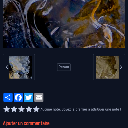
Retour
Partager
Facebook
Twitter
Email
Aucune note. Soyez le premier à attribuer une note !
Ajouter un commentaire