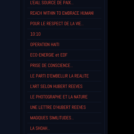
L'EAU, SOURCE DE PAIX...
REACH WITHIN TO EMBRACE HUMANI
POUR LE RESPECT DE LA VIE...
10:10
OPERATION HAITI
ECO-ENERGIE et EDF
PRISE DE CONSCIENCE...
LE PARTI D'EMBELLIR LA REALITE
L'ART SELON HUBERT REEVES
LE PHOTOGRAPHE ET LA NATURE
UNE LETTRE D'HUBERT REEVES
MAGIQUES SIMILITUDES...
LA SHOAH...