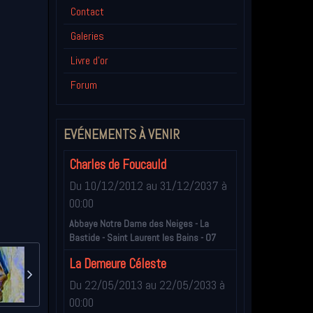
Contact
Galeries
Livre d'or
Forum
EVÉNEMENTS À VENIR
Charles de Foucauld
Du 10/12/2012
au 31/12/2037
à
00:00
Abbaye Notre Dame des Neiges - La
Bastide - Saint Laurent les Bains - 07
La Demeure Céleste
Du 22/05/2013
au 22/05/2033
à
00:00