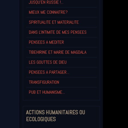
JUSQU'EN RUSSIE !...
MIEUX ME CONNAITRE?
SPIRITUALITE ET MATERIALITE
DANS L'INTIMITE DE MES PENSEES
PENSEES A MEDITER
TIBEHIRINE ET MARIE DE MAGDALA
LES GOUTTES DE DIEU
PENSEES A PARTAGER...
TRANSFIGURATION
PUB ET HUMANISME...
ACTIONS HUMANITAIRES OU
ECOLOGIQUES