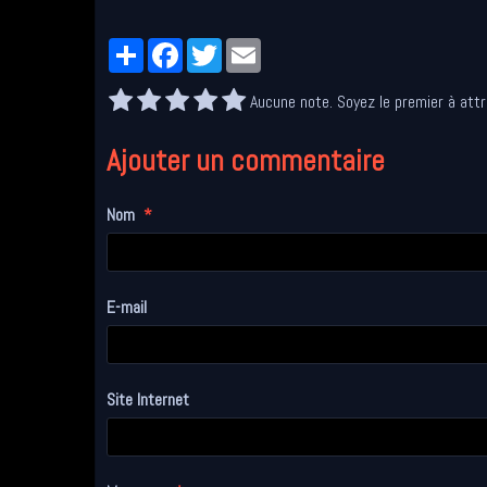
Partager
Facebook
Twitter
Email
Aucune note. Soyez le premier à attr
Ajouter un commentaire
Nom
E-mail
Site Internet