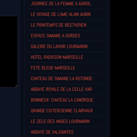
JOURNEE DE LA FEMME A AURIOL
LE VOYAGE DE L'AME-ALAIN AUBIN
LE PRINTEMPS DE BEETHOVEN
ESPACE SIMIANE A GORDES
GALERIE DU LAVOIR-LOURMARIN
HOTEL RADISSON-MARSEILLE
FETE BLEUE-MARSEILLE
CHATEAU DE SIMIANE LA ROTONDE
ABBAYE ROYALE DE LA CELLE-VAR
BONNIEUX: CHATEAU LA CANORGUE
GRANGE CISTERCIENNE CLAIRVAUX
LE ZELE DES ANGES LOURMARIN
ABBAYE DE VALSAINTES