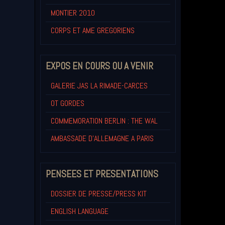
MONTIER 2010
CORPS ET AME GREGORIENS
EXPOS EN COURS OU A VENIR
GALERIE JAS LA RIMADE-CARCES
OT GORDES
COMMEMORATION BERLIN : THE WAL
AMBASSADE D'ALLEMAGNE A PARIS
PENSEES ET PRESENTATIONS
DOSSIER DE PRESSE/PRESS KIT
ENGLISH LANGUAGE