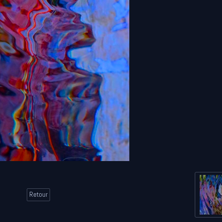
Retour