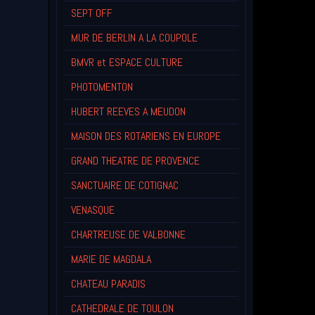
SEPT OFF
MUR DE BERLIN A LA COUPOLE
BMVR et ESPACE CULTURE
PHOTOMENTON
HUBERT REEVES A MEUDON
MAISON DES ROTARIENS EN EUROPE
GRAND THEATRE DE PROVENCE
SANCTUAIRE DE COTIGNAC
VENASQUE
CHARTREUSE DE VALBONNE
MARIE DE MAGDALA
CHATEAU PARADIS
CATHEDRALE DE TOULON