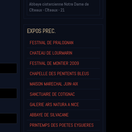
Abbaye cistercienne Notre Dame de
Cîteaux - Cîteaux - 21
EXPOS PREC.
FESTIVAL DE PRALOGNAN
CHATEAU DE LOURMARIN
FESTIVAL DE MONTIER 2009
CHAPELLE DES PENITENTS BLEUS
MAISON MARECHAL JUIN-AIX
SANCTUAIRE DE COTIGNAC
GALERIE ARS NATURA A NICE
ABBAYE DE SILVACANE
PRINTEMPS DES POETES EYGUIERES