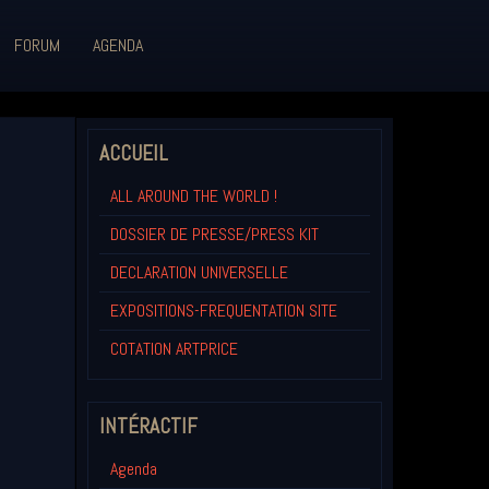
FORUM
AGENDA
ACCUEIL
ALL AROUND THE WORLD !
DOSSIER DE PRESSE/PRESS KIT
DECLARATION UNIVERSELLE
EXPOSITIONS-FREQUENTATION SITE
COTATION ARTPRICE
INTÉRACTIF
Agenda