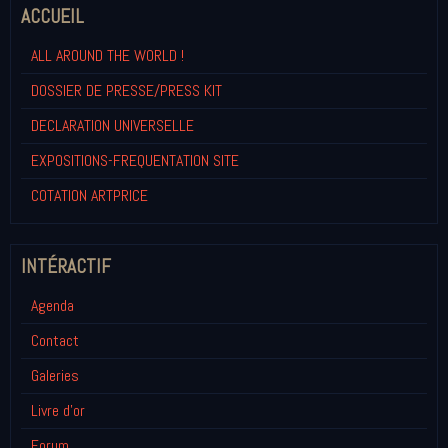
ACCUEIL
ALL AROUND THE WORLD !
DOSSIER DE PRESSE/PRESS KIT
DECLARATION UNIVERSELLE
EXPOSITIONS-FREQUENTATION SITE
COTATION ARTPRICE
INTÉRACTIF
Agenda
Contact
Galeries
Livre d'or
Forum