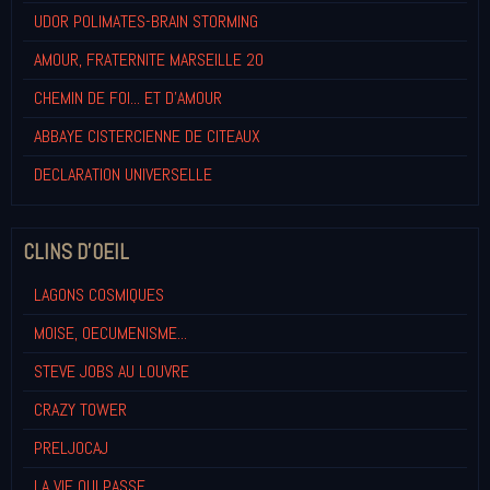
UDOR POLIMATES-BRAIN STORMING
AMOUR, FRATERNITE MARSEILLE 20
CHEMIN DE FOI... ET D'AMOUR
ABBAYE CISTERCIENNE DE CITEAUX
DECLARATION UNIVERSELLE
CLINS D'OEIL
LAGONS COSMIQUES
MOISE, OECUMENISME...
STEVE JOBS AU LOUVRE
CRAZY TOWER
PRELJOCAJ
LA VIE QUI PASSE...