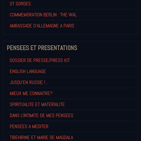
OT GORDES
COMMEMORATION BERLIN : THE WAL
AMBASSADE D'ALLEMAGNE A PARIS
PENSEES ET PRESENTATIONS
DOSSIER DE PRESSE/PRESS KIT
ENGLISH LANGUAGE
JUSQU'EN RUSSIE !...
MIEUX ME CONNAITRE?
SPIRITUALITE ET MATERIALITE
DANS L'INTIMITE DE MES PENSEES
PENSEES A MEDITER
TIBEHIRINE ET MARIE DE MAGDALA