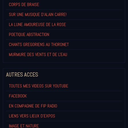
CORPS DE BRAISE
SUR UNE MUSIQUE D'ALAIN CARRE!
LA LUNE AMOUREUSE DE LA ROSE
POETIQUE ABSTRACTION
CHANTS GREGORIENS AU THORONET
MURMURE DES VENTS ET DE L'EAU
AUTRES ACCES
TOUTES MES VIDEOS SUR YOUTUBE
FACEBOOK
EN COMPAGNIE DE FIP RADIO
LIENS VERS LIEUX D'EXPOS
IMAGE ET NATURE