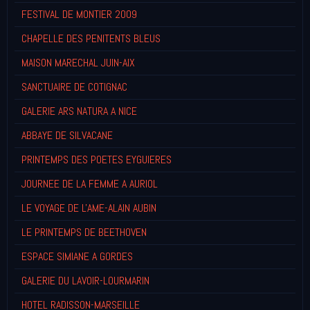
FESTIVAL DE MONTIER 2009
CHAPELLE DES PENITENTS BLEUS
MAISON MARECHAL JUIN-AIX
SANCTUAIRE DE COTIGNAC
GALERIE ARS NATURA A NICE
ABBAYE DE SILVACANE
PRINTEMPS DES POETES EYGUIERES
JOURNEE DE LA FEMME A AURIOL
LE VOYAGE DE L'AME-ALAIN AUBIN
LE PRINTEMPS DE BEETHOVEN
ESPACE SIMIANE A GORDES
GALERIE DU LAVOIR-LOURMARIN
HOTEL RADISSON-MARSEILLE