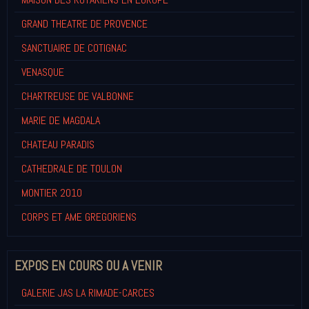
GRAND THEATRE DE PROVENCE
SANCTUAIRE DE COTIGNAC
VENASQUE
CHARTREUSE DE VALBONNE
MARIE DE MAGDALA
CHATEAU PARADIS
CATHEDRALE DE TOULON
MONTIER 2010
CORPS ET AME GREGORIENS
EXPOS EN COURS OU A VENIR
GALERIE JAS LA RIMADE-CARCES