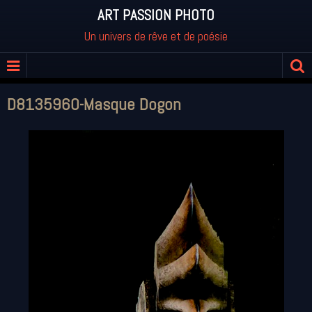
ART PASSION PHOTO
Un univers de rêve et de poésie
D8135960-Masque Dogon