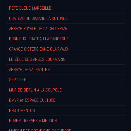
FETE BLEUE-MARSEILLE
CHATEAU DE SIMIANE LA ROTONDE
ABBAYE ROYALE DE LA CELLE-VAR
BONNIEUX: CHATEAU LA CANORGUE
GRANGE CISTERCIENNE CLAIRVAUX
LE ZELE DES ANGES LOURMARIN
ABBAYE DE VALSAINTES
SEPT OFF
MUR DE BERLIN A LA COUPOLE
BMVR et ESPACE CULTURE
PHOTOMENTON
HUBERT REEVES A MEUDON
MAISON DES ROTARIENS EN EUROPE