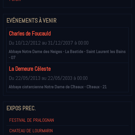
EVÉNEMENTS À VENIR
Charles de Foucauld
Du 10/12/2012
au 31/12/2037
à 00:00
Abbaye Notre Dame des Neiges - La Bastide - Saint Laurent les Bains
- 07
La Demeure Céleste
Du 22/05/2013
au 22/05/2033
à 00:00
Abbaye cistercienne Notre Dame de Cîteaux - Cîteaux - 21
EXPOS PREC.
FESTIVAL DE PRALOGNAN
CHATEAU DE LOURMARIN