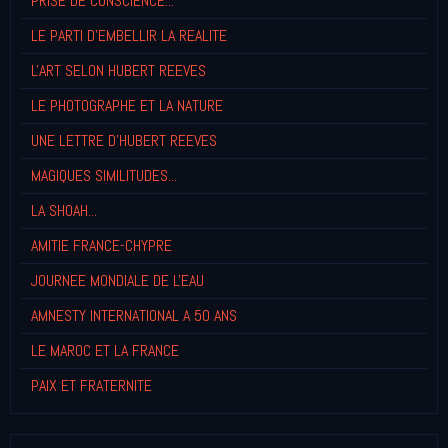
PRISE DE CONSCIENCE...
LE PARTI D'EMBELLIR LA REALITE
L'ART SELON HUBERT REEVES
LE PHOTOGRAPHE ET LA NATURE
UNE LETTRE D'HUBERT REEVES
MAGIQUES SIMILITUDES...
LA SHOAH...
AMITIE FRANCE-CHYPRE
JOURNEE MONDIALE DE L'EAU
AMNESTY INTERNATIONAL A 50 ANS
LE MAROC ET LA FRANCE
PAIX ET FRATERNITE