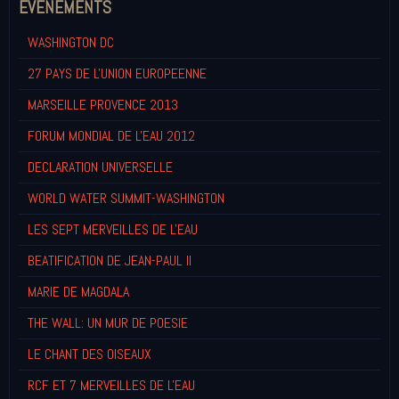
EVENEMENTS
WASHINGTON DC
27 PAYS DE L'UNION EUROPEENNE
MARSEILLE PROVENCE 2013
FORUM MONDIAL DE L'EAU 2012
DECLARATION UNIVERSELLE
WORLD WATER SUMMIT-WASHINGTON
LES SEPT MERVEILLES DE L'EAU
BEATIFICATION DE JEAN-PAUL II
MARIE DE MAGDALA
THE WALL: UN MUR DE POESIE
LE CHANT DES OISEAUX
RCF ET 7 MERVEILLES DE L'EAU