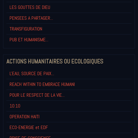
LES GOUTTES DE DIEU
PENSEES A PARTAGER...
TRANSFIGURATION
PUB ET HUMANISME...
ACTIONS HUMANITAIRES OU ECOLOGIQUES
L'EAU, SOURCE DE PAIX...
REACH WITHIN TO EMBRACE HUMANI
POUR LE RESPECT DE LA VIE...
10:10
OPERATION HAITI
ECO-ENERGIE et EDF