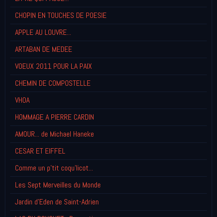
CHOPIN EN TOUCHES DE POESIE
APPLE AU LOUVRE...
ARTABAN DE MEDEE
VOEUX 2011 POUR LA PAIX
CHEMIN DE COMPOSTELLE
VHOA
HOMMAGE A PIERRE CARDIN
AMOUR... de Michael Haneke
CESAR ET EIFFEL
Comme un p'tit coqu'licot...
Les Sept Merveilles du Monde
Jardin d'Eden de Saint-Adrien