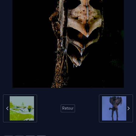
Retour