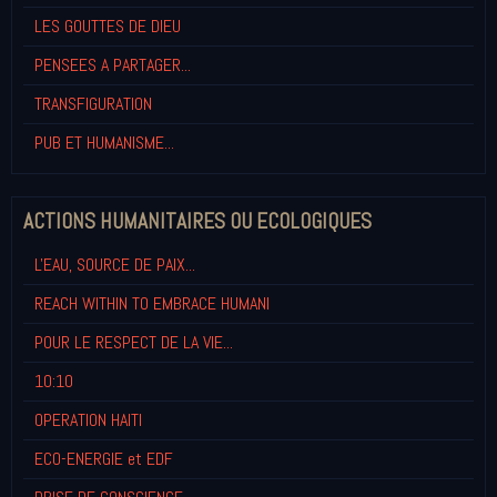
LES GOUTTES DE DIEU
PENSEES A PARTAGER...
TRANSFIGURATION
PUB ET HUMANISME...
ACTIONS HUMANITAIRES OU ECOLOGIQUES
L'EAU, SOURCE DE PAIX...
REACH WITHIN TO EMBRACE HUMANI
POUR LE RESPECT DE LA VIE...
10:10
OPERATION HAITI
ECO-ENERGIE et EDF