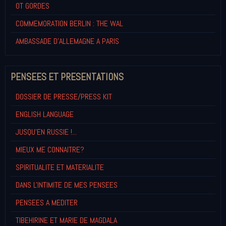
OT GORDES
COMMEMORATION BERLIN : THE WAL
AMBASSADE D'ALLEMAGNE A PARIS
PENSEES ET PRESENTATIONS
DOSSIER DE PRESSE/PRESS KIT
ENGLISH LANGUAGE
JUSQU'EN RUSSIE !...
MIEUX ME CONNAITRE?
SPIRITUALITE ET MATERIALITE
DANS L'INTIMITE DE MES PENSEES
PENSEES A MEDITER
TIBEHIRINE ET MARIE DE MAGDALA