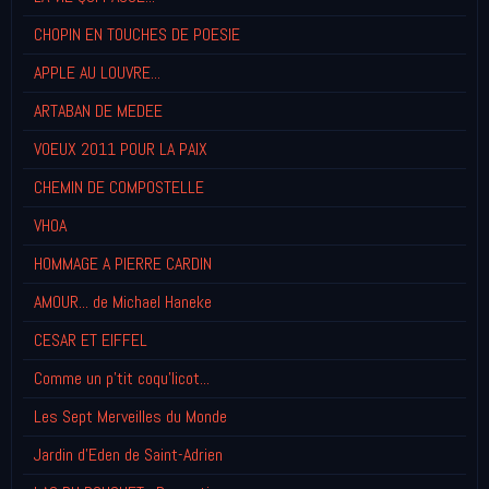
CHOPIN EN TOUCHES DE POESIE
APPLE AU LOUVRE...
ARTABAN DE MEDEE
VOEUX 2011 POUR LA PAIX
CHEMIN DE COMPOSTELLE
VHOA
HOMMAGE A PIERRE CARDIN
AMOUR... de Michael Haneke
CESAR ET EIFFEL
Comme un p'tit coqu'licot...
Les Sept Merveilles du Monde
Jardin d'Eden de Saint-Adrien