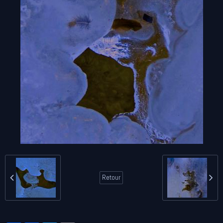
Retour