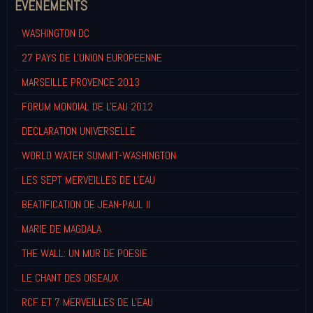
EVENEMENTS
WASHINGTON DC
27 PAYS DE L'UNION EUROPEENNE
MARSEILLE PROVENCE 2013
FORUM MONDIAL DE L'EAU 2012
DECLARATION UNIVERSELLE
WORLD WATER SUMMIT-WASHINGTON
LES SEPT MERVEILLES DE L'EAU
BEATIFICATION DE JEAN-PAUL II
MARIE DE MAGDALA
THE WALL: UN MUR DE POESIE
LE CHANT DES OISEAUX
RCF ET 7 MERVEILLES DE L'EAU