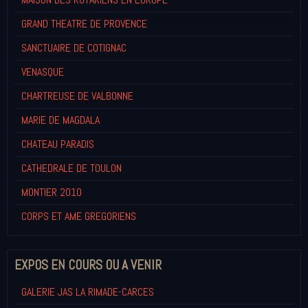
GRAND THEATRE DE PROVENCE
SANCTUAIRE DE COTIGNAC
VENASQUE
CHARTREUSE DE VALBONNE
MARIE DE MAGDALA
CHATEAU PARADIS
CATHEDRALE DE TOULON
MONTIER 2010
CORPS ET AME GREGORIENS
EXPOS EN COURS OU A VENIR
GALERIE JAS LA RIMADE-CARCES