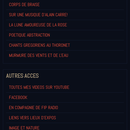
CORPS DE BRAISE
SUR UNE MUSIQUE D'ALAIN CARRE!
LA LUNE AMOUREUSE DE LA ROSE
POETIQUE ABSTRACTION
CHANTS GREGORIENS AU THORONET
MURMURE DES VENTS ET DE L'EAU
AUTRES ACCES
TOUTES MES VIDEOS SUR YOUTUBE
FACEBOOK
EN COMPAGNIE DE FIP RADIO
LIENS VERS LIEUX D'EXPOS
IMAGE ET NATURE