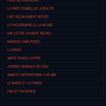
PRISE DE CONSCIENCE...
LE PARTI D'EMBELLIR LA REALITE
L'ART SELON HUBERT REEVES
LE PHOTOGRAPHE ET LA NATURE
UNE LETTRE D'HUBERT REEVES
MAGIQUES SIMILITUDES...
LA SHOAH...
AMITIE FRANCE-CHYPRE
JOURNEE MONDIALE DE L'EAU
AMNESTY INTERNATIONAL A 50 ANS
LE MAROC ET LA FRANCE
PAIX ET FRATERNITE