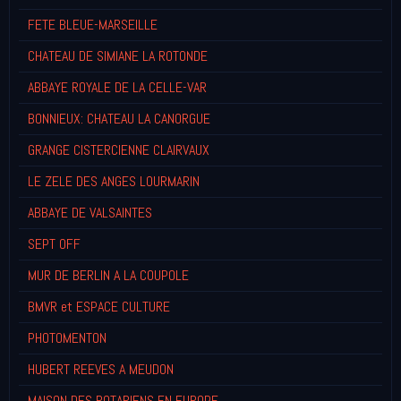
FETE BLEUE-MARSEILLE
CHATEAU DE SIMIANE LA ROTONDE
ABBAYE ROYALE DE LA CELLE-VAR
BONNIEUX: CHATEAU LA CANORGUE
GRANGE CISTERCIENNE CLAIRVAUX
LE ZELE DES ANGES LOURMARIN
ABBAYE DE VALSAINTES
SEPT OFF
MUR DE BERLIN A LA COUPOLE
BMVR et ESPACE CULTURE
PHOTOMENTON
HUBERT REEVES A MEUDON
MAISON DES ROTARIENS EN EUROPE