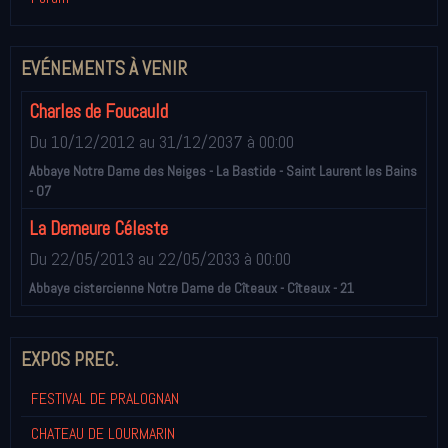
EVÉNEMENTS À VENIR
Charles de Foucauld
Du 10/12/2012
au 31/12/2037
à 00:00
Abbaye Notre Dame des Neiges - La Bastide - Saint Laurent les Bains
- 07
La Demeure Céleste
Du 22/05/2013
au 22/05/2033
à 00:00
Abbaye cistercienne Notre Dame de Cîteaux - Cîteaux - 21
EXPOS PREC.
FESTIVAL DE PRALOGNAN
CHATEAU DE LOURMARIN