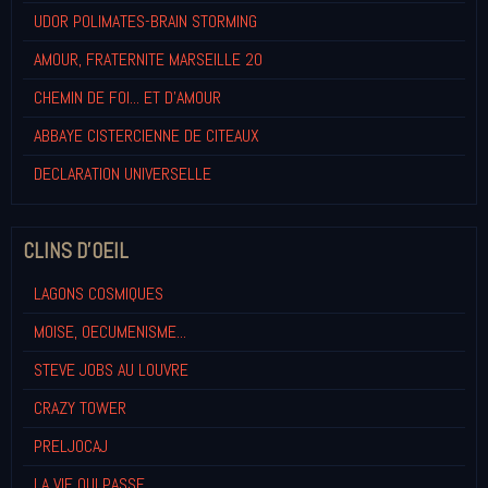
UDOR POLIMATES-BRAIN STORMING
AMOUR, FRATERNITE MARSEILLE 20
CHEMIN DE FOI... ET D'AMOUR
ABBAYE CISTERCIENNE DE CITEAUX
DECLARATION UNIVERSELLE
CLINS D'OEIL
LAGONS COSMIQUES
MOISE, OECUMENISME...
STEVE JOBS AU LOUVRE
CRAZY TOWER
PRELJOCAJ
LA VIE QUI PASSE...