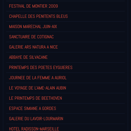
FESTIVAL DE MONTIER 2009
CHAPELLE DES PENITENTS BLEUS
MAISON MARECHAL JUIN-AIX
SANCTUAIRE DE COTIGNAC
GALERIE ARS NATURA A NICE
ABBAYE DE SILVACANE
PRINTEMPS DES POETES EYGUIERES
JOURNEE DE LA FEMME A AURIOL
LE VOYAGE DE L'AME-ALAIN AUBIN
LE PRINTEMPS DE BEETHOVEN
ESPACE SIMIANE A GORDES
GALERIE DU LAVOIR-LOURMARIN
HOTEL RADISSON-MARSEILLE