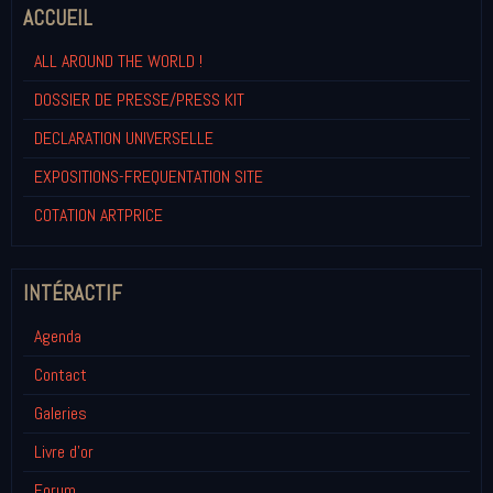
ACCUEIL
ALL AROUND THE WORLD !
DOSSIER DE PRESSE/PRESS KIT
DECLARATION UNIVERSELLE
EXPOSITIONS-FREQUENTATION SITE
COTATION ARTPRICE
INTÉRACTIF
Agenda
Contact
Galeries
Livre d'or
Forum