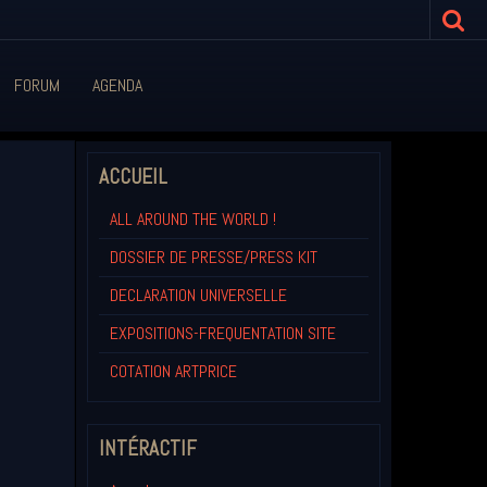
FORUM
AGENDA
ACCUEIL
ALL AROUND THE WORLD !
DOSSIER DE PRESSE/PRESS KIT
DECLARATION UNIVERSELLE
EXPOSITIONS-FREQUENTATION SITE
COTATION ARTPRICE
INTÉRACTIF