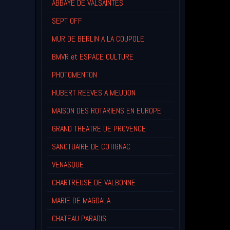
ABBAYE DE VALSAINTES
SEPT OFF
MUR DE BERLIN A LA COUPOLE
BMVR et ESPACE CULTURE
PHOTOMENTON
HUBERT REEVES A MEUDON
MAISON DES ROTARIENS EN EUROPE
GRAND THEATRE DE PROVENCE
SANCTUAIRE DE COTIGNAC
VENASQUE
CHARTREUSE DE VALBONNE
MARIE DE MAGDALA
CHATEAU PARADIS