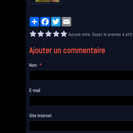
Partager
Facebook
Twitter
Email
Aucune note. Soyez le premier à attr
Ajouter un commentaire
Nom
E-mail
Site Internet