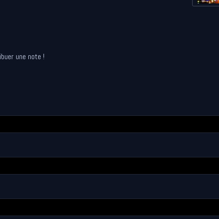
ibuer une note !