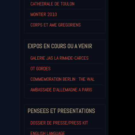
CATHEDRALE DE TOULON
MONTIER 2010
CORPS ET AME GREGORIENS
EXPOS EN COURS OU A VENIR
GALERIE JAS LA RIMADE-CARCES
OT GORDES
COMMEMORATION BERLIN : THE WAL
AMBASSADE D'ALLEMAGNE A PARIS
PENSEES ET PRESENTATIONS
DOSSIER DE PRESSE/PRESS KIT
ENGLISH LANGUAGE