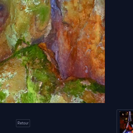
Retour