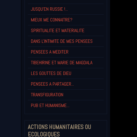
JUSQU'EN RUSSIE !...
MIEUX ME CONNAITRE?
SPIRITUALITE ET MATERIALITE
DANS L'INTIMITE DE MES PENSEES
PENSEES A MEDITER
TIBEHIRINE ET MARIE DE MAGDALA
LES GOUTTES DE DIEU
PENSEES A PARTAGER...
TRANSFIGURATION
PUB ET HUMANISME...
ACTIONS HUMANITAIRES OU
ECOLOGIQUES