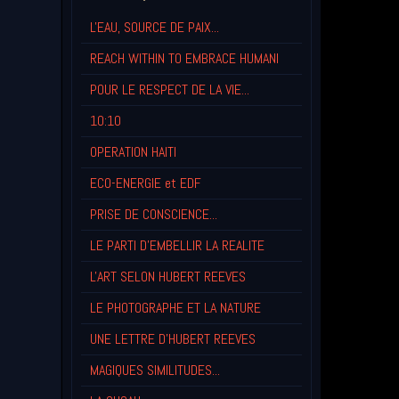
L'EAU, SOURCE DE PAIX...
REACH WITHIN TO EMBRACE HUMANI
POUR LE RESPECT DE LA VIE...
10:10
OPERATION HAITI
ECO-ENERGIE et EDF
PRISE DE CONSCIENCE...
LE PARTI D'EMBELLIR LA REALITE
L'ART SELON HUBERT REEVES
LE PHOTOGRAPHE ET LA NATURE
UNE LETTRE D'HUBERT REEVES
MAGIQUES SIMILITUDES...