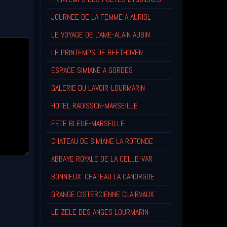
JOURNEE DE LA FEMME A AURIOL
LE VOYAGE DE L'AME-ALAIN AUBIN
LE PRINTEMPS DE BEETHOVEN
ESPACE SIMIANE A GORDES
GALERIE DU LAVOIR-LOURMARIN
HOTEL RADISSON-MARSEILLE
FETE BLEUE-MARSEILLE
CHATEAU DE SIMIANE LA ROTONDE
ABBAYE ROYALE DE LA CELLE-VAR
BONNIEUX: CHATEAU LA CANORGUE
GRANGE CISTERCIENNE CLAIRVAUX
LE ZELE DES ANGES LOURMARIN