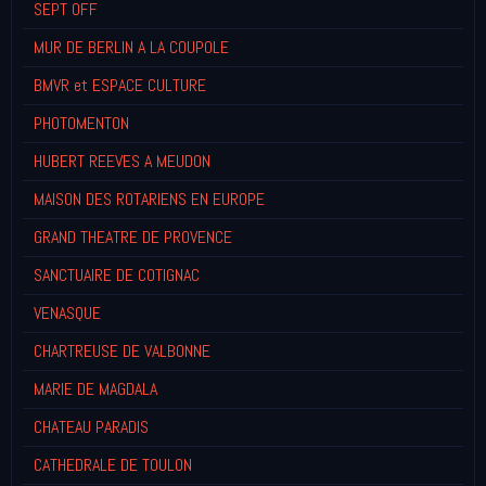
SEPT OFF
MUR DE BERLIN A LA COUPOLE
BMVR et ESPACE CULTURE
PHOTOMENTON
HUBERT REEVES A MEUDON
MAISON DES ROTARIENS EN EUROPE
GRAND THEATRE DE PROVENCE
SANCTUAIRE DE COTIGNAC
VENASQUE
CHARTREUSE DE VALBONNE
MARIE DE MAGDALA
CHATEAU PARADIS
CATHEDRALE DE TOULON