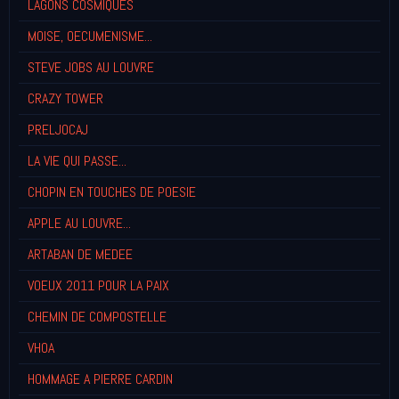
LAGONS COSMIQUES
MOISE, OECUMENISME...
STEVE JOBS AU LOUVRE
CRAZY TOWER
PRELJOCAJ
LA VIE QUI PASSE...
CHOPIN EN TOUCHES DE POESIE
APPLE AU LOUVRE...
ARTABAN DE MEDEE
VOEUX 2011 POUR LA PAIX
CHEMIN DE COMPOSTELLE
VHOA
HOMMAGE A PIERRE CARDIN