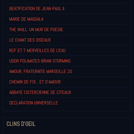
BEATIFICATION DE JEAN-PAUL II
MARIE DE MAGDALA
THE WALL: UN MUR DE POESIE
LE CHANT DES OISEAUX
RCF ET 7 MERVEILLES DE L'EAU
UDOR POLIMATES-BRAIN STORMING
AMOUR, FRATERNITE MARSEILLE 20
CHEMIN DE FOI... ET D'AMOUR
ABBAYE CISTERCIENNE DE CITEAUX
DECLARATION UNIVERSELLE
CLINS D'OEIL