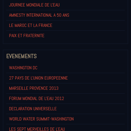
JOURNEE MONDIALE DE L'EAU
AMNESTY INTERNATIONAL A 50 ANS
LE MAROC ET LA FRANCE
PAIX ET FRATERNITE
EVENEMENTS
WASHINGTON DC
27 PAYS DE L'UNION EUROPEENNE
MARSEILLE PROVENCE 2013
FORUM MONDIAL DE L'EAU 2012
DECLARATION UNIVERSELLE
WORLD WATER SUMMIT-WASHINGTON
LES SEPT MERVEILLES DE L'EAU