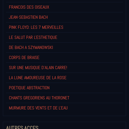
FRANCOIS DES OISEAUX
JEAN-SEBASTIEN BACH
PINK FLOYD: LES 7 MERVEILLES
LE SALUT PAR L'ESTHETIQUE
DE BACH A SZYMANOWSKI
CORPS DE BRAISE
SUR UNE MUSIQUE D'ALAIN CARRE!
LA LUNE AMOUREUSE DE LA ROSE
POETIQUE ABSTRACTION
CHANTS GREGORIENS AU THORONET
MURMURE DES VENTS ET DE L'EAU
AUTRES ACCES