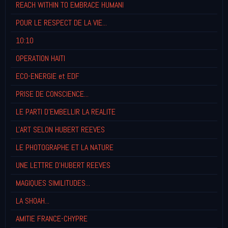
REACH WITHIN TO EMBRACE HUMANI
POUR LE RESPECT DE LA VIE...
10:10
OPERATION HAITI
ECO-ENERGIE et EDF
PRISE DE CONSCIENCE...
LE PARTI D'EMBELLIR LA REALITE
L'ART SELON HUBERT REEVES
LE PHOTOGRAPHE ET LA NATURE
UNE LETTRE D'HUBERT REEVES
MAGIQUES SIMILITUDES...
LA SHOAH...
AMITIE FRANCE-CHYPRE