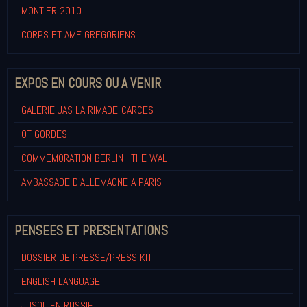
MONTIER 2010
CORPS ET AME GREGORIENS
EXPOS EN COURS OU A VENIR
GALERIE JAS LA RIMADE-CARCES
OT GORDES
COMMEMORATION BERLIN : THE WAL
AMBASSADE D'ALLEMAGNE A PARIS
PENSEES ET PRESENTATIONS
DOSSIER DE PRESSE/PRESS KIT
ENGLISH LANGUAGE
JUSQU'EN RUSSIE !...