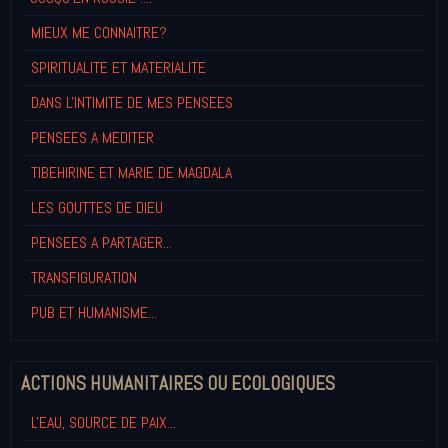
MIEUX ME CONNAITRE?
SPIRITUALITE ET MATERIALITE
DANS L'INTIMITE DE MES PENSEES
PENSEES A MEDITER
TIBEHIRINE ET MARIE DE MAGDALA
LES GOUTTES DE DIEU
PENSEES A PARTAGER...
TRANSFIGURATION
PUB ET HUMANISME...
ACTIONS HUMANITAIRES OU ECOLOGIQUES
L'EAU, SOURCE DE PAIX...