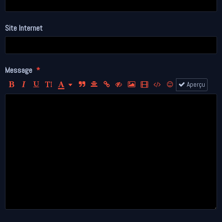
Site Internet
Message
Aperçu