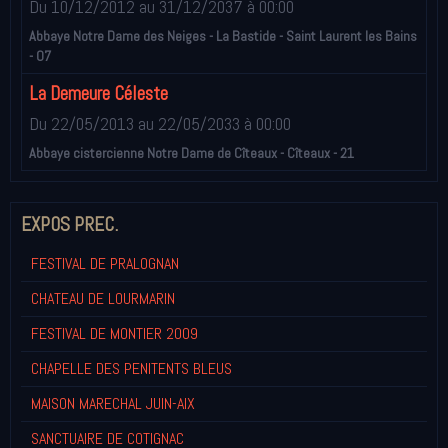
Du 10/12/2012
au 31/12/2037
à 00:00
Abbaye Notre Dame des Neiges - La Bastide - Saint Laurent les Bains
- 07
La Demeure Céleste
Du 22/05/2013
au 22/05/2033
à 00:00
Abbaye cistercienne Notre Dame de Cîteaux - Cîteaux - 21
EXPOS PREC.
FESTIVAL DE PRALOGNAN
CHATEAU DE LOURMARIN
FESTIVAL DE MONTIER 2009
CHAPELLE DES PENITENTS BLEUS
MAISON MARECHAL JUIN-AIX
SANCTUAIRE DE COTIGNAC