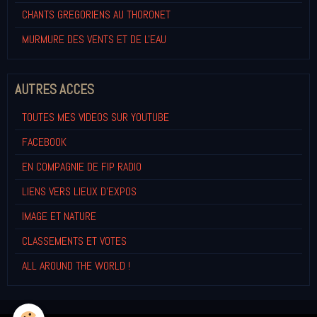
CHANTS GREGORIENS AU THORONET
MURMURE DES VENTS ET DE L'EAU
AUTRES ACCES
TOUTES MES VIDEOS SUR YOUTUBE
FACEBOOK
EN COMPAGNIE DE FIP RADIO
LIENS VERS LIEUX D'EXPOS
IMAGE ET NATURE
CLASSEMENTS ET VOTES
ALL AROUND THE WORLD !