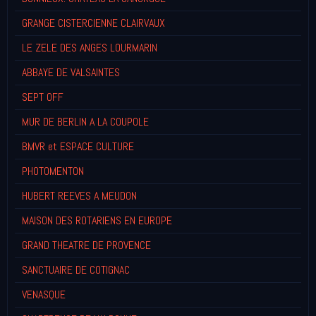
GRANGE CISTERCIENNE CLAIRVAUX
LE ZELE DES ANGES LOURMARIN
ABBAYE DE VALSAINTES
SEPT OFF
MUR DE BERLIN A LA COUPOLE
BMVR et ESPACE CULTURE
PHOTOMENTON
HUBERT REEVES A MEUDON
MAISON DES ROTARIENS EN EUROPE
GRAND THEATRE DE PROVENCE
SANCTUAIRE DE COTIGNAC
VENASQUE