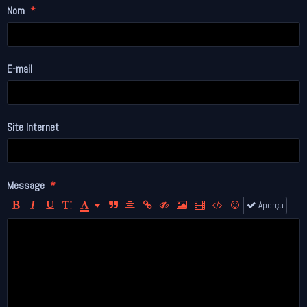
Nom
E-mail
Site Internet
Message
Aperçu