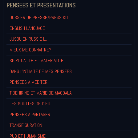
PENSEES ET PRESENTATIONS
DOSSIER DE PRESSE/PRESS KIT
ENGLISH LANGUAGE
JUSQU'EN RUSSIE !...
MIEUX ME CONNAITRE?
SPIRITUALITE ET MATERIALITE
DANS L'INTIMITE DE MES PENSEES
PENSEES A MEDITER
TIBEHIRINE ET MARIE DE MAGDALA
LES GOUTTES DE DIEU
PENSEES A PARTAGER...
TRANSFIGURATION
PUB ET HUMANISME...