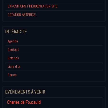
EXPOSITIONS-FREQUENTATION SITE
COTATION ARTPRICE
INTÉRACTIF
Agenda
Contact
Galeries
Livre d'or
Forum
EVÉNEMENTS À VENIR
Charles de Foucauld