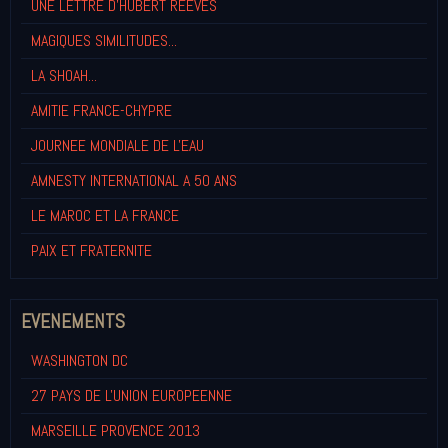
UNE LETTRE D'HUBERT REEVES
MAGIQUES SIMILITUDES...
LA SHOAH...
AMITIE FRANCE-CHYPRE
JOURNEE MONDIALE DE L'EAU
AMNESTY INTERNATIONAL A 50 ANS
LE MAROC ET LA FRANCE
PAIX ET FRATERNITE
EVENEMENTS
WASHINGTON DC
27 PAYS DE L'UNION EUROPEENNE
MARSEILLE PROVENCE 2013