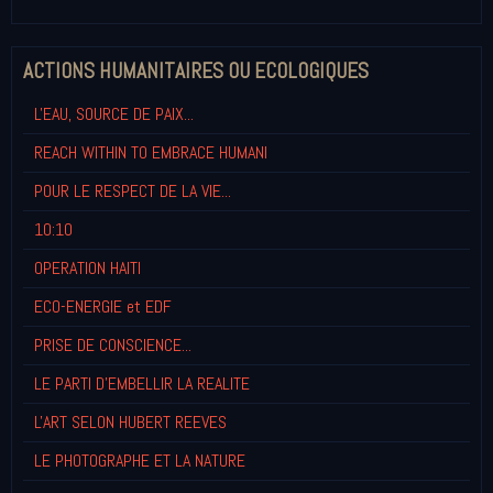
ACTIONS HUMANITAIRES OU ECOLOGIQUES
L'EAU, SOURCE DE PAIX...
REACH WITHIN TO EMBRACE HUMANI
POUR LE RESPECT DE LA VIE...
10:10
OPERATION HAITI
ECO-ENERGIE et EDF
PRISE DE CONSCIENCE...
LE PARTI D'EMBELLIR LA REALITE
L'ART SELON HUBERT REEVES
LE PHOTOGRAPHE ET LA NATURE