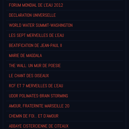
FORUM MONDIAL DE L'EAU 2012
DECLARATION UNIVERSELLE
WORLD WATER SUMMIT-WASHINGTON
LES SEPT MERVEILLES DE L'EAU
BEATIFICATION DE JEAN-PAUL II
MARIE DE MAGDALA
THE WALL: UN MUR DE POESIE
LE CHANT DES OISEAUX
RCF ET 7 MERVEILLES DE L'EAU
UDOR POLIMATES-BRAIN STORMING
AMOUR, FRATERNITE MARSEILLE 20
CHEMIN DE FOI... ET D'AMOUR
ABBAYE CISTERCIENNE DE CITEAUX