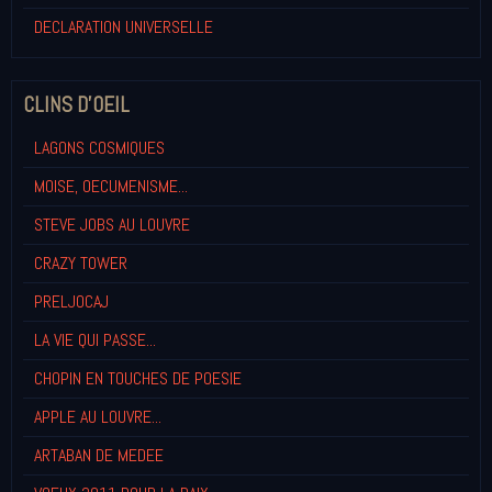
DECLARATION UNIVERSELLE
CLINS D'OEIL
LAGONS COSMIQUES
MOISE, OECUMENISME...
STEVE JOBS AU LOUVRE
CRAZY TOWER
PRELJOCAJ
LA VIE QUI PASSE...
CHOPIN EN TOUCHES DE POESIE
APPLE AU LOUVRE...
ARTABAN DE MEDEE