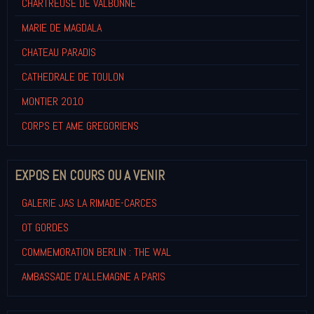
CHARTREUSE DE VALBONNE
MARIE DE MAGDALA
CHATEAU PARADIS
CATHEDRALE DE TOULON
MONTIER 2010
CORPS ET AME GREGORIENS
EXPOS EN COURS OU A VENIR
GALERIE JAS LA RIMADE-CARCES
OT GORDES
COMMEMORATION BERLIN : THE WAL
AMBASSADE D'ALLEMAGNE A PARIS