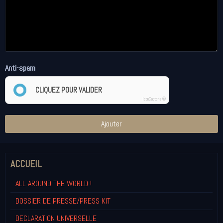
Anti-spam
CLIQUEZ POUR VALIDER
IconCaptcha ©
Ajouter
ACCUEIL
ALL AROUND THE WORLD !
DOSSIER DE PRESSE/PRESS KIT
DECLARATION UNIVERSELLE