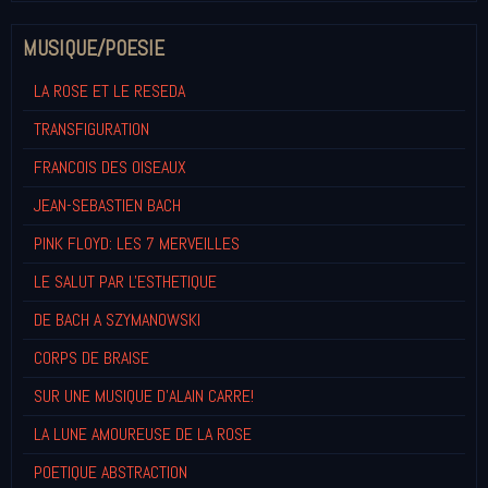
MUSIQUE/POESIE
LA ROSE ET LE RESEDA
TRANSFIGURATION
FRANCOIS DES OISEAUX
JEAN-SEBASTIEN BACH
PINK FLOYD: LES 7 MERVEILLES
LE SALUT PAR L'ESTHETIQUE
DE BACH A SZYMANOWSKI
CORPS DE BRAISE
SUR UNE MUSIQUE D'ALAIN CARRE!
LA LUNE AMOUREUSE DE LA ROSE
POETIQUE ABSTRACTION