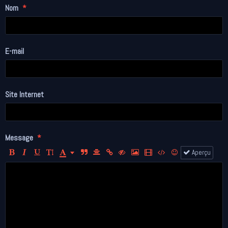
Nom
E-mail
Site Internet
Message
Aperçu