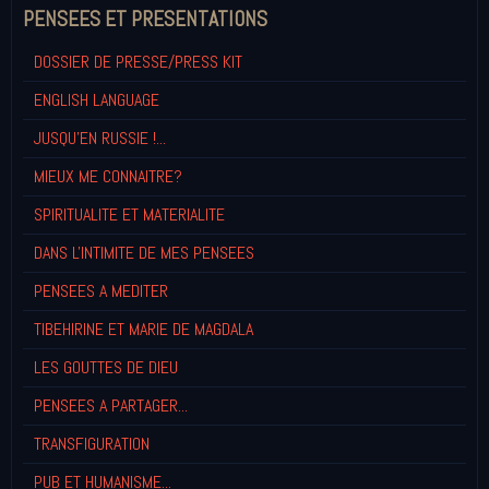
PENSEES ET PRESENTATIONS
DOSSIER DE PRESSE/PRESS KIT
ENGLISH LANGUAGE
JUSQU'EN RUSSIE !...
MIEUX ME CONNAITRE?
SPIRITUALITE ET MATERIALITE
DANS L'INTIMITE DE MES PENSEES
PENSEES A MEDITER
TIBEHIRINE ET MARIE DE MAGDALA
LES GOUTTES DE DIEU
PENSEES A PARTAGER...
TRANSFIGURATION
PUB ET HUMANISME...