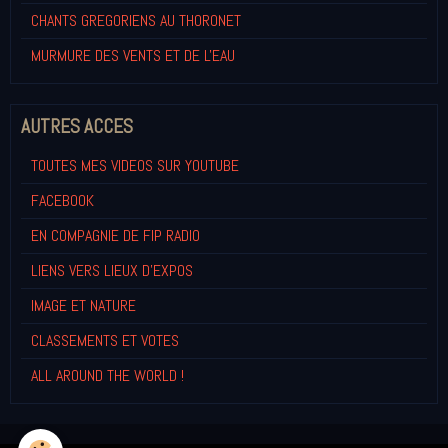
CHANTS GREGORIENS AU THORONET
MURMURE DES VENTS ET DE L'EAU
AUTRES ACCES
TOUTES MES VIDEOS SUR YOUTUBE
FACEBOOK
EN COMPAGNIE DE FIP RADIO
LIENS VERS LIEUX D'EXPOS
IMAGE ET NATURE
CLASSEMENTS ET VOTES
ALL AROUND THE WORLD !