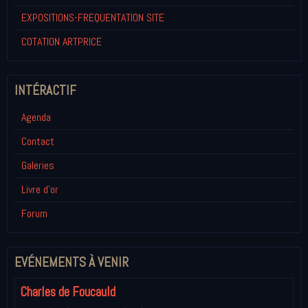
EXPOSITIONS-FREQUENTATION SITE
COTATION ARTPRICE
INTÉRACTIF
Agenda
Contact
Galeries
Livre d'or
Forum
EVÉNEMENTS À VENIR
Charles de Foucauld