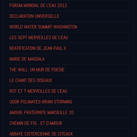
FORUM MONDIAL DE L'EAU 2012
DECLARATION UNIVERSELLE
WORLD WATER SUMMIT-WASHINGTON
LES SEPT MERVEILLES DE L'EAU
BEATIFICATION DE JEAN-PAUL II
MARIE DE MAGDALA
THE WALL: UN MUR DE POESIE
LE CHANT DES OISEAUX
RCF ET 7 MERVEILLES DE L'EAU
UDOR POLIMATES-BRAIN STORMING
AMOUR, FRATERNITE MARSEILLE 20
CHEMIN DE FOI... ET D'AMOUR
ABBAYE CISTERCIENNE DE CITEAUX