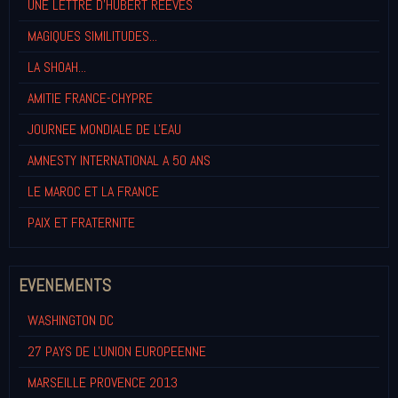
UNE LETTRE D'HUBERT REEVES
MAGIQUES SIMILITUDES...
LA SHOAH...
AMITIE FRANCE-CHYPRE
JOURNEE MONDIALE DE L'EAU
AMNESTY INTERNATIONAL A 50 ANS
LE MAROC ET LA FRANCE
PAIX ET FRATERNITE
EVENEMENTS
WASHINGTON DC
27 PAYS DE L'UNION EUROPEENNE
MARSEILLE PROVENCE 2013