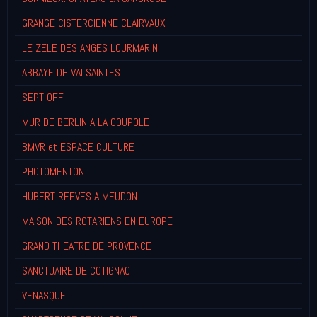
GRANGE CISTERCIENNE CLAIRVAUX
LE ZELE DES ANGES LOURMARIN
ABBAYE DE VALSAINTES
SEPT OFF
MUR DE BERLIN A LA COUPOLE
BMVR et ESPACE CULTURE
PHOTOMENTON
HUBERT REEVES A MEUDON
MAISON DES ROTARIENS EN EUROPE
GRAND THEATRE DE PROVENCE
SANCTUAIRE DE COTIGNAC
VENASQUE