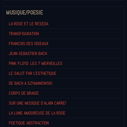
MUSIQUE/POESIE
LA ROSE ET LE RESEDA
TRANSFIGURATION
FRANCOIS DES OISEAUX
JEAN-SEBASTIEN BACH
PINK FLOYD: LES 7 MERVEILLES
LE SALUT PAR L'ESTHETIQUE
DE BACH A SZYMANOWSKI
CORPS DE BRAISE
SUR UNE MUSIQUE D'ALAIN CARRE!
LA LUNE AMOUREUSE DE LA ROSE
POETIQUE ABSTRACTION