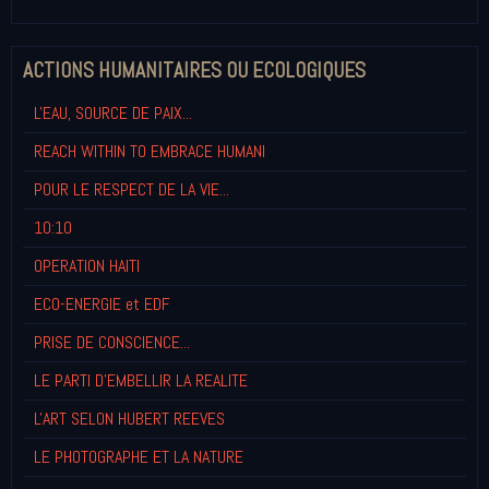
ACTIONS HUMANITAIRES OU ECOLOGIQUES
L'EAU, SOURCE DE PAIX...
REACH WITHIN TO EMBRACE HUMANI
POUR LE RESPECT DE LA VIE...
10:10
OPERATION HAITI
ECO-ENERGIE et EDF
PRISE DE CONSCIENCE...
LE PARTI D'EMBELLIR LA REALITE
L'ART SELON HUBERT REEVES
LE PHOTOGRAPHE ET LA NATURE