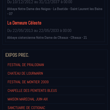
Du 10/12/2012
au 31/12/2037
à 00:00
Abbaye Notre Dame des Neiges - La Bastide - Saint Laurent les Bains
- 07
La Demeure Céleste
Du 22/05/2013
au 22/05/2033
à 00:00
Abbaye cistercienne Notre Dame de Cîteaux - Cîteaux - 21
EXPOS PREC.
FESTIVAL DE PRALOGNAN
CHATEAU DE LOURMARIN
FESTIVAL DE MONTIER 2009
CHAPELLE DES PENITENTS BLEUS
MAISON MARECHAL JUIN-AIX
SANCTUAIRE DE COTIGNAC