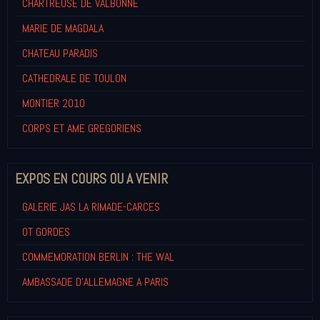
CHARTREUSE DE VALBONNE
MARIE DE MAGDALA
CHATEAU PARADIS
CATHEDRALE DE TOULON
MONTIER 2010
CORPS ET AME GREGORIENS
EXPOS EN COURS OU A VENIR
GALERIE JAS LA RIMADE-CARCES
OT GORDES
COMMEMORATION BERLIN : THE WAL
AMBASSADE D'ALLEMAGNE A PARIS