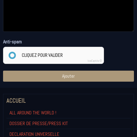
Anti-spam
CLIQUEZ POUR VALIDER
IconCaptcha ©
Ajouter
ACCUEIL
ALL AROUND THE WORLD !
DOSSIER DE PRESSE/PRESS KIT
DECLARATION UNIVERSELLE