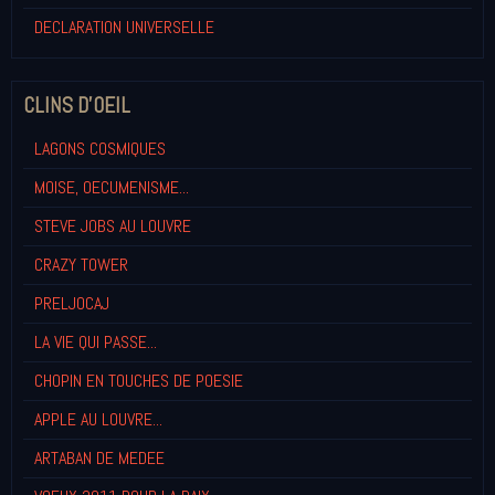
DECLARATION UNIVERSELLE
CLINS D'OEIL
LAGONS COSMIQUES
MOISE, OECUMENISME...
STEVE JOBS AU LOUVRE
CRAZY TOWER
PRELJOCAJ
LA VIE QUI PASSE...
CHOPIN EN TOUCHES DE POESIE
APPLE AU LOUVRE...
ARTABAN DE MEDEE