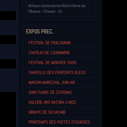
Abbaye cistercienne Notre Dame de
Cîteaux - Cîteaux - 21
EXPOS PREC.
FESTIVAL DE PRALOGNAN
CHATEAU DE LOURMARIN
FESTIVAL DE MONTIER 2009
CHAPELLE DES PENITENTS BLEUS
MAISON MARECHAL JUIN-AIX
SANCTUAIRE DE COTIGNAC
GALERIE ARS NATURA A NICE
ABBAYE DE SILVACANE
PRINTEMPS DES POETES EYGUIERES