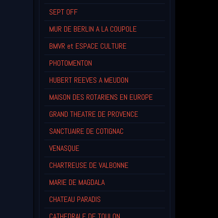
SEPT OFF
MUR DE BERLIN A LA COUPOLE
BMVR et ESPACE CULTURE
PHOTOMENTON
HUBERT REEVES A MEUDON
MAISON DES ROTARIENS EN EUROPE
GRAND THEATRE DE PROVENCE
SANCTUAIRE DE COTIGNAC
VENASQUE
CHARTREUSE DE VALBONNE
MARIE DE MAGDALA
CHATEAU PARADIS
CATHEDRALE DE TOULON