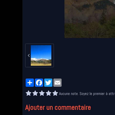
Partager
Facebook
Twitter
Email
Aucune note. Soyez le premier à attr
Ajouter un commentaire