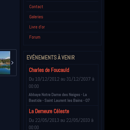
Contact
Galeries
Livre d'or
Forum
EVÉNEMENTS À VENIR
Charles de Foucauld
Du 10/12/2012
au 31/12/2037
à
00:00
Abbaye Notre Dame des Neiges - La
Bastide - Saint Laurent les Bains - 07
La Demeure Céleste
Du 22/05/2013
au 22/05/2033
à
00:00