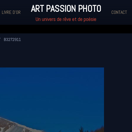
ART PASSION PHOTO
LIVRE D'OR
CONTACT
Un univers de rêve et de poésie
B3272911