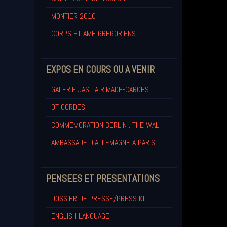
MONTIER 2010
CORPS ET AME GREGORIENS
EXPOS EN COURS OU A VENIR
GALERIE JAS LA RIMADE-CARCES
OT GORDES
COMMEMORATION BERLIN : THE WAL
AMBASSADE D'ALLEMAGNE A PARIS
PENSEES ET PRESENTATIONS
DOSSIER DE PRESSE/PRESS KIT
ENGLISH LANGUAGE