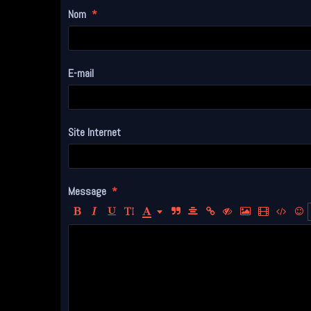
Nom
E-mail
Site Internet
Message