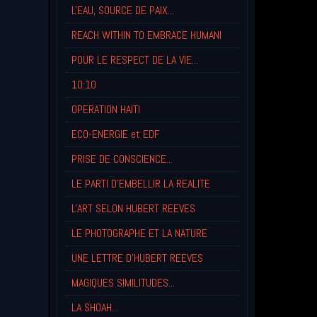
L'EAU, SOURCE DE PAIX...
REACH WITHIN TO EMBRACE HUMANI
POUR LE RESPECT DE LA VIE...
10:10
OPERATION HAITI
ECO-ENERGIE et EDF
PRISE DE CONSCIENCE...
LE PARTI D'EMBELLIR LA REALITE
L'ART SELON HUBERT REEVES
LE PHOTOGRAPHE ET LA NATURE
UNE LETTRE D'HUBERT REEVES
MAGIQUES SIMILITUDES...
LA SHOAH...