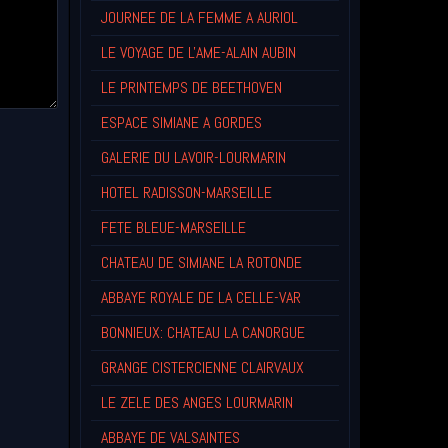
JOURNEE DE LA FEMME A AURIOL
LE VOYAGE DE L'AME-ALAIN AUBIN
LE PRINTEMPS DE BEETHOVEN
ESPACE SIMIANE A GORDES
GALERIE DU LAVOIR-LOURMARIN
HOTEL RADISSON-MARSEILLE
FETE BLEUE-MARSEILLE
CHATEAU DE SIMIANE LA ROTONDE
ABBAYE ROYALE DE LA CELLE-VAR
BONNIEUX: CHATEAU LA CANORGUE
GRANGE CISTERCIENNE CLAIRVAUX
LE ZELE DES ANGES LOURMARIN
ABBAYE DE VALSAINTES