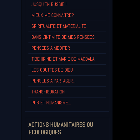
JUSQU'EN RUSSIE !...
MIEUX ME CONNAITRE?
SPIRITUALITE ET MATERIALITE
DANS L'INTIMITE DE MES PENSEES
PENSEES A MEDITER
TIBEHIRINE ET MARIE DE MAGDALA
LES GOUTTES DE DIEU
PENSEES A PARTAGER...
TRANSFIGURATION
PUB ET HUMANISME...
ACTIONS HUMANITAIRES OU
ECOLOGIQUES