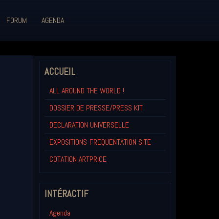
FORUM
AGENDA
ACCUEIL
ALL AROUND THE WORLD !
DOSSIER DE PRESSE/PRESS KIT
DECLARATION UNIVERSELLE
EXPOSITIONS-FREQUENTATION SITE
COTATION ARTPRICE
INTÉRACTIF
Agenda