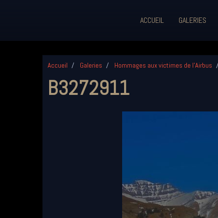
ACCUEIL
GALERIES
Accueil
Galeries
Hommages aux victimes de l'Airbus
B3272911