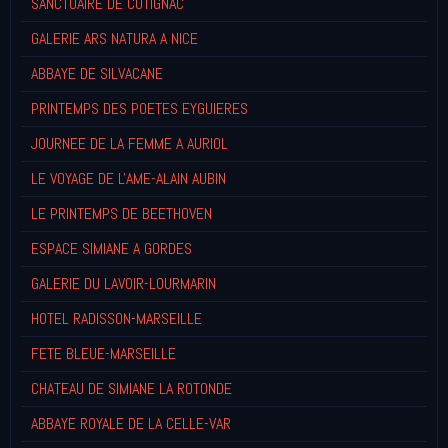
SANCTUAIRE DE COTIGNAC
GALERIE ARS NATURA A NICE
ABBAYE DE SILVACANE
PRINTEMPS DES POETES EYGUIERES
JOURNEE DE LA FEMME A AURIOL
LE VOYAGE DE L'AME-ALAIN AUBIN
LE PRINTEMPS DE BEETHOVEN
ESPACE SIMIANE A GORDES
GALERIE DU LAVOIR-LOURMARIN
HOTEL RADISSON-MARSEILLE
FETE BLEUE-MARSEILLE
CHATEAU DE SIMIANE LA ROTONDE
ABBAYE ROYALE DE LA CELLE-VAR