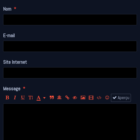
Nom
E-mail
Site Internet
Message
Aperçu