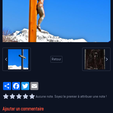
Retour
Partager
Facebook
Twitter
Email
Aucune note. Soyez le premier à attribuer une note !
Ajouter un commentaire