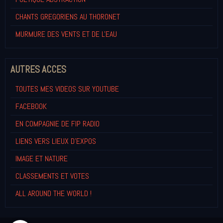
CHANTS GREGORIENS AU THORONET
MURMURE DES VENTS ET DE L'EAU
AUTRES ACCES
TOUTES MES VIDEOS SUR YOUTUBE
FACEBOOK
EN COMPAGNIE DE FIP RADIO
LIENS VERS LIEUX D'EXPOS
IMAGE ET NATURE
CLASSEMENTS ET VOTES
ALL AROUND THE WORLD !