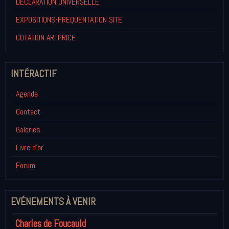
DECLARATION UNIVERSELLE
EXPOSITIONS-FREQUENTATION SITE
COTATION ARTPRICE
INTÉRACTIF
Agenda
Contact
Galeries
Livre d'or
Forum
EVÉNEMENTS À VENIR
Charles de Foucauld