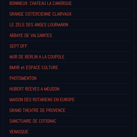
BONNIEUX: CHATEAU LA CANORGUE
GRANGE CISTERCIENNE CLAIRVAUX
LE ZELE DES ANGES LOURMARIN
ABBAYE DE VALSAINTES
SEPT OFF
MUR DE BERLIN A LA COUPOLE
BMVR et ESPACE CULTURE
PHOTOMENTON
HUBERT REEVES A MEUDON
MAISON DES ROTARIENS EN EUROPE
GRAND THEATRE DE PROVENCE
SANCTUAIRE DE COTIGNAC
VENASQUE