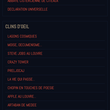
ABBAYE CISTERCIENNE DE CITEAUX
DECLARATION UNIVERSELLE
CLINS D'OEIL
LAGONS COSMIQUES
MOISE, OECUMENISME...
STEVE JOBS AU LOUVRE
CRAZY TOWER
PRELJOCAJ
LA VIE QUI PASSE...
CHOPIN EN TOUCHES DE POESIE
APPLE AU LOUVRE...
ARTABAN DE MEDEE