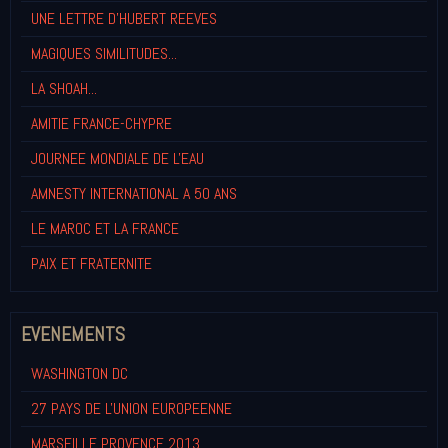
UNE LETTRE D'HUBERT REEVES
MAGIQUES SIMILITUDES...
LA SHOAH...
AMITIE FRANCE-CHYPRE
JOURNEE MONDIALE DE L'EAU
AMNESTY INTERNATIONAL A 50 ANS
LE MAROC ET LA FRANCE
PAIX ET FRATERNITE
EVENEMENTS
WASHINGTON DC
27 PAYS DE L'UNION EUROPEENNE
MARSEILLE PROVENCE 2013