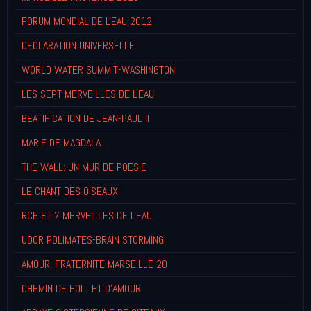
FORUM MONDIAL DE L'EAU 2012
DECLARATION UNIVERSELLE
WORLD WATER SUMMIT-WASHINGTON
LES SEPT MERVEILLES DE L'EAU
BEATIFICATION DE JEAN-PAUL II
MARIE DE MAGDALA
THE WALL: UN MUR DE POESIE
LE CHANT DES OISEAUX
RCF ET 7 MERVEILLES DE L'EAU
UDOR POLIMATES-BRAIN STORMING
AMOUR, FRATERNITE MARSEILLE 20
CHEMIN DE FOI... ET D'AMOUR