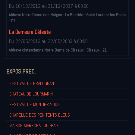
Du 10/12/2012
au 31/12/2037
à 00:00
Abbaye Notre Dame des Neiges - La Bastide - Saint Laurent les Bains
- 07
La Demeure Céleste
Du 22/05/2013
au 22/05/2033
à 00:00
Abbaye cistercienne Notre Dame de Cîteaux - Cîteaux - 21
EXPOS PREC.
FESTIVAL DE PRALOGNAN
CHATEAU DE LOURMARIN
FESTIVAL DE MONTIER 2009
CHAPELLE DES PENITENTS BLEUS
MAISON MARECHAL JUIN-AIX