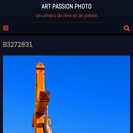
ART PASSION PHOTO
Un univers de rêve et de poésie
B3272831