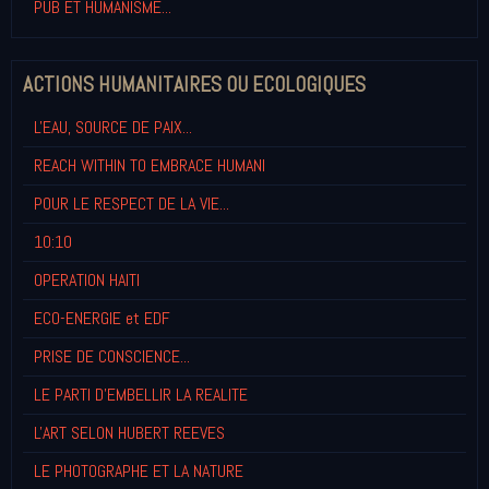
PUB ET HUMANISME...
ACTIONS HUMANITAIRES OU ECOLOGIQUES
L'EAU, SOURCE DE PAIX...
REACH WITHIN TO EMBRACE HUMANI
POUR LE RESPECT DE LA VIE...
10:10
OPERATION HAITI
ECO-ENERGIE et EDF
PRISE DE CONSCIENCE...
LE PARTI D'EMBELLIR LA REALITE
L'ART SELON HUBERT REEVES
LE PHOTOGRAPHE ET LA NATURE