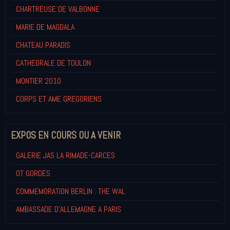
CHARTREUSE DE VALBONNE
MARIE DE MAGDALA
CHATEAU PARADIS
CATHEDRALE DE TOULON
MONTIER 2010
CORPS ET AME GREGORIENS
EXPOS EN COURS OU A VENIR
GALERIE JAS LA RIMADE-CARCES
OT GORDES
COMMEMORATION BERLIN : THE WAL
AMBASSADE D'ALLEMAGNE A PARIS