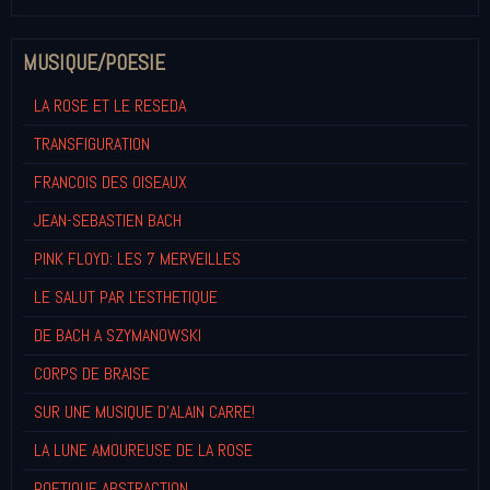
MUSIQUE/POESIE
LA ROSE ET LE RESEDA
TRANSFIGURATION
FRANCOIS DES OISEAUX
JEAN-SEBASTIEN BACH
PINK FLOYD: LES 7 MERVEILLES
LE SALUT PAR L'ESTHETIQUE
DE BACH A SZYMANOWSKI
CORPS DE BRAISE
SUR UNE MUSIQUE D'ALAIN CARRE!
LA LUNE AMOUREUSE DE LA ROSE
POETIQUE ABSTRACTION