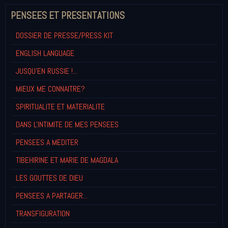
PENSEES ET PRESENTATIONS
DOSSIER DE PRESSE/PRESS KIT
ENGLISH LANGUAGE
JUSQU'EN RUSSIE !...
MIEUX ME CONNAITRE?
SPIRITUALITE ET MATERIALITE
DANS L'INTIMITE DE MES PENSEES
PENSEES A MEDITER
TIBEHIRINE ET MARIE DE MAGDALA
LES GOUTTES DE DIEU
PENSEES A PARTAGER...
TRANSFIGURATION