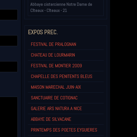
Abbaye cistercienne Notre Dame de
Cîteaux - Cîteaux - 21
EXPOS PREC.
FESTIVAL DE PRALOGNAN
CHATEAU DE LOURMARIN
FESTIVAL DE MONTIER 2009
CHAPELLE DES PENITENTS BLEUS
MAISON MARECHAL JUIN-AIX
SANCTUAIRE DE COTIGNAC
GALERIE ARS NATURA A NICE
ABBAYE DE SILVACANE
PRINTEMPS DES POETES EYGUIERES