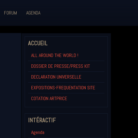
FORUM
AGENDA
ACCUEIL
ALL AROUND THE WORLD !
DOSSIER DE PRESSE/PRESS KIT
DECLARATION UNIVERSELLE
EXPOSITIONS-FREQUENTATION SITE
COTATION ARTPRICE
INTÉRACTIF
Agenda