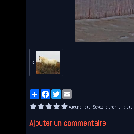
Partager
Facebook
Twitter
Email
Aucune note. Soyez le premier à attr
Ajouter un commentaire