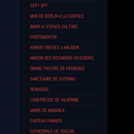
SEPT OFF
MUR DE BERLIN A LA COUPOLE
BMVR et ESPACE CULTURE
PHOTOMENTON
HUBERT REEVES A MEUDON
MAISON DES ROTARIENS EN EUROPE
GRAND THEATRE DE PROVENCE
SANCTUAIRE DE COTIGNAC
VENASQUE
CHARTREUSE DE VALBONNE
MARIE DE MAGDALA
CHATEAU PARADIS
CATHEDRALE DE TOULON