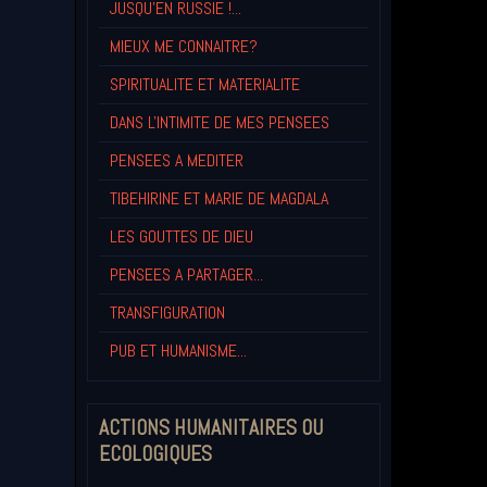
JUSQU'EN RUSSIE !...
MIEUX ME CONNAITRE?
SPIRITUALITE ET MATERIALITE
DANS L'INTIMITE DE MES PENSEES
PENSEES A MEDITER
TIBEHIRINE ET MARIE DE MAGDALA
LES GOUTTES DE DIEU
PENSEES A PARTAGER...
TRANSFIGURATION
PUB ET HUMANISME...
ACTIONS HUMANITAIRES OU
ECOLOGIQUES