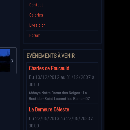
Contact
Galeries
Livre d'or
Forum
EVÉNEMENTS À VENIR
Charles de Foucauld
Du 10/12/2012
au 31/12/2037
à
00:00
Abbaye Notre Dame des Neiges - La
Bastide - Saint Laurent les Bains - 07
La Demeure Céleste
Du 22/05/2013
au 22/05/2033
à
00:00