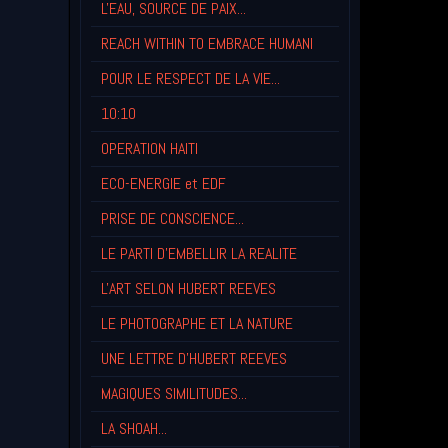
L'EAU, SOURCE DE PAIX...
REACH WITHIN TO EMBRACE HUMANI
POUR LE RESPECT DE LA VIE...
10:10
OPERATION HAITI
ECO-ENERGIE et EDF
PRISE DE CONSCIENCE...
LE PARTI D'EMBELLIR LA REALITE
L'ART SELON HUBERT REEVES
LE PHOTOGRAPHE ET LA NATURE
UNE LETTRE D'HUBERT REEVES
MAGIQUES SIMILITUDES...
LA SHOAH...