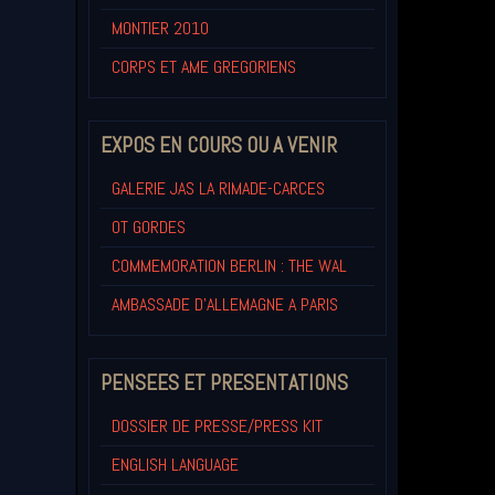
MONTIER 2010
CORPS ET AME GREGORIENS
EXPOS EN COURS OU A VENIR
GALERIE JAS LA RIMADE-CARCES
OT GORDES
COMMEMORATION BERLIN : THE WAL
AMBASSADE D'ALLEMAGNE A PARIS
PENSEES ET PRESENTATIONS
DOSSIER DE PRESSE/PRESS KIT
ENGLISH LANGUAGE