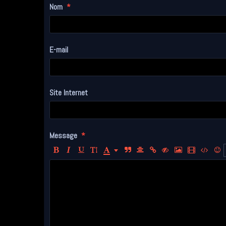
Nom
E-mail
Site Internet
Message