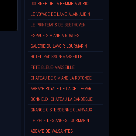
JOURNEE DE LA FEMME A AURIOL
LE VOYAGE DE L'AME-ALAIN AUBIN
LE PRINTEMPS DE BEETHOVEN
ESPACE SIMIANE A GORDES
GALERIE DU LAVOIR-LOURMARIN
HOTEL RADISSON-MARSEILLE
FETE BLEUE-MARSEILLE
CHATEAU DE SIMIANE LA ROTONDE
ABBAYE ROYALE DE LA CELLE-VAR
BONNIEUX: CHATEAU LA CANORGUE
GRANGE CISTERCIENNE CLAIRVAUX
LE ZELE DES ANGES LOURMARIN
ABBAYE DE VALSAINTES