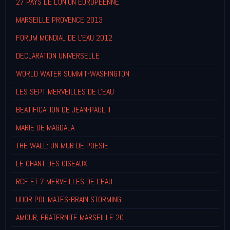
27 PAYS DE L'UNION EUROPEENNE
MARSEILLE PROVENCE 2013
FORUM MONDIAL DE L'EAU 2012
DECLARATION UNIVERSELLE
WORLD WATER SUMMIT-WASHINGTON
LES SEPT MERVEILLES DE L'EAU
BEATIFICATION DE JEAN-PAUL II
MARIE DE MAGDALA
THE WALL: UN MUR DE POESIE
LE CHANT DES OISEAUX
RCF ET 7 MERVEILLES DE L'EAU
UDOR POLIMATES-BRAIN STORMING
AMOUR, FRATERNITE MARSEILLE 20