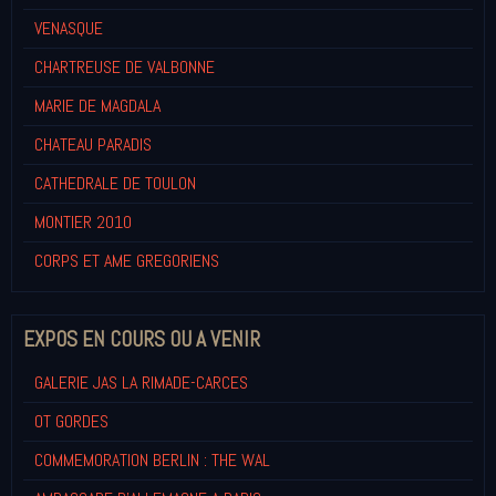
VENASQUE
CHARTREUSE DE VALBONNE
MARIE DE MAGDALA
CHATEAU PARADIS
CATHEDRALE DE TOULON
MONTIER 2010
CORPS ET AME GREGORIENS
EXPOS EN COURS OU A VENIR
GALERIE JAS LA RIMADE-CARCES
OT GORDES
COMMEMORATION BERLIN : THE WAL