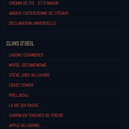
CHEMIN DE FOI... ET D'AMOUR
ABBAYE CISTERCIENNE DE CITEAUX
DECLARATION UNIVERSELLE
CLINS D'OEIL
LAGONS COSMIQUES
MOISE, OECUMENISME...
STEVE JOBS AU LOUVRE
CRAZY TOWER
PRELJOCAJ
LA VIE QUI PASSE...
CHOPIN EN TOUCHES DE POESIE
APPLE AU LOUVRE...