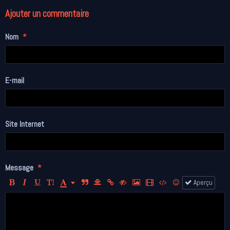
Ajouter un commentaire
Nom
E-mail
Site Internet
Message
Aperçu