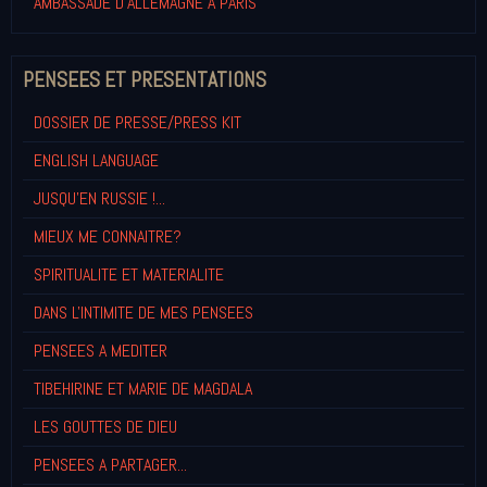
AMBASSADE D'ALLEMAGNE A PARIS
PENSEES ET PRESENTATIONS
DOSSIER DE PRESSE/PRESS KIT
ENGLISH LANGUAGE
JUSQU'EN RUSSIE !...
MIEUX ME CONNAITRE?
SPIRITUALITE ET MATERIALITE
DANS L'INTIMITE DE MES PENSEES
PENSEES A MEDITER
TIBEHIRINE ET MARIE DE MAGDALA
LES GOUTTES DE DIEU
PENSEES A PARTAGER...