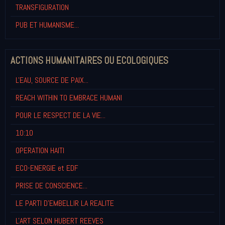
TRANSFIGURATION
PUB ET HUMANISME...
ACTIONS HUMANITAIRES OU ECOLOGIQUES
L'EAU, SOURCE DE PAIX...
REACH WITHIN TO EMBRACE HUMANI
POUR LE RESPECT DE LA VIE...
10:10
OPERATION HAITI
ECO-ENERGIE et EDF
PRISE DE CONSCIENCE...
LE PARTI D'EMBELLIR LA REALITE
L'ART SELON HUBERT REEVES