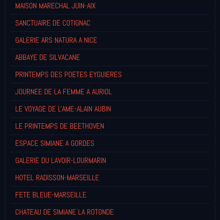
MAISON MARECHAL JUIN-AIX
SANCTUAIRE DE COTIGNAC
GALERIE ARS NATURA A NICE
ABBAYE DE SILVACANE
PRINTEMPS DES POETES EYGUIERES
JOURNEE DE LA FEMME A AURIOL
LE VOYAGE DE L'AME-ALAIN AUBIN
LE PRINTEMPS DE BEETHOVEN
ESPACE SIMIANE A GORDES
GALERIE DU LAVOIR-LOURMARIN
HOTEL RADISSON-MARSEILLE
FETE BLEUE-MARSEILLE
CHATEAU DE SIMIANE LA ROTONDE