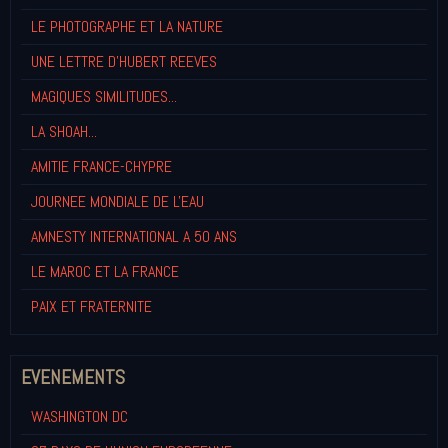
LE PHOTOGRAPHE ET LA NATURE
UNE LETTRE D'HUBERT REEVES
MAGIQUES SIMILITUDES...
LA SHOAH...
AMITIE FRANCE-CHYPRE
JOURNEE MONDIALE DE L'EAU
AMNESTY INTERNATIONAL A 50 ANS
LE MAROC ET LA FRANCE
PAIX ET FRATERNITE
EVENEMENTS
WASHINGTON DC