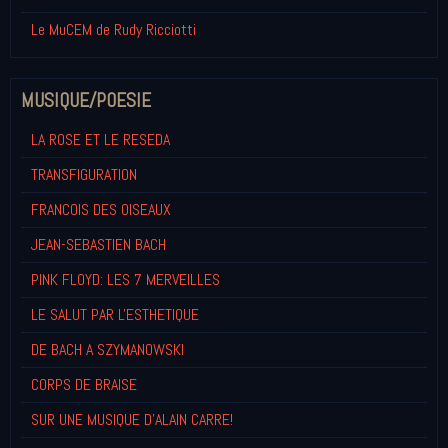
Le MuCEM de Rudy Ricciotti
MUSIQUE/POESIE
LA ROSE ET LE RESEDA
TRANSFIGURATION
FRANCOIS DES OISEAUX
JEAN-SEBASTIEN BACH
PINK FLOYD: LES 7 MERVEILLES
LE SALUT PAR L'ESTHETIQUE
DE BACH A SZYMANOWSKI
CORPS DE BRAISE
SUR UNE MUSIQUE D'ALAIN CARRE!