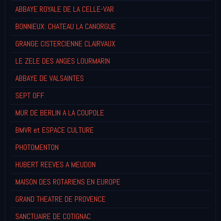
ABBAYE ROYALE DE LA CELLE-VAR
BONNIEUX: CHATEAU LA CANORGUE
GRANGE CISTERCIENNE CLAIRVAUX
LE ZELE DES ANGES LOURMARIN
ABBAYE DE VALSAINTES
SEPT OFF
MUR DE BERLIN A LA COUPOLE
BMVR et ESPACE CULTURE
PHOTOMENTON
HUBERT REEVES A MEUDON
MAISON DES ROTARIENS EN EUROPE
GRAND THEATRE DE PROVENCE
SANCTUAIRE DE COTIGNAC