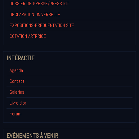
DOSSIER DE PRESSE/PRESS KIT
DECLARATION UNIVERSELLE
EXPOSITIONS-FREQUENTATION SITE
COTATION ARTPRICE
INTÉRACTIF
Agenda
Contact
Galeries
Livre d'or
Forum
EVÉNEMENTS À VENIR