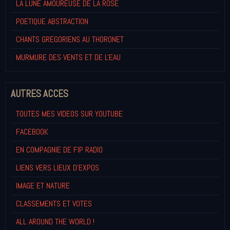
LA LUNE AMOUREUSE DE LA ROSE
POETIQUE ABSTRACTION
CHANTS GREGORIENS AU THORONET
MURMURE DES VENTS ET DE L'EAU
AUTRES ACCES
TOUTES MES VIDEOS SUR YOUTUBE
FACEBOOK
EN COMPAGNIE DE FIP RADIO
LIENS VERS LIEUX D'EXPOS
IMAGE ET NATURE
CLASSEMENTS ET VOTES
ALL AROUND THE WORLD !