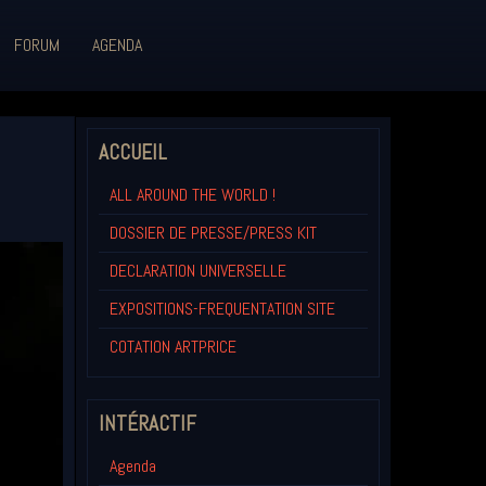
FORUM
AGENDA
ACCUEIL
ALL AROUND THE WORLD !
DOSSIER DE PRESSE/PRESS KIT
DECLARATION UNIVERSELLE
EXPOSITIONS-FREQUENTATION SITE
COTATION ARTPRICE
INTÉRACTIF
Agenda