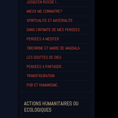
JUSQU'EN RUSSIE !...
MIEUX ME CONNAITRE?
SPIRITUALITE ET MATERIALITE
DANS L'INTIMITE DE MES PENSEES
PENSEES A MEDITER
TIBEHIRINE ET MARIE DE MAGDALA
LES GOUTTES DE DIEU
PENSEES A PARTAGER...
TRANSFIGURATION
PUB ET HUMANISME...
ACTIONS HUMANITAIRES OU
ECOLOGIQUES