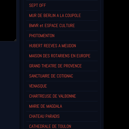
SEPT OFF
MUR DE BERLIN A LA COUPOLE
BMVR et ESPACE CULTURE
PHOTOMENTON
HUBERT REEVES A MEUDON
MAISON DES ROTARIENS EN EUROPE
GRAND THEATRE DE PROVENCE
SANCTUAIRE DE COTIGNAC
VENASQUE
CHARTREUSE DE VALBONNE
MARIE DE MAGDALA
CHATEAU PARADIS
CATHEDRALE DE TOULON