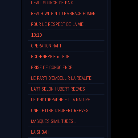
L'EAU, SOURCE DE PAIX...
REACH WITHIN TO EMBRACE HUMANI
POUR LE RESPECT DE LA VIE...
10:10
OPERATION HAITI
ECO-ENERGIE et EDF
PRISE DE CONSCIENCE...
LE PARTI D'EMBELLIR LA REALITE
L'ART SELON HUBERT REEVES
LE PHOTOGRAPHE ET LA NATURE
UNE LETTRE D'HUBERT REEVES
MAGIQUES SIMILITUDES...
LA SHOAH...