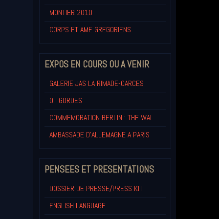
MONTIER 2010
CORPS ET AME GREGORIENS
EXPOS EN COURS OU A VENIR
GALERIE JAS LA RIMADE-CARCES
OT GORDES
COMMEMORATION BERLIN : THE WAL
AMBASSADE D'ALLEMAGNE A PARIS
PENSEES ET PRESENTATIONS
DOSSIER DE PRESSE/PRESS KIT
ENGLISH LANGUAGE