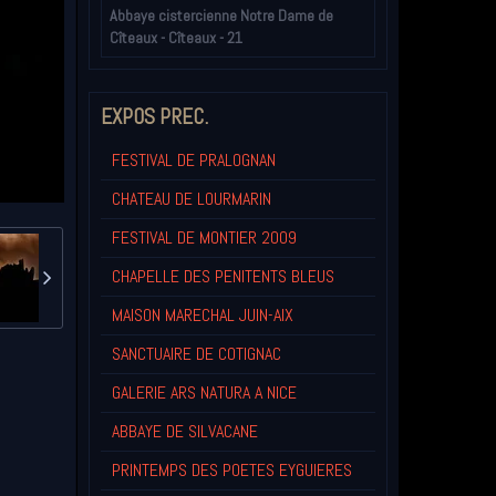
Abbaye cistercienne Notre Dame de
Cîteaux - Cîteaux - 21
EXPOS PREC.
FESTIVAL DE PRALOGNAN
CHATEAU DE LOURMARIN
FESTIVAL DE MONTIER 2009
CHAPELLE DES PENITENTS BLEUS
MAISON MARECHAL JUIN-AIX
SANCTUAIRE DE COTIGNAC
GALERIE ARS NATURA A NICE
ABBAYE DE SILVACANE
PRINTEMPS DES POETES EYGUIERES