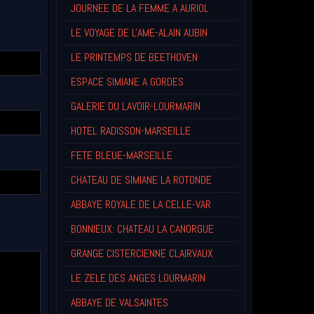
JOURNEE DE LA FEMME A AURIOL
LE VOYAGE DE L'AME-ALAIN AUBIN
LE PRINTEMPS DE BEETHOVEN
ESPACE SIMIANE A GORDES
GALERIE DU LAVOIR-LOURMARIN
HOTEL RADISSON-MARSEILLE
FETE BLEUE-MARSEILLE
CHATEAU DE SIMIANE LA ROTONDE
ABBAYE ROYALE DE LA CELLE-VAR
BONNIEUX: CHATEAU LA CANORGUE
GRANGE CISTERCIENNE CLAIRVAUX
LE ZELE DES ANGES LOURMARIN
ABBAYE DE VALSAINTES