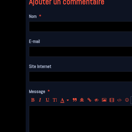
Ajouter un commentaire
Nom
E-mail
Site Internet
Message