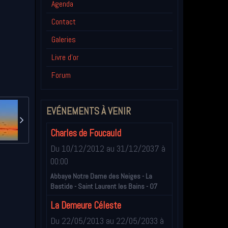
Agenda
Contact
Galeries
Livre d'or
Forum
EVÉNEMENTS À VENIR
Charles de Foucauld
Du 10/12/2012
au 31/12/2037
à
00:00
Abbaye Notre Dame des Neiges - La
Bastide - Saint Laurent les Bains - 07
La Demeure Céleste
Du 22/05/2013
au 22/05/2033
à