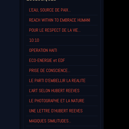
L'EAU, SOURCE DE PAIX...
REACH WITHIN TO EMBRACE HUMANI
POUR LE RESPECT DE LA VIE...
10:10
OPERATION HAITI
ECO-ENERGIE et EDF
PRISE DE CONSCIENCE...
LE PARTI D'EMBELLIR LA REALITE
L'ART SELON HUBERT REEVES
LE PHOTOGRAPHE ET LA NATURE
UNE LETTRE D'HUBERT REEVES
MAGIQUES SIMILITUDES...