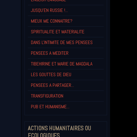
JUSQU'EN RUSSIE !...
MIEUX ME CONNAITRE?
SPIRITUALITE ET MATERIALITE
DANS L'INTIMITE DE MES PENSEES
PENSEES A MEDITER
TIBEHIRINE ET MARIE DE MAGDALA
LES GOUTTES DE DIEU
PENSEES A PARTAGER...
TRANSFIGURATION
PUB ET HUMANISME...
ACTIONS HUMANITAIRES OU
ECOLOGIQUES