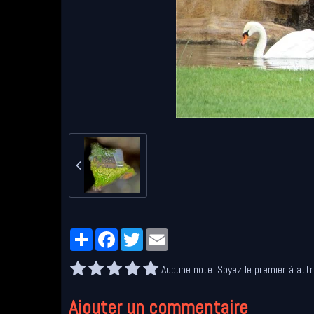
Partager
Facebook
Twitter
Email
Aucune note. Soyez le premier à attr
Ajouter un commentaire