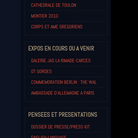
CATHEDRALE DE TOULON
MONTIER 2010
CORPS ET AME GREGORIENS
EXPOS EN COURS OU A VENIR
GALERIE JAS LA RIMADE-CARCES
OT GORDES
COMMEMORATION BERLIN : THE WAL
AMBASSADE D'ALLEMAGNE A PARIS
PENSEES ET PRESENTATIONS
DOSSIER DE PRESSE/PRESS KIT
ENGLISH LANGUAGE