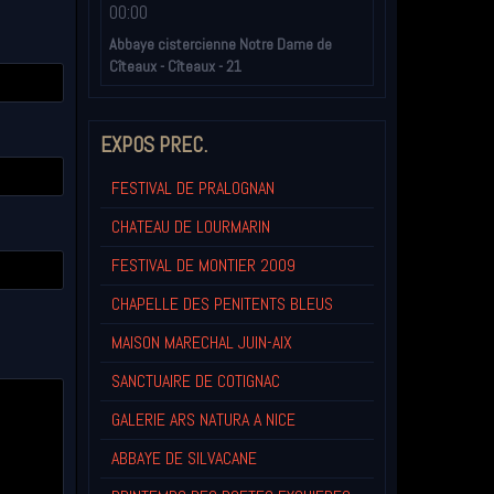
00:00
Abbaye cistercienne Notre Dame de
Cîteaux - Cîteaux - 21
EXPOS PREC.
FESTIVAL DE PRALOGNAN
CHATEAU DE LOURMARIN
FESTIVAL DE MONTIER 2009
CHAPELLE DES PENITENTS BLEUS
MAISON MARECHAL JUIN-AIX
SANCTUAIRE DE COTIGNAC
GALERIE ARS NATURA A NICE
ABBAYE DE SILVACANE