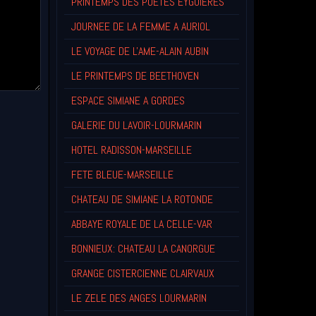
PRINTEMPS DES POETES EYGUIERES
JOURNEE DE LA FEMME A AURIOL
LE VOYAGE DE L'AME-ALAIN AUBIN
LE PRINTEMPS DE BEETHOVEN
ESPACE SIMIANE A GORDES
GALERIE DU LAVOIR-LOURMARIN
HOTEL RADISSON-MARSEILLE
FETE BLEUE-MARSEILLE
CHATEAU DE SIMIANE LA ROTONDE
ABBAYE ROYALE DE LA CELLE-VAR
BONNIEUX: CHATEAU LA CANORGUE
GRANGE CISTERCIENNE CLAIRVAUX
LE ZELE DES ANGES LOURMARIN