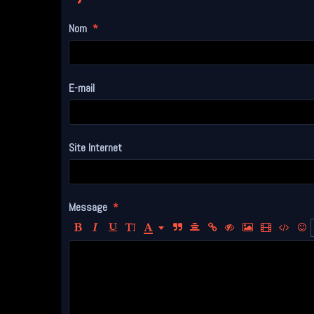
Nom
E-mail
Site Internet
Message