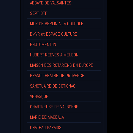
ABBAYE DE VALSAINTES
SEPT OFF
MUR DE BERLIN A LA COUPOLE
BMVR et ESPACE CULTURE
PHOTOMENTON
HUBERT REEVES A MEUDON
MAISON DES ROTARIENS EN EUROPE
GRAND THEATRE DE PROVENCE
SANCTUAIRE DE COTIGNAC
VENASQUE
CHARTREUSE DE VALBONNE
MARIE DE MAGDALA
CHATEAU PARADIS