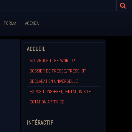
FORUM
AGENDA
ACCUEIL
ALL AROUND THE WORLD !
DOSSIER DE PRESSE/PRESS KIT
DECLARATION UNIVERSELLE
EXPOSITIONS-FREQUENTATION SITE
COTATION ARTPRICE
INTÉRACTIF