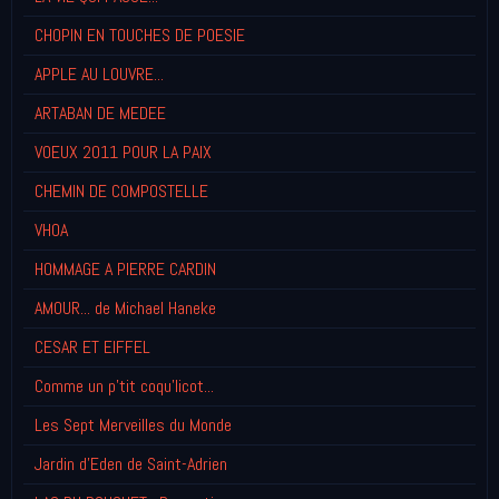
CHOPIN EN TOUCHES DE POESIE
APPLE AU LOUVRE...
ARTABAN DE MEDEE
VOEUX 2011 POUR LA PAIX
CHEMIN DE COMPOSTELLE
VHOA
HOMMAGE A PIERRE CARDIN
AMOUR... de Michael Haneke
CESAR ET EIFFEL
Comme un p'tit coqu'licot...
Les Sept Merveilles du Monde
Jardin d'Eden de Saint-Adrien