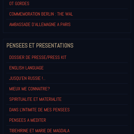
OT GORDES
COMMEMORATION BERLIN : THE WAL
AMBASSADE D'ALLEMAGNE A PARIS
PENSEES ET PRESENTATIONS
DOSSIER DE PRESSE/PRESS KIT
ENGLISH LANGUAGE
JUSQU'EN RUSSIE !...
MIEUX ME CONNAITRE?
SPIRITUALITE ET MATERIALITE
DANS L'INTIMITE DE MES PENSEES
PENSEES A MEDITER
TIBEHIRINE ET MARIE DE MAGDALA