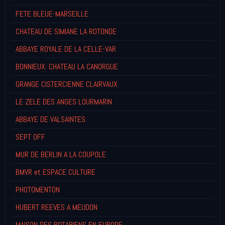
FETE BLEUE-MARSEILLE
CHATEAU DE SIMIANE LA ROTONDE
ABBAYE ROYALE DE LA CELLE-VAR
BONNIEUX: CHATEAU LA CANORGUE
GRANGE CISTERCIENNE CLAIRVAUX
LE ZELE DES ANGES LOURMARIN
ABBAYE DE VALSAINTES
SEPT OFF
MUR DE BERLIN A LA COUPOLE
BMVR et ESPACE CULTURE
PHOTOMENTON
HUBERT REEVES A MEUDON
MAISON DES ROTARIENS EN EUROPE