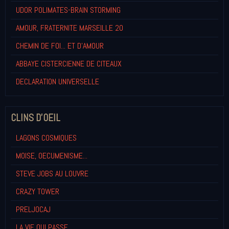
UDOR POLIMATES-BRAIN STORMING
AMOUR, FRATERNITE MARSEILLE 20
CHEMIN DE FOI... ET D'AMOUR
ABBAYE CISTERCIENNE DE CITEAUX
DECLARATION UNIVERSELLE
CLINS D'OEIL
LAGONS COSMIQUES
MOISE, OECUMENISME...
STEVE JOBS AU LOUVRE
CRAZY TOWER
PRELJOCAJ
LA VIE QUI PASSE...