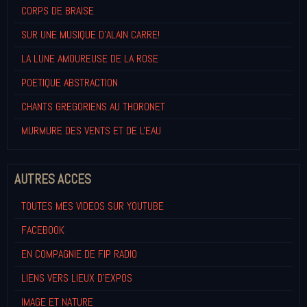
CORPS DE BRAISE
SUR UNE MUSIQUE D'ALAIN CARRE!
LA LUNE AMOUREUSE DE LA ROSE
POETIQUE ABSTRACTION
CHANTS GREGORIENS AU THORONET
MURMURE DES VENTS ET DE L'EAU
AUTRES ACCES
TOUTES MES VIDEOS SUR YOUTUBE
FACEBOOK
EN COMPAGNIE DE FIP RADIO
LIENS VERS LIEUX D'EXPOS
IMAGE ET NATURE