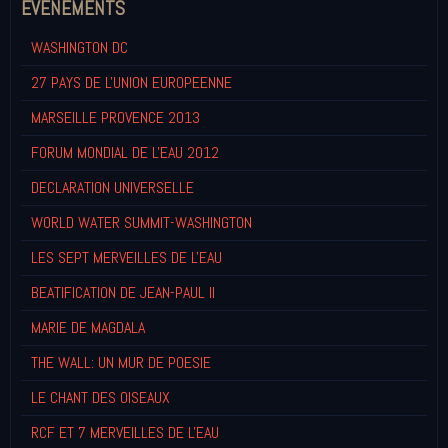
EVENEMENTS
WASHINGTON DC
27 PAYS DE L'UNION EUROPEENNE
MARSEILLE PROVENCE 2013
FORUM MONDIAL DE L'EAU 2012
DECLARATION UNIVERSELLE
WORLD WATER SUMMIT-WASHINGTON
LES SEPT MERVEILLES DE L'EAU
BEATIFICATION DE JEAN-PAUL II
MARIE DE MAGDALA
THE WALL: UN MUR DE POESIE
LE CHANT DES OISEAUX
RCF ET 7 MERVEILLES DE L'EAU