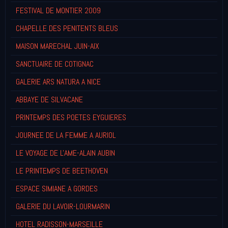
FESTIVAL DE MONTIER 2009
CHAPELLE DES PENITENTS BLEUS
MAISON MARECHAL JUIN-AIX
SANCTUAIRE DE COTIGNAC
GALERIE ARS NATURA A NICE
ABBAYE DE SILVACANE
PRINTEMPS DES POETES EYGUIERES
JOURNEE DE LA FEMME A AURIOL
LE VOYAGE DE L'AME-ALAIN AUBIN
LE PRINTEMPS DE BEETHOVEN
ESPACE SIMIANE A GORDES
GALERIE DU LAVOIR-LOURMARIN
HOTEL RADISSON-MARSEILLE