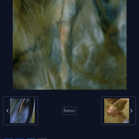
Retour