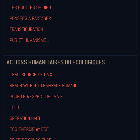
LES GOUTTES DE DIEU
PENSEES A PARTAGER...
TRANSFIGURATION
PUB ET HUMANISME...
ACTIONS HUMANITAIRES OU ECOLOGIQUES
L'EAU, SOURCE DE PAIX...
REACH WITHIN TO EMBRACE HUMANI
POUR LE RESPECT DE LA VIE...
10:10
OPERATION HAITI
ECO-ENERGIE et EDF