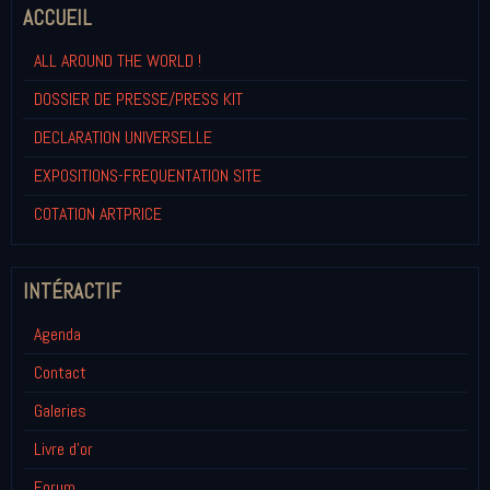
ACCUEIL
ALL AROUND THE WORLD !
DOSSIER DE PRESSE/PRESS KIT
DECLARATION UNIVERSELLE
EXPOSITIONS-FREQUENTATION SITE
COTATION ARTPRICE
INTÉRACTIF
Agenda
Contact
Galeries
Livre d'or
Forum