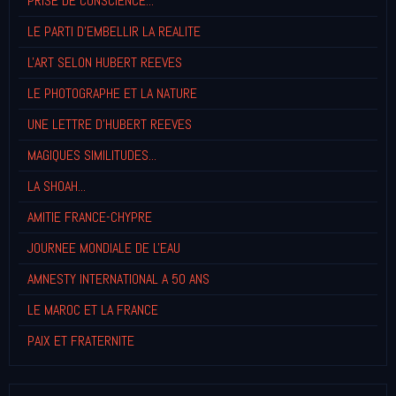
PRISE DE CONSCIENCE...
LE PARTI D'EMBELLIR LA REALITE
L'ART SELON HUBERT REEVES
LE PHOTOGRAPHE ET LA NATURE
UNE LETTRE D'HUBERT REEVES
MAGIQUES SIMILITUDES...
LA SHOAH...
AMITIE FRANCE-CHYPRE
JOURNEE MONDIALE DE L'EAU
AMNESTY INTERNATIONAL A 50 ANS
LE MAROC ET LA FRANCE
PAIX ET FRATERNITE