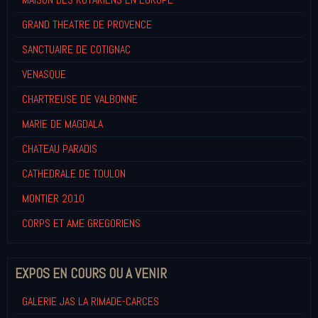
GRAND THEATRE DE PROVENCE
SANCTUAIRE DE COTIGNAC
VENASQUE
CHARTREUSE DE VALBONNE
MARIE DE MAGDALA
CHATEAU PARADIS
CATHEDRALE DE TOULON
MONTIER 2010
CORPS ET AME GREGORIENS
EXPOS EN COURS OU A VENIR
GALERIE JAS LA RIMADE-CARCES