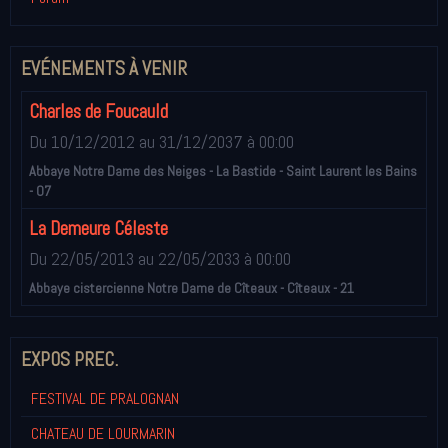
EVÉNEMENTS À VENIR
Charles de Foucauld
Du 10/12/2012
au 31/12/2037
à 00:00
Abbaye Notre Dame des Neiges - La Bastide - Saint Laurent les Bains
- 07
La Demeure Céleste
Du 22/05/2013
au 22/05/2033
à 00:00
Abbaye cistercienne Notre Dame de Cîteaux - Cîteaux - 21
EXPOS PREC.
FESTIVAL DE PRALOGNAN
CHATEAU DE LOURMARIN