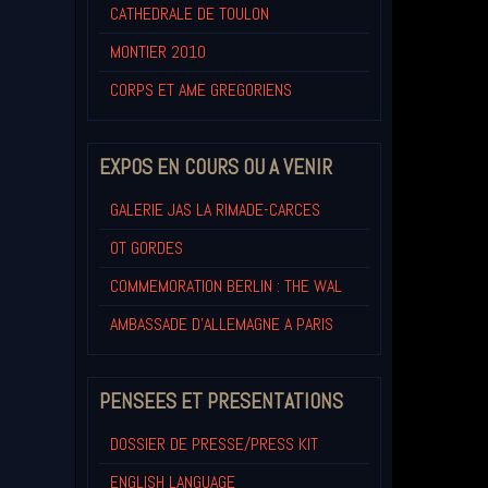
CATHEDRALE DE TOULON
MONTIER 2010
CORPS ET AME GREGORIENS
EXPOS EN COURS OU A VENIR
GALERIE JAS LA RIMADE-CARCES
OT GORDES
COMMEMORATION BERLIN : THE WAL
AMBASSADE D'ALLEMAGNE A PARIS
PENSEES ET PRESENTATIONS
DOSSIER DE PRESSE/PRESS KIT
ENGLISH LANGUAGE