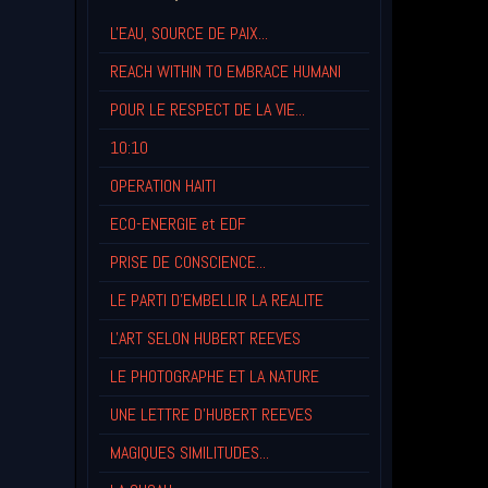
L'EAU, SOURCE DE PAIX...
REACH WITHIN TO EMBRACE HUMANI
POUR LE RESPECT DE LA VIE...
10:10
OPERATION HAITI
ECO-ENERGIE et EDF
PRISE DE CONSCIENCE...
LE PARTI D'EMBELLIR LA REALITE
L'ART SELON HUBERT REEVES
LE PHOTOGRAPHE ET LA NATURE
UNE LETTRE D'HUBERT REEVES
MAGIQUES SIMILITUDES...