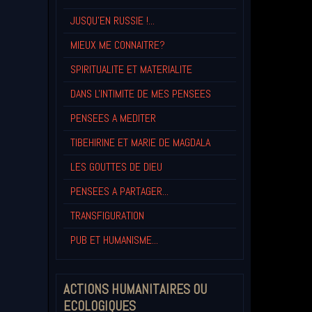
JUSQU'EN RUSSIE !...
MIEUX ME CONNAITRE?
SPIRITUALITE ET MATERIALITE
DANS L'INTIMITE DE MES PENSEES
PENSEES A MEDITER
TIBEHIRINE ET MARIE DE MAGDALA
LES GOUTTES DE DIEU
PENSEES A PARTAGER...
TRANSFIGURATION
PUB ET HUMANISME...
ACTIONS HUMANITAIRES OU
ECOLOGIQUES