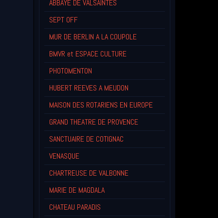
ABBAYE DE VALSAINTES
SEPT OFF
MUR DE BERLIN A LA COUPOLE
BMVR et ESPACE CULTURE
PHOTOMENTON
HUBERT REEVES A MEUDON
MAISON DES ROTARIENS EN EUROPE
GRAND THEATRE DE PROVENCE
SANCTUAIRE DE COTIGNAC
VENASQUE
CHARTREUSE DE VALBONNE
MARIE DE MAGDALA
CHATEAU PARADIS