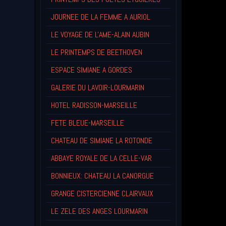
JOURNEE DE LA FEMME A AURIOL
LE VOYAGE DE L'AME-ALAIN AUBIN
LE PRINTEMPS DE BEETHOVEN
ESPACE SIMIANE A GORDES
GALERIE DU LAVOIR-LOURMARIN
HOTEL RADISSON-MARSEILLE
FETE BLEUE-MARSEILLE
CHATEAU DE SIMIANE LA ROTONDE
ABBAYE ROYALE DE LA CELLE-VAR
BONNIEUX: CHATEAU LA CANORGUE
GRANGE CISTERCIENNE CLAIRVAUX
LE ZELE DES ANGES LOURMARIN