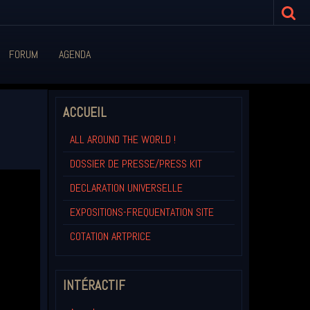
FORUM
AGENDA
ACCUEIL
ALL AROUND THE WORLD !
DOSSIER DE PRESSE/PRESS KIT
DECLARATION UNIVERSELLE
EXPOSITIONS-FREQUENTATION SITE
COTATION ARTPRICE
INTÉRACTIF