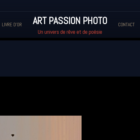
ART PASSION PHOTO
LIVRE D'OR
CONTACT
Un univers de rêve et de poésie