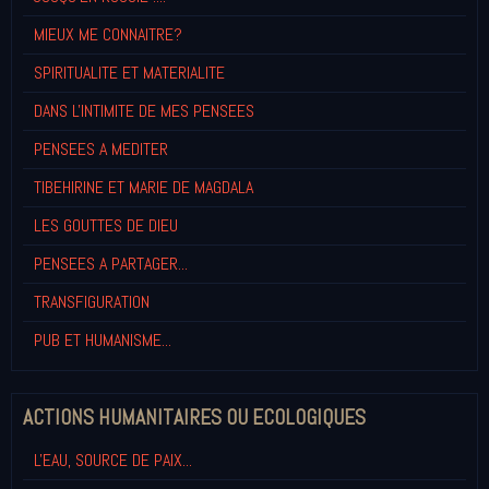
MIEUX ME CONNAITRE?
SPIRITUALITE ET MATERIALITE
DANS L'INTIMITE DE MES PENSEES
PENSEES A MEDITER
TIBEHIRINE ET MARIE DE MAGDALA
LES GOUTTES DE DIEU
PENSEES A PARTAGER...
TRANSFIGURATION
PUB ET HUMANISME...
ACTIONS HUMANITAIRES OU ECOLOGIQUES
L'EAU, SOURCE DE PAIX...