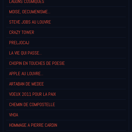
LAGONS COSMIQUES
MOISE, OECUMENISME...
STEVE JOBS AU LOUVRE
CRAZY TOWER
PRELJOCAJ
LA VIE QUI PASSE...
CHOPIN EN TOUCHES DE POESIE
APPLE AU LOUVRE...
ARTABAN DE MEDEE
VOEUX 2011 POUR LA PAIX
CHEMIN DE COMPOSTELLE
VHOA
HOMMAGE A PIERRE CARDIN