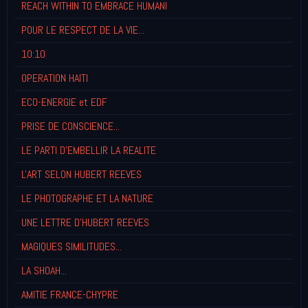
REACH WITHIN TO EMBRACE HUMANI
POUR LE RESPECT DE LA VIE...
10:10
OPERATION HAITI
ECO-ENERGIE et EDF
PRISE DE CONSCIENCE...
LE PARTI D'EMBELLIR LA REALITE
L'ART SELON HUBERT REEVES
LE PHOTOGRAPHE ET LA NATURE
UNE LETTRE D'HUBERT REEVES
MAGIQUES SIMILITUDES...
LA SHOAH...
AMITIE FRANCE-CHYPRE