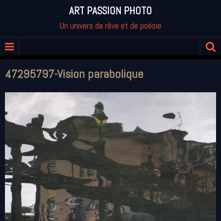
ART PASSION PHOTO
Un univers de rêve et de poésie
47295797-Vision parabolique