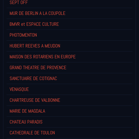
SEPT OFF
MUR DE BERLIN A LA COUPOLE
BMVR et ESPACE CULTURE
PHOTOMENTON
HUBERT REEVES A MEUDON
MAISON DES ROTARIENS EN EUROPE
GRAND THEATRE DE PROVENCE
SANCTUAIRE DE COTIGNAC
VENASQUE
CHARTREUSE DE VALBONNE
MARIE DE MAGDALA
CHATEAU PARADIS
CATHEDRALE DE TOULON