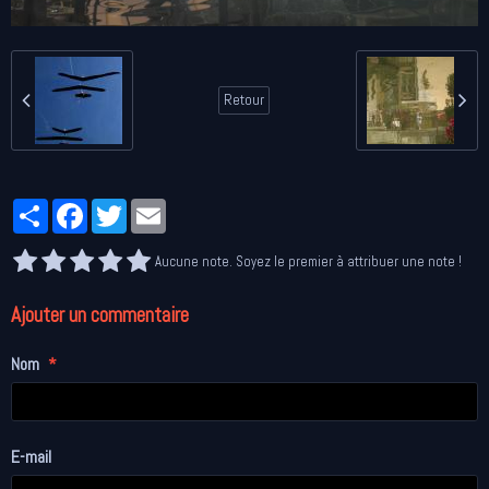
Retour
Partager
Facebook
Twitter
Email
Aucune note. Soyez le premier à attribuer une note !
Ajouter un commentaire
Nom
E-mail