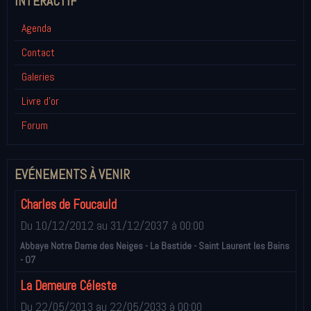
INTÉRACTIF
Agenda
Contact
Galeries
Livre d'or
Forum
EVÉNEMENTS À VENIR
Charles de Foucauld
Du 10/12/2012
au 31/12/2037
à 00:00
Abbaye Notre Dame des Neiges - La Bastide - Saint Laurent les Bains
- 07
La Demeure Céleste
Du 22/05/2013
au 22/05/2033
à 00:00