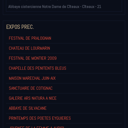
Abbaye cistercienne Notre Dame de Cîteaux - Cîteaux - 21
EXPOS PREC.
FESTIVAL DE PRALOGNAN
CHATEAU DE LOURMARIN
FESTIVAL DE MONTIER 2009
CHAPELLE DES PENITENTS BLEUS
MAISON MARECHAL JUIN-AIX
SANCTUAIRE DE COTIGNAC
GALERIE ARS NATURA A NICE
ABBAYE DE SILVACANE
PRINTEMPS DES POETES EYGUIERES