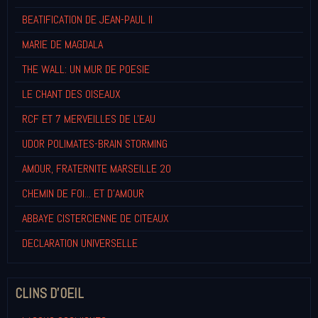
BEATIFICATION DE JEAN-PAUL II
MARIE DE MAGDALA
THE WALL: UN MUR DE POESIE
LE CHANT DES OISEAUX
RCF ET 7 MERVEILLES DE L'EAU
UDOR POLIMATES-BRAIN STORMING
AMOUR, FRATERNITE MARSEILLE 20
CHEMIN DE FOI... ET D'AMOUR
ABBAYE CISTERCIENNE DE CITEAUX
DECLARATION UNIVERSELLE
CLINS D'OEIL