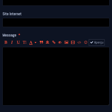
Site Internet
Message
Aperçu