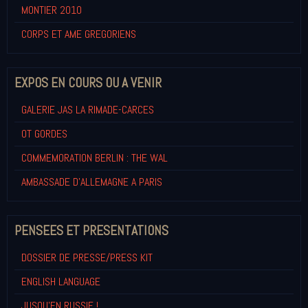
MONTIER 2010
CORPS ET AME GREGORIENS
EXPOS EN COURS OU A VENIR
GALERIE JAS LA RIMADE-CARCES
OT GORDES
COMMEMORATION BERLIN : THE WAL
AMBASSADE D'ALLEMAGNE A PARIS
PENSEES ET PRESENTATIONS
DOSSIER DE PRESSE/PRESS KIT
ENGLISH LANGUAGE
JUSQU'EN RUSSIE !...