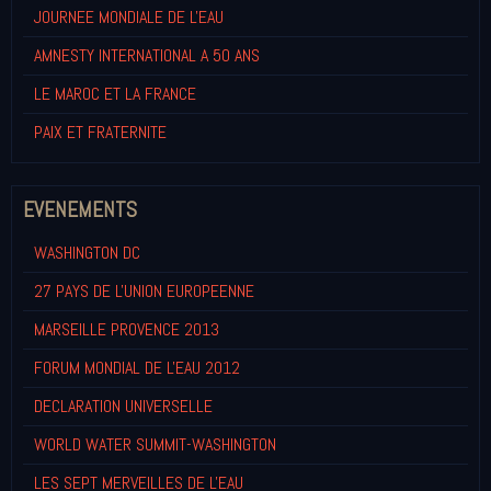
JOURNEE MONDIALE DE L'EAU
AMNESTY INTERNATIONAL A 50 ANS
LE MAROC ET LA FRANCE
PAIX ET FRATERNITE
EVENEMENTS
WASHINGTON DC
27 PAYS DE L'UNION EUROPEENNE
MARSEILLE PROVENCE 2013
FORUM MONDIAL DE L'EAU 2012
DECLARATION UNIVERSELLE
WORLD WATER SUMMIT-WASHINGTON
LES SEPT MERVEILLES DE L'EAU