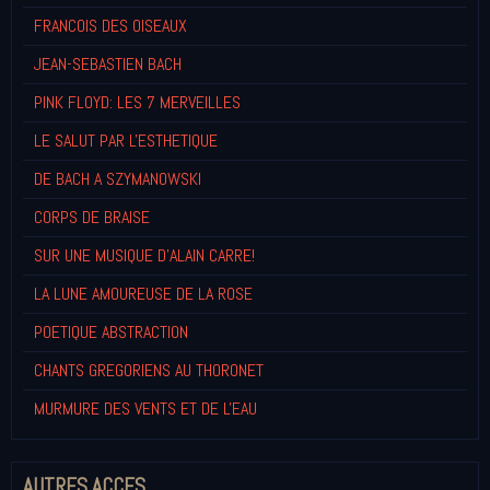
FRANCOIS DES OISEAUX
JEAN-SEBASTIEN BACH
PINK FLOYD: LES 7 MERVEILLES
LE SALUT PAR L'ESTHETIQUE
DE BACH A SZYMANOWSKI
CORPS DE BRAISE
SUR UNE MUSIQUE D'ALAIN CARRE!
LA LUNE AMOUREUSE DE LA ROSE
POETIQUE ABSTRACTION
CHANTS GREGORIENS AU THORONET
MURMURE DES VENTS ET DE L'EAU
AUTRES ACCES