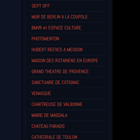
SEPT OFF
MUR DE BERLIN A LA COUPOLE
BMVR et ESPACE CULTURE
PHOTOMENTON
HUBERT REEVES A MEUDON
MAISON DES ROTARIENS EN EUROPE
GRAND THEATRE DE PROVENCE
SANCTUAIRE DE COTIGNAC
VENASQUE
CHARTREUSE DE VALBONNE
MARIE DE MAGDALA
CHATEAU PARADIS
CATHEDRALE DE TOULON