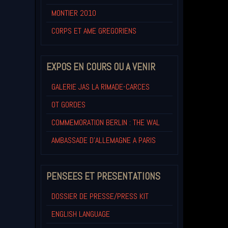
MONTIER 2010
CORPS ET AME GREGORIENS
EXPOS EN COURS OU A VENIR
GALERIE JAS LA RIMADE-CARCES
OT GORDES
COMMEMORATION BERLIN : THE WAL
AMBASSADE D'ALLEMAGNE A PARIS
PENSEES ET PRESENTATIONS
DOSSIER DE PRESSE/PRESS KIT
ENGLISH LANGUAGE