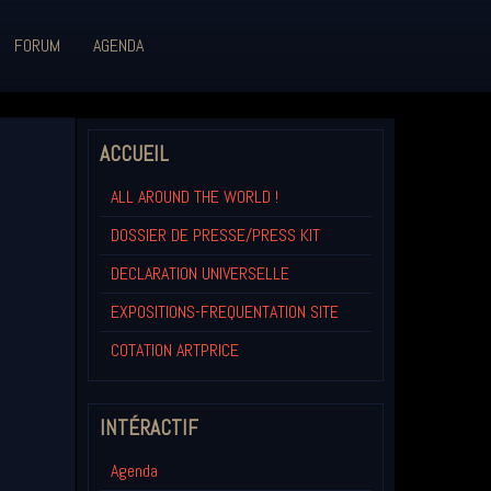
FORUM
AGENDA
ACCUEIL
ALL AROUND THE WORLD !
DOSSIER DE PRESSE/PRESS KIT
DECLARATION UNIVERSELLE
EXPOSITIONS-FREQUENTATION SITE
COTATION ARTPRICE
INTÉRACTIF
Agenda