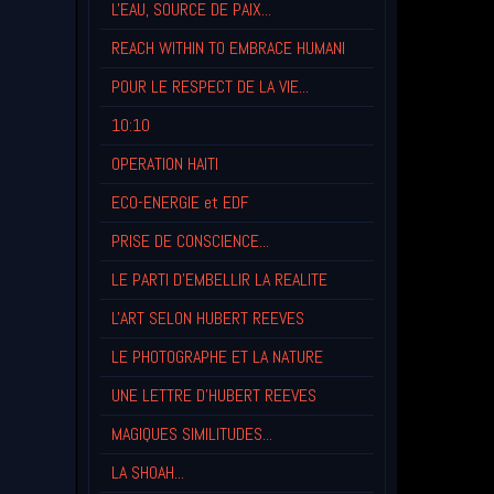
L'EAU, SOURCE DE PAIX...
REACH WITHIN TO EMBRACE HUMANI
POUR LE RESPECT DE LA VIE...
10:10
OPERATION HAITI
ECO-ENERGIE et EDF
PRISE DE CONSCIENCE...
LE PARTI D'EMBELLIR LA REALITE
L'ART SELON HUBERT REEVES
LE PHOTOGRAPHE ET LA NATURE
UNE LETTRE D'HUBERT REEVES
MAGIQUES SIMILITUDES...
LA SHOAH...