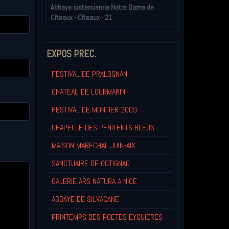
Abbaye cistercienne Notre Dame de
Cîteaux - Cîteaux - 21
EXPOS PREC.
FESTIVAL DE PRALOGNAN
CHATEAU DE LOURMARIN
FESTIVAL DE MONTIER 2009
CHAPELLE DES PENITENTS BLEUS
MAISON MARECHAL JUIN-AIX
SANCTUAIRE DE COTIGNAC
GALERIE ARS NATURA A NICE
ABBAYE DE SILVACANE
PRINTEMPS DES POETES EYGUIERES