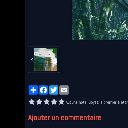
Partager
Facebook
Twitter
Email
Aucune note. Soyez le premier à attr
Ajouter un commentaire