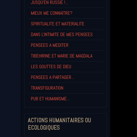
JUSQU'EN RUSSIE !...
MIEUX ME CONNAITRE?
SPIRITUALITE ET MATERIALITE
DANS L'INTIMITE DE MES PENSEES
PENSEES A MEDITER
TIBEHIRINE ET MARIE DE MAGDALA
LES GOUTTES DE DIEU
PENSEES A PARTAGER...
TRANSFIGURATION
PUB ET HUMANISME...
ACTIONS HUMANITAIRES OU
ECOLOGIQUES