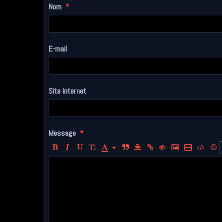
Nom
E-mail
Site Internet
Message