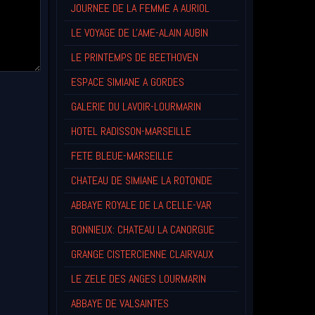
JOURNEE DE LA FEMME A AURIOL
LE VOYAGE DE L'AME-ALAIN AUBIN
LE PRINTEMPS DE BEETHOVEN
ESPACE SIMIANE A GORDES
GALERIE DU LAVOIR-LOURMARIN
HOTEL RADISSON-MARSEILLE
FETE BLEUE-MARSEILLE
CHATEAU DE SIMIANE LA ROTONDE
ABBAYE ROYALE DE LA CELLE-VAR
BONNIEUX: CHATEAU LA CANORGUE
GRANGE CISTERCIENNE CLAIRVAUX
LE ZELE DES ANGES LOURMARIN
ABBAYE DE VALSAINTES