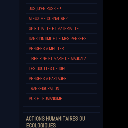
JUSQU'EN RUSSIE !...
MIEUX ME CONNAITRE?
SPIRITUALITE ET MATERIALITE
DANS L'INTIMITE DE MES PENSEES
PENSEES A MEDITER
TIBEHIRINE ET MARIE DE MAGDALA
LES GOUTTES DE DIEU
PENSEES A PARTAGER...
TRANSFIGURATION
PUB ET HUMANISME...
ACTIONS HUMANITAIRES OU
ECOLOGIQUES