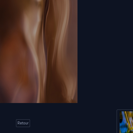
Retour