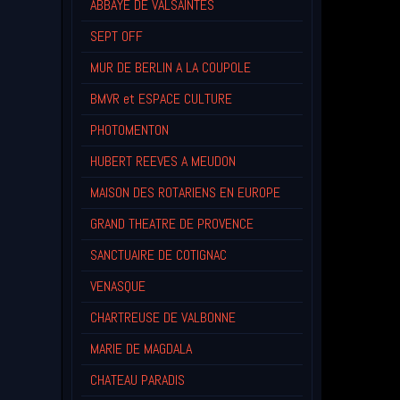
ABBAYE DE VALSAINTES
SEPT OFF
MUR DE BERLIN A LA COUPOLE
BMVR et ESPACE CULTURE
PHOTOMENTON
HUBERT REEVES A MEUDON
MAISON DES ROTARIENS EN EUROPE
GRAND THEATRE DE PROVENCE
SANCTUAIRE DE COTIGNAC
VENASQUE
CHARTREUSE DE VALBONNE
MARIE DE MAGDALA
CHATEAU PARADIS