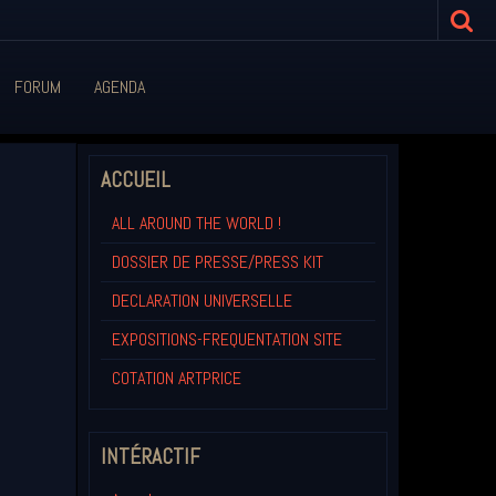
FORUM
AGENDA
ACCUEIL
ALL AROUND THE WORLD !
DOSSIER DE PRESSE/PRESS KIT
DECLARATION UNIVERSELLE
EXPOSITIONS-FREQUENTATION SITE
COTATION ARTPRICE
INTÉRACTIF