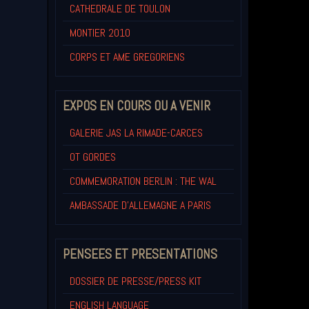
CATHEDRALE DE TOULON
MONTIER 2010
CORPS ET AME GREGORIENS
EXPOS EN COURS OU A VENIR
GALERIE JAS LA RIMADE-CARCES
OT GORDES
COMMEMORATION BERLIN : THE WAL
AMBASSADE D'ALLEMAGNE A PARIS
PENSEES ET PRESENTATIONS
DOSSIER DE PRESSE/PRESS KIT
ENGLISH LANGUAGE