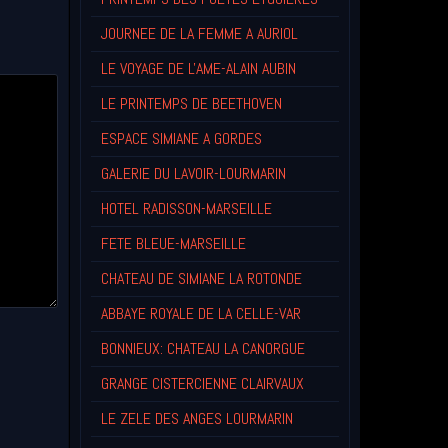
JOURNEE DE LA FEMME A AURIOL
LE VOYAGE DE L'AME-ALAIN AUBIN
LE PRINTEMPS DE BEETHOVEN
ESPACE SIMIANE A GORDES
GALERIE DU LAVOIR-LOURMARIN
HOTEL RADISSON-MARSEILLE
FETE BLEUE-MARSEILLE
CHATEAU DE SIMIANE LA ROTONDE
ABBAYE ROYALE DE LA CELLE-VAR
BONNIEUX: CHATEAU LA CANORGUE
GRANGE CISTERCIENNE CLAIRVAUX
LE ZELE DES ANGES LOURMARIN