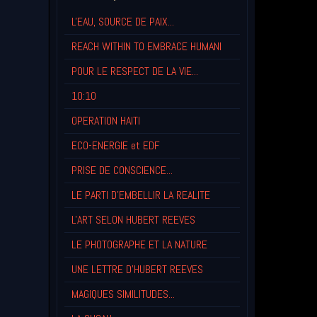
L'EAU, SOURCE DE PAIX...
REACH WITHIN TO EMBRACE HUMANI
POUR LE RESPECT DE LA VIE...
10:10
OPERATION HAITI
ECO-ENERGIE et EDF
PRISE DE CONSCIENCE...
LE PARTI D'EMBELLIR LA REALITE
L'ART SELON HUBERT REEVES
LE PHOTOGRAPHE ET LA NATURE
UNE LETTRE D'HUBERT REEVES
MAGIQUES SIMILITUDES...