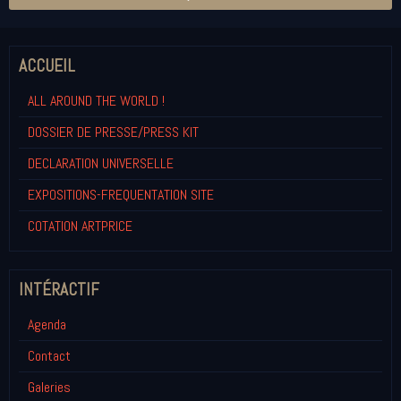
ACCUEIL
ALL AROUND THE WORLD !
DOSSIER DE PRESSE/PRESS KIT
DECLARATION UNIVERSELLE
EXPOSITIONS-FREQUENTATION SITE
COTATION ARTPRICE
INTÉRACTIF
Agenda
Contact
Galeries