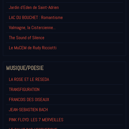
Jardin d'Eden de Saint-Adrien
LAC DU BOUCHET : Romantisme
Valmagne, la Cistercienne...
The Sound of Silence
Le MuCEM de Rudy Ricciotti
MUSIQUE/POESIE
LA ROSE ET LE RESEDA
TRANSFIGURATION
FRANCOIS DES OISEAUX
JEAN-SEBASTIEN BACH
PINK FLOYD: LES 7 MERVEILLES