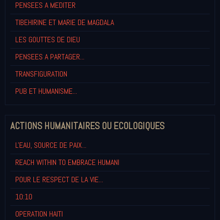
PENSEES A MEDITER
TIBEHIRINE ET MARIE DE MAGDALA
LES GOUTTES DE DIEU
PENSEES A PARTAGER...
TRANSFIGURATION
PUB ET HUMANISME...
ACTIONS HUMANITAIRES OU ECOLOGIQUES
L'EAU, SOURCE DE PAIX...
REACH WITHIN TO EMBRACE HUMANI
POUR LE RESPECT DE LA VIE...
10:10
OPERATION HAITI