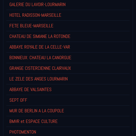
GALERIE DU LAVOIR-LOURMARIN
HOTEL RADISSON-MARSEILLE
FETE BLEUE-MARSEILLE
CHATEAU DE SIMIANE LA ROTONDE
ABBAYE ROYALE DE LA CELLE-VAR
BONNIEUX: CHATEAU LA CANORGUE
GRANGE CISTERCIENNE CLAIRVAUX
LE ZELE DES ANGES LOURMARIN
ABBAYE DE VALSAINTES
SEPT OFF
MUR DE BERLIN A LA COUPOLE
BMVR et ESPACE CULTURE
PHOTOMENTON