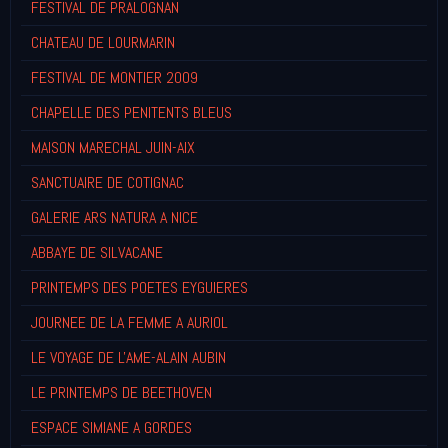
FESTIVAL DE PRALOGNAN
CHATEAU DE LOURMARIN
FESTIVAL DE MONTIER 2009
CHAPELLE DES PENITENTS BLEUS
MAISON MARECHAL JUIN-AIX
SANCTUAIRE DE COTIGNAC
GALERIE ARS NATURA A NICE
ABBAYE DE SILVACANE
PRINTEMPS DES POETES EYGUIERES
JOURNEE DE LA FEMME A AURIOL
LE VOYAGE DE L'AME-ALAIN AUBIN
LE PRINTEMPS DE BEETHOVEN
ESPACE SIMIANE A GORDES