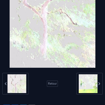
Retour