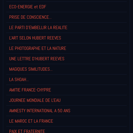
ECO-ENERGIE et EDF
PRISE DE CONSCIENCE...
LE PARTI D'EMBELLIR LA REALITE
L'ART SELON HUBERT REEVES
LE PHOTOGRAPHE ET LA NATURE
UNE LETTRE D'HUBERT REEVES
MAGIQUES SIMILITUDES...
LA SHOAH...
AMITIE FRANCE-CHYPRE
JOURNEE MONDIALE DE L'EAU
AMNESTY INTERNATIONAL A 50 ANS
LE MAROC ET LA FRANCE
PAIX ET FRATERNITE