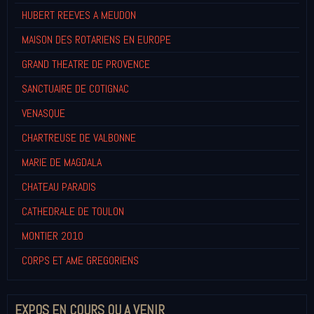
HUBERT REEVES A MEUDON
MAISON DES ROTARIENS EN EUROPE
GRAND THEATRE DE PROVENCE
SANCTUAIRE DE COTIGNAC
VENASQUE
CHARTREUSE DE VALBONNE
MARIE DE MAGDALA
CHATEAU PARADIS
CATHEDRALE DE TOULON
MONTIER 2010
CORPS ET AME GREGORIENS
EXPOS EN COURS OU A VENIR