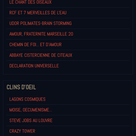
LE CHANT DES OISEAUX
RCF ET 7 MERVEILLES DE L'EAU
UDOR POLIMATES-BRAIN STORMING
AMOUR, FRATERNITE MARSEILLE 20
CHEMIN DE FOI... ET D'AMOUR
ABBAYE CISTERCIENNE DE CITEAUX
DECLARATION UNIVERSELLE
CLINS D'OEIL
LAGONS COSMIQUES
MOISE, OECUMENISME...
STEVE JOBS AU LOUVRE
CRAZY TOWER