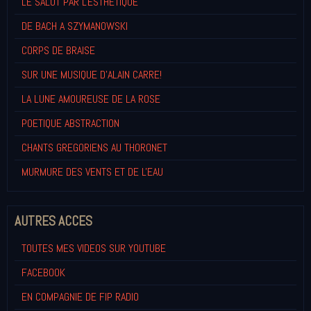
LE SALUT PAR L'ESTHETIQUE
DE BACH A SZYMANOWSKI
CORPS DE BRAISE
SUR UNE MUSIQUE D'ALAIN CARRE!
LA LUNE AMOUREUSE DE LA ROSE
POETIQUE ABSTRACTION
CHANTS GREGORIENS AU THORONET
MURMURE DES VENTS ET DE L'EAU
AUTRES ACCES
TOUTES MES VIDEOS SUR YOUTUBE
FACEBOOK
EN COMPAGNIE DE FIP RADIO