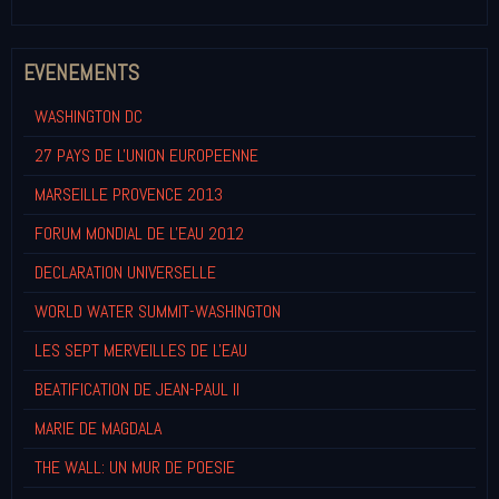
EVENEMENTS
WASHINGTON DC
27 PAYS DE L'UNION EUROPEENNE
MARSEILLE PROVENCE 2013
FORUM MONDIAL DE L'EAU 2012
DECLARATION UNIVERSELLE
WORLD WATER SUMMIT-WASHINGTON
LES SEPT MERVEILLES DE L'EAU
BEATIFICATION DE JEAN-PAUL II
MARIE DE MAGDALA
THE WALL: UN MUR DE POESIE