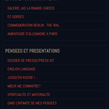
GALERIE JAS LA RIMADE-CARCES
OT GORDES
COMMEMORATION BERLIN : THE WAL
AMBASSADE D'ALLEMAGNE A PARIS
PENSEES ET PRESENTATIONS
DOSSIER DE PRESSE/PRESS KIT
ENGLISH LANGUAGE
JUSQU'EN RUSSIE !...
MIEUX ME CONNAITRE?
SPIRITUALITE ET MATERIALITE
DANS L'INTIMITE DE MES PENSEES