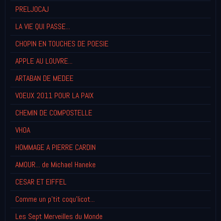
PRELJOCAJ
LA VIE QUI PASSE...
CHOPIN EN TOUCHES DE POESIE
APPLE AU LOUVRE...
ARTABAN DE MEDEE
VOEUX 2011 POUR LA PAIX
CHEMIN DE COMPOSTELLE
VHOA
HOMMAGE A PIERRE CARDIN
AMOUR... de Michael Haneke
CESAR ET EIFFEL
Comme un p'tit coqu'licot...
Les Sept Merveilles du Monde