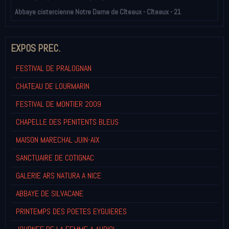
Abbaye cistercienne Notre Dame de Cîteaux - Cîteaux - 21
EXPOS PREC.
FESTIVAL DE PRALOGNAN
CHATEAU DE LOURMARIN
FESTIVAL DE MONTIER 2009
CHAPELLE DES PENITENTS BLEUS
MAISON MARECHAL JUIN-AIX
SANCTUAIRE DE COTIGNAC
GALERIE ARS NATURA A NICE
ABBAYE DE SILVACANE
PRINTEMPS DES POETES EYGUIERES