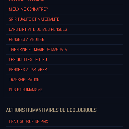
MIEUX ME CONNAITRE?
SPIRITUALITE ET MATERIALITE
DANS L'INTIMITE DE MES PENSEES
PENSEES A MEDITER
TIBEHIRINE ET MARIE DE MAGDALA
LES GOUTTES DE DIEU
PENSEES A PARTAGER...
TRANSFIGURATION
PUB ET HUMANISME...
ACTIONS HUMANITAIRES OU ECOLOGIQUES
L'EAU, SOURCE DE PAIX...