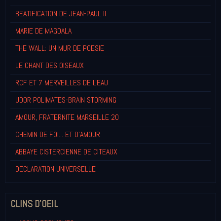
BEATIFICATION DE JEAN-PAUL II
MARIE DE MAGDALA
THE WALL: UN MUR DE POESIE
LE CHANT DES OISEAUX
RCF ET 7 MERVEILLES DE L'EAU
UDOR POLIMATES-BRAIN STORMING
AMOUR, FRATERNITE MARSEILLE 20
CHEMIN DE FOI... ET D'AMOUR
ABBAYE CISTERCIENNE DE CITEAUX
DECLARATION UNIVERSELLE
CLINS D'OEIL