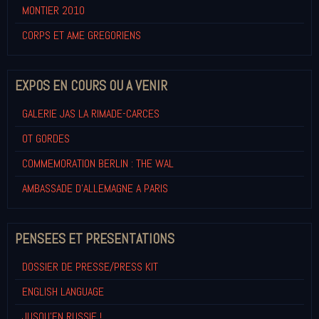
MONTIER 2010
CORPS ET AME GREGORIENS
EXPOS EN COURS OU A VENIR
GALERIE JAS LA RIMADE-CARCES
OT GORDES
COMMEMORATION BERLIN : THE WAL
AMBASSADE D'ALLEMAGNE A PARIS
PENSEES ET PRESENTATIONS
DOSSIER DE PRESSE/PRESS KIT
ENGLISH LANGUAGE
JUSQU'EN RUSSIE !...