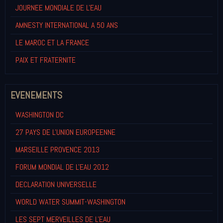
JOURNEE MONDIALE DE L'EAU
AMNESTY INTERNATIONAL A 50 ANS
LE MAROC ET LA FRANCE
PAIX ET FRATERNITE
EVENEMENTS
WASHINGTON DC
27 PAYS DE L'UNION EUROPEENNE
MARSEILLE PROVENCE 2013
FORUM MONDIAL DE L'EAU 2012
DECLARATION UNIVERSELLE
WORLD WATER SUMMIT-WASHINGTON
LES SEPT MERVEILLES DE L'EAU