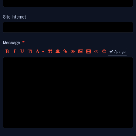
Site Internet
Message
Aperçu