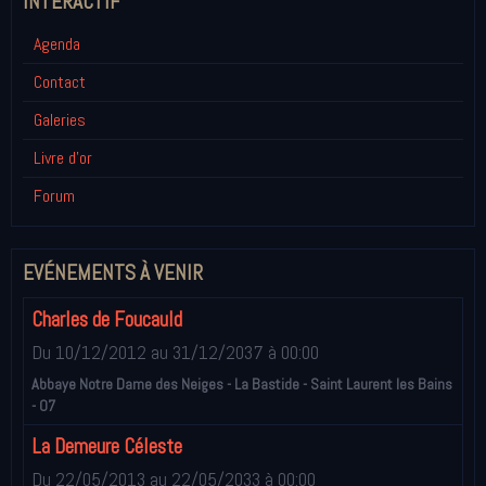
INTÉRACTIF
Agenda
Contact
Galeries
Livre d'or
Forum
EVÉNEMENTS À VENIR
Charles de Foucauld
Du 10/12/2012
au 31/12/2037
à 00:00
Abbaye Notre Dame des Neiges - La Bastide - Saint Laurent les Bains
- 07
La Demeure Céleste
Du 22/05/2013
au 22/05/2033
à 00:00