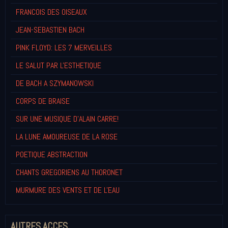
FRANCOIS DES OISEAUX
JEAN-SEBASTIEN BACH
PINK FLOYD: LES 7 MERVEILLES
LE SALUT PAR L'ESTHETIQUE
DE BACH A SZYMANOWSKI
CORPS DE BRAISE
SUR UNE MUSIQUE D'ALAIN CARRE!
LA LUNE AMOUREUSE DE LA ROSE
POETIQUE ABSTRACTION
CHANTS GREGORIENS AU THORONET
MURMURE DES VENTS ET DE L'EAU
AUTRES ACCES