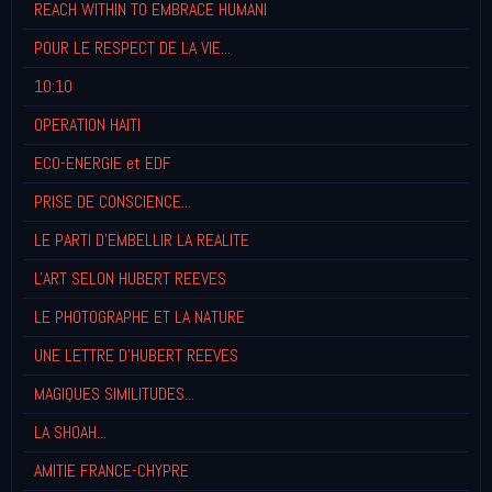
REACH WITHIN TO EMBRACE HUMANI
POUR LE RESPECT DE LA VIE...
10:10
OPERATION HAITI
ECO-ENERGIE et EDF
PRISE DE CONSCIENCE...
LE PARTI D'EMBELLIR LA REALITE
L'ART SELON HUBERT REEVES
LE PHOTOGRAPHE ET LA NATURE
UNE LETTRE D'HUBERT REEVES
MAGIQUES SIMILITUDES...
LA SHOAH...
AMITIE FRANCE-CHYPRE