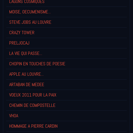
LAGONS COSMIQUES
MOISE, OECUMENISME...
STEVE JOBS AU LOUVRE
CRAZY TOWER
PRELJOCAJ
LA VIE QUI PASSE...
CHOPIN EN TOUCHES DE POESIE
APPLE AU LOUVRE...
ARTABAN DE MEDEE
VOEUX 2011 POUR LA PAIX
CHEMIN DE COMPOSTELLE
VHOA
HOMMAGE A PIERRE CARDIN