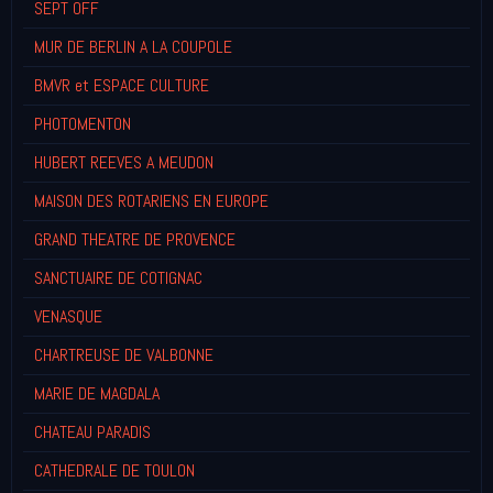
SEPT OFF
MUR DE BERLIN A LA COUPOLE
BMVR et ESPACE CULTURE
PHOTOMENTON
HUBERT REEVES A MEUDON
MAISON DES ROTARIENS EN EUROPE
GRAND THEATRE DE PROVENCE
SANCTUAIRE DE COTIGNAC
VENASQUE
CHARTREUSE DE VALBONNE
MARIE DE MAGDALA
CHATEAU PARADIS
CATHEDRALE DE TOULON