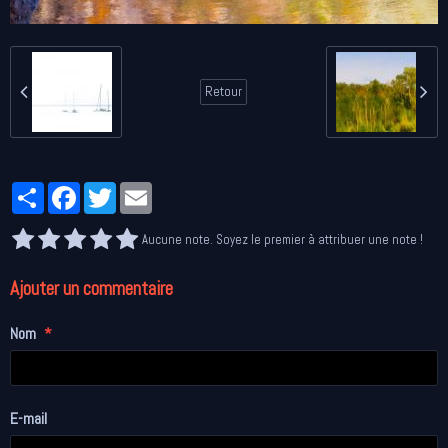
Retour
Partager
Facebook
Twitter
Email
Aucune note. Soyez le premier à attribuer une note !
Ajouter un commentaire
Nom
E-mail