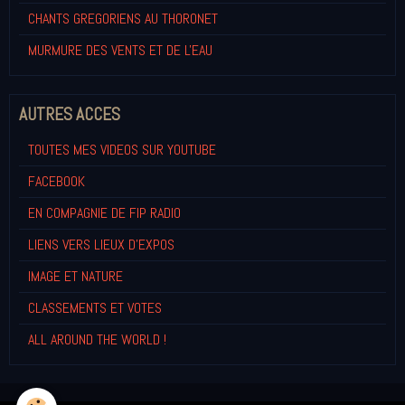
CHANTS GREGORIENS AU THORONET
MURMURE DES VENTS ET DE L'EAU
AUTRES ACCES
TOUTES MES VIDEOS SUR YOUTUBE
FACEBOOK
EN COMPAGNIE DE FIP RADIO
LIENS VERS LIEUX D'EXPOS
IMAGE ET NATURE
CLASSEMENTS ET VOTES
ALL AROUND THE WORLD !