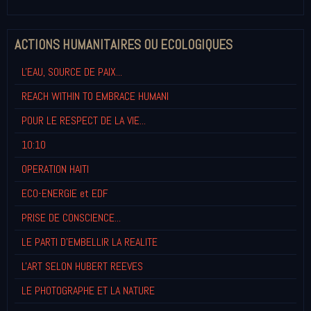
ACTIONS HUMANITAIRES OU ECOLOGIQUES
L'EAU, SOURCE DE PAIX...
REACH WITHIN TO EMBRACE HUMANI
POUR LE RESPECT DE LA VIE...
10:10
OPERATION HAITI
ECO-ENERGIE et EDF
PRISE DE CONSCIENCE...
LE PARTI D'EMBELLIR LA REALITE
L'ART SELON HUBERT REEVES
LE PHOTOGRAPHE ET LA NATURE