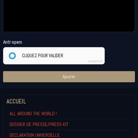
Anti-spam
CLIQUEZ POUR VALIDER
IconCaptcha ©
Ajouter
ACCUEIL
ALL AROUND THE WORLD !
DOSSIER DE PRESSE/PRESS KIT
DECLARATION UNIVERSELLE