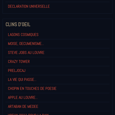
DECLARATION UNIVERSELLE
CLINS D'OEIL
LAGONS COSMIQUES
MOISE, OECUMENISME...
STEVE JOBS AU LOUVRE
CRAZY TOWER
PRELJOCAJ
LA VIE QUI PASSE...
CHOPIN EN TOUCHES DE POESIE
APPLE AU LOUVRE...
ARTABAN DE MEDEE