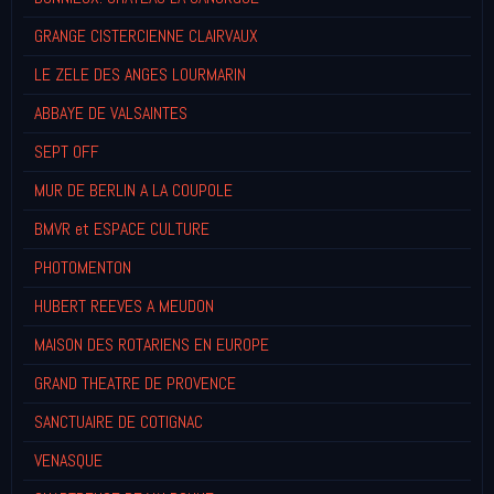
GRANGE CISTERCIENNE CLAIRVAUX
LE ZELE DES ANGES LOURMARIN
ABBAYE DE VALSAINTES
SEPT OFF
MUR DE BERLIN A LA COUPOLE
BMVR et ESPACE CULTURE
PHOTOMENTON
HUBERT REEVES A MEUDON
MAISON DES ROTARIENS EN EUROPE
GRAND THEATRE DE PROVENCE
SANCTUAIRE DE COTIGNAC
VENASQUE