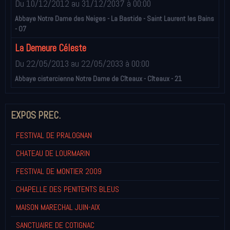
Du 10/12/2012
au 31/12/2037
à 00:00
Abbaye Notre Dame des Neiges - La Bastide - Saint Laurent les Bains
- 07
La Demeure Céleste
Du 22/05/2013
au 22/05/2033
à 00:00
Abbaye cistercienne Notre Dame de Cîteaux - Cîteaux - 21
EXPOS PREC.
FESTIVAL DE PRALOGNAN
CHATEAU DE LOURMARIN
FESTIVAL DE MONTIER 2009
CHAPELLE DES PENITENTS BLEUS
MAISON MARECHAL JUIN-AIX
SANCTUAIRE DE COTIGNAC