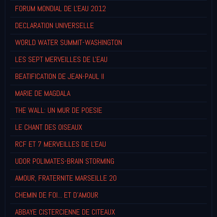
FORUM MONDIAL DE L'EAU 2012
DECLARATION UNIVERSELLE
WORLD WATER SUMMIT-WASHINGTON
LES SEPT MERVEILLES DE L'EAU
BEATIFICATION DE JEAN-PAUL II
MARIE DE MAGDALA
THE WALL: UN MUR DE POESIE
LE CHANT DES OISEAUX
RCF ET 7 MERVEILLES DE L'EAU
UDOR POLIMATES-BRAIN STORMING
AMOUR, FRATERNITE MARSEILLE 20
CHEMIN DE FOI... ET D'AMOUR
ABBAYE CISTERCIENNE DE CITEAUX