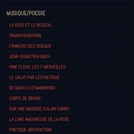
MUSIQUE/POESIE
LA ROSE ET LE RESEDA
TRANSFIGURATION
FRANCOIS DES OISEAUX
JEAN-SEBASTIEN BACH
PINK FLOYD: LES 7 MERVEILLES
LE SALUT PAR L'ESTHETIQUE
DE BACH A SZYMANOWSKI
CORPS DE BRAISE
SUR UNE MUSIQUE D'ALAIN CARRE!
LA LUNE AMOUREUSE DE LA ROSE
POETIQUE ABSTRACTION