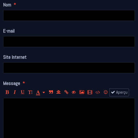
Nom
E-mail
Site Internet
Message
Aperçu