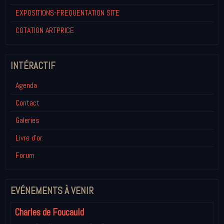
EXPOSITIONS-FREQUENTATION SITE
COTATION ARTPRICE
INTÉRACTIF
Agenda
Contact
Galeries
Livre d'or
Forum
EVÉNEMENTS À VENIR
Charles de Foucauld