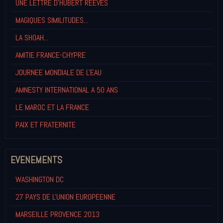
UNE LETTRE D'HUBERT REEVES
MAGIQUES SIMILITUDES...
LA SHOAH...
AMITIE FRANCE-CHYPRE
JOURNEE MONDIALE DE L'EAU
AMNESTY INTERNATIONAL A 50 ANS
LE MAROC ET LA FRANCE
PAIX ET FRATERNITE
EVENEMENTS
WASHINGTON DC
27 PAYS DE L'UNION EUROPEENNE
MARSEILLE PROVENCE 2013