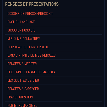
PENSEES ET PRESENTATIONS
DOSSIER DE PRESSE/PRESS KIT
ENGLISH LANGUAGE
JUSQU'EN RUSSIE !...
MIEUX ME CONNAITRE?
SPIRITUALITE ET MATERIALITE
DANS L'INTIMITE DE MES PENSEES
PENSEES A MEDITER
TIBEHIRINE ET MARIE DE MAGDALA
LES GOUTTES DE DIEU
PENSEES A PARTAGER...
TRANSFIGURATION
PUB ET HUMANISME...