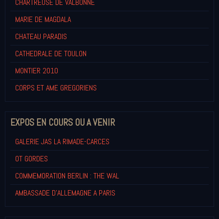
CHARTREUSE DE VALBONNE
MARIE DE MAGDALA
CHATEAU PARADIS
CATHEDRALE DE TOULON
MONTIER 2010
CORPS ET AME GREGORIENS
EXPOS EN COURS OU A VENIR
GALERIE JAS LA RIMADE-CARCES
OT GORDES
COMMEMORATION BERLIN : THE WAL
AMBASSADE D'ALLEMAGNE A PARIS