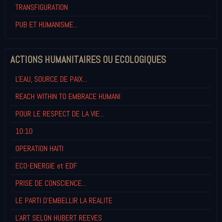
TRANSFIGURATION
PUB ET HUMANISME...
ACTIONS HUMANITAIRES OU ECOLOGIQUES
L'EAU, SOURCE DE PAIX...
REACH WITHIN TO EMBRACE HUMANI
POUR LE RESPECT DE LA VIE...
10:10
OPERATION HAITI
ECO-ENERGIE et EDF
PRISE DE CONSCIENCE...
LE PARTI D'EMBELLIR LA REALITE
L'ART SELON HUBERT REEVES