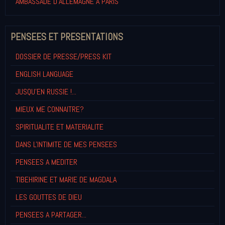
AMBASSADE D'ALLEMAGNE A PARIS
PENSEES ET PRESENTATIONS
DOSSIER DE PRESSE/PRESS KIT
ENGLISH LANGUAGE
JUSQU'EN RUSSIE !...
MIEUX ME CONNAITRE?
SPIRITUALITE ET MATERIALITE
DANS L'INTIMITE DE MES PENSEES
PENSEES A MEDITER
TIBEHIRINE ET MARIE DE MAGDALA
LES GOUTTES DE DIEU
PENSEES A PARTAGER...