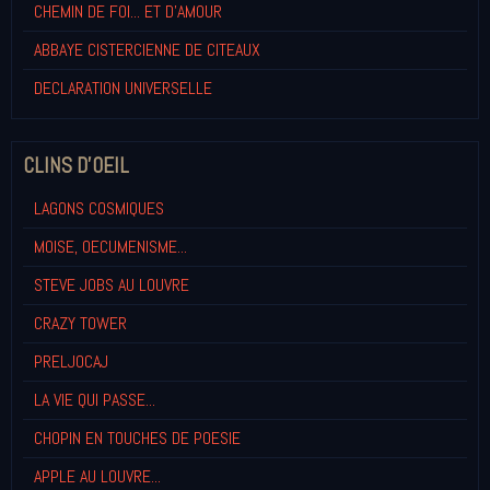
CHEMIN DE FOI... ET D'AMOUR
ABBAYE CISTERCIENNE DE CITEAUX
DECLARATION UNIVERSELLE
CLINS D'OEIL
LAGONS COSMIQUES
MOISE, OECUMENISME...
STEVE JOBS AU LOUVRE
CRAZY TOWER
PRELJOCAJ
LA VIE QUI PASSE...
CHOPIN EN TOUCHES DE POESIE
APPLE AU LOUVRE...