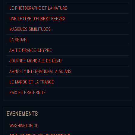
LE PHOTOGRAPHE ET LA NATURE
UNE LETTRE D'HUBERT REEVES
MAGIQUES SIMILITUDES...
LA SHOAH...
AMITIE FRANCE-CHYPRE
JOURNEE MONDIALE DE L'EAU
AMNESTY INTERNATIONAL A 50 ANS
LE MAROC ET LA FRANCE
PAIX ET FRATERNITE
EVENEMENTS
WASHINGTON DC