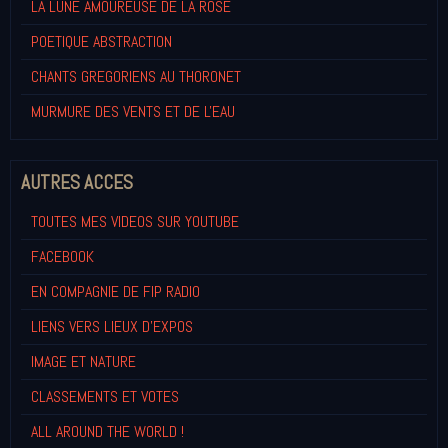
LA LUNE AMOUREUSE DE LA ROSE
POETIQUE ABSTRACTION
CHANTS GREGORIENS AU THORONET
MURMURE DES VENTS ET DE L'EAU
AUTRES ACCES
TOUTES MES VIDEOS SUR YOUTUBE
FACEBOOK
EN COMPAGNIE DE FIP RADIO
LIENS VERS LIEUX D'EXPOS
IMAGE ET NATURE
CLASSEMENTS ET VOTES
ALL AROUND THE WORLD !