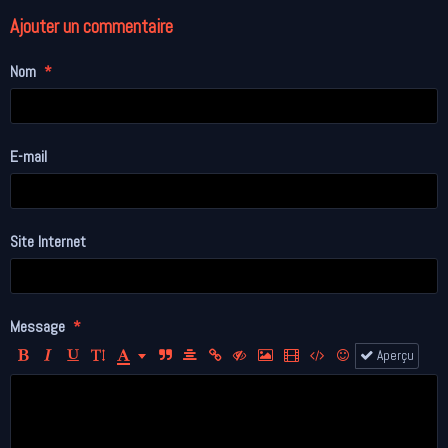
Ajouter un commentaire
Nom
E-mail
Site Internet
Message
Aperçu