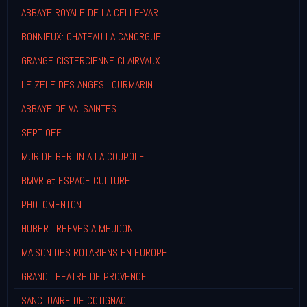
ABBAYE ROYALE DE LA CELLE-VAR
BONNIEUX: CHATEAU LA CANORGUE
GRANGE CISTERCIENNE CLAIRVAUX
LE ZELE DES ANGES LOURMARIN
ABBAYE DE VALSAINTES
SEPT OFF
MUR DE BERLIN A LA COUPOLE
BMVR et ESPACE CULTURE
PHOTOMENTON
HUBERT REEVES A MEUDON
MAISON DES ROTARIENS EN EUROPE
GRAND THEATRE DE PROVENCE
SANCTUAIRE DE COTIGNAC