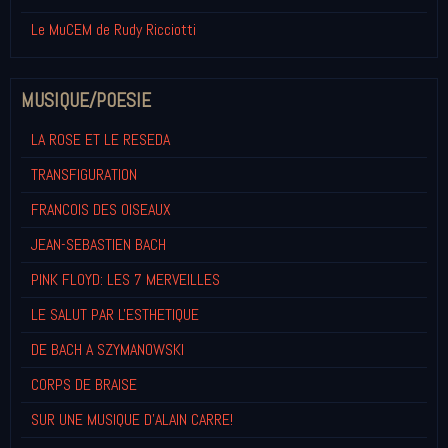
Le MuCEM de Rudy Ricciotti
MUSIQUE/POESIE
LA ROSE ET LE RESEDA
TRANSFIGURATION
FRANCOIS DES OISEAUX
JEAN-SEBASTIEN BACH
PINK FLOYD: LES 7 MERVEILLES
LE SALUT PAR L'ESTHETIQUE
DE BACH A SZYMANOWSKI
CORPS DE BRAISE
SUR UNE MUSIQUE D'ALAIN CARRE!