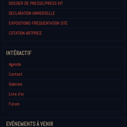
DOSSIER DE PRESSE/PRESS KIT
DECLARATION UNIVERSELLE
EXPOSITIONS-FREQUENTATION SITE
COTATION ARTPRICE
INTÉRACTIF
Agenda
Contact
Galeries
Livre d'or
Forum
EVÉNEMENTS À VENIR