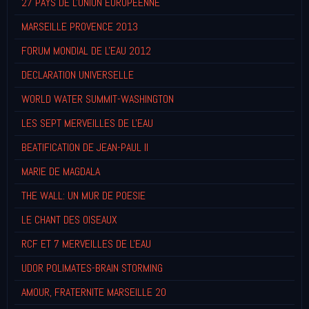
27 PAYS DE L'UNION EUROPEENNE
MARSEILLE PROVENCE 2013
FORUM MONDIAL DE L'EAU 2012
DECLARATION UNIVERSELLE
WORLD WATER SUMMIT-WASHINGTON
LES SEPT MERVEILLES DE L'EAU
BEATIFICATION DE JEAN-PAUL II
MARIE DE MAGDALA
THE WALL: UN MUR DE POESIE
LE CHANT DES OISEAUX
RCF ET 7 MERVEILLES DE L'EAU
UDOR POLIMATES-BRAIN STORMING
AMOUR, FRATERNITE MARSEILLE 20