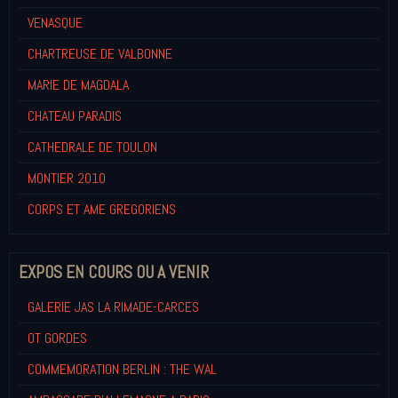
VENASQUE
CHARTREUSE DE VALBONNE
MARIE DE MAGDALA
CHATEAU PARADIS
CATHEDRALE DE TOULON
MONTIER 2010
CORPS ET AME GREGORIENS
EXPOS EN COURS OU A VENIR
GALERIE JAS LA RIMADE-CARCES
OT GORDES
COMMEMORATION BERLIN : THE WAL