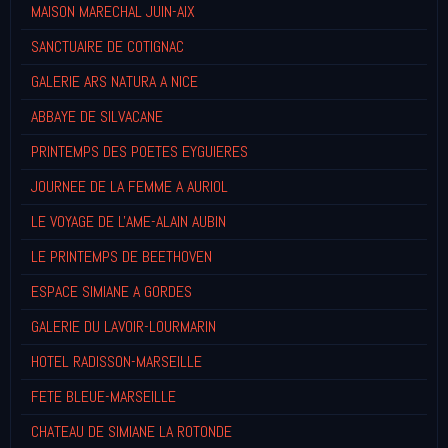
MAISON MARECHAL JUIN-AIX
SANCTUAIRE DE COTIGNAC
GALERIE ARS NATURA A NICE
ABBAYE DE SILVACANE
PRINTEMPS DES POETES EYGUIERES
JOURNEE DE LA FEMME A AURIOL
LE VOYAGE DE L'AME-ALAIN AUBIN
LE PRINTEMPS DE BEETHOVEN
ESPACE SIMIANE A GORDES
GALERIE DU LAVOIR-LOURMARIN
HOTEL RADISSON-MARSEILLE
FETE BLEUE-MARSEILLE
CHATEAU DE SIMIANE LA ROTONDE