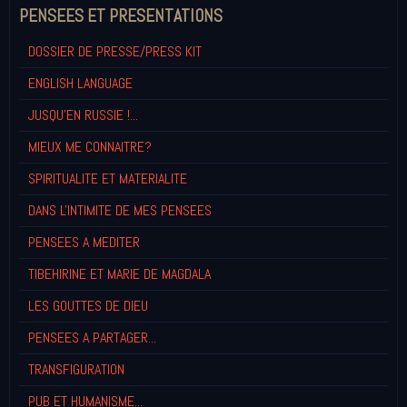
PENSEES ET PRESENTATIONS
DOSSIER DE PRESSE/PRESS KIT
ENGLISH LANGUAGE
JUSQU'EN RUSSIE !...
MIEUX ME CONNAITRE?
SPIRITUALITE ET MATERIALITE
DANS L'INTIMITE DE MES PENSEES
PENSEES A MEDITER
TIBEHIRINE ET MARIE DE MAGDALA
LES GOUTTES DE DIEU
PENSEES A PARTAGER...
TRANSFIGURATION
PUB ET HUMANISME...