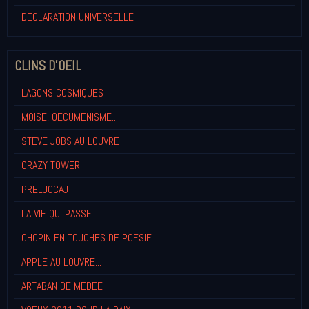
DECLARATION UNIVERSELLE
CLINS D'OEIL
LAGONS COSMIQUES
MOISE, OECUMENISME...
STEVE JOBS AU LOUVRE
CRAZY TOWER
PRELJOCAJ
LA VIE QUI PASSE...
CHOPIN EN TOUCHES DE POESIE
APPLE AU LOUVRE...
ARTABAN DE MEDEE