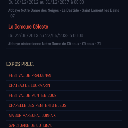
Du 10/12/2012
au 31/12/2037
à 00:00
Abbaye Notre Dame des Neiges - La Bastide - Saint Laurent les Bains
- 07
La Demeure Céleste
Du 22/05/2013
au 22/05/2033
à 00:00
Abbaye cistercienne Notre Dame de Cîteaux - Cîteaux - 21
EXPOS PREC.
FESTIVAL DE PRALOGNAN
CHATEAU DE LOURMARIN
FESTIVAL DE MONTIER 2009
CHAPELLE DES PENITENTS BLEUS
MAISON MARECHAL JUIN-AIX
SANCTUAIRE DE COTIGNAC