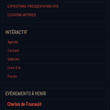
EXPOSITIONS-FREQUENTATION SITE
COTATION ARTPRICE
INTÉRACTIF
Agenda
Contact
Galeries
Livre d'or
Forum
EVÉNEMENTS À VENIR
Charles de Foucauld