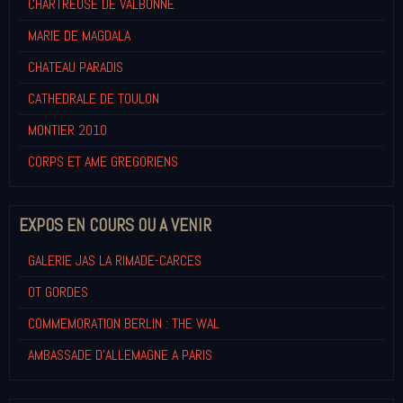
CHARTREUSE DE VALBONNE
MARIE DE MAGDALA
CHATEAU PARADIS
CATHEDRALE DE TOULON
MONTIER 2010
CORPS ET AME GREGORIENS
EXPOS EN COURS OU A VENIR
GALERIE JAS LA RIMADE-CARCES
OT GORDES
COMMEMORATION BERLIN : THE WAL
AMBASSADE D'ALLEMAGNE A PARIS