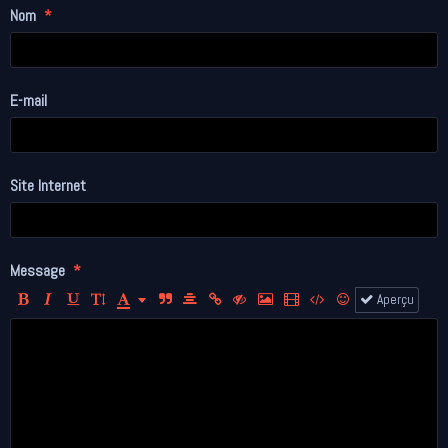
Nom
E-mail
Site Internet
Message
Aperçu