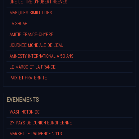
UNE LETTRE D'HUBERT REEVES
MAGIQUES SIMILITUDES...
LA SHOAH...
AMITIE FRANCE-CHYPRE
JOURNEE MONDIALE DE L'EAU
AMNESTY INTERNATIONAL A 50 ANS
LE MAROC ET LA FRANCE
PAIX ET FRATERNITE
EVENEMENTS
WASHINGTON DC
27 PAYS DE L'UNION EUROPEENNE
MARSEILLE PROVENCE 2013