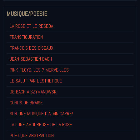
MUSIQUE/POESIE
LA ROSE ET LE RESEDA
TRANSFIGURATION
FRANCOIS DES OISEAUX
JEAN-SEBASTIEN BACH
PINK FLOYD: LES 7 MERVEILLES
LE SALUT PAR L'ESTHETIQUE
DE BACH A SZYMANOWSKI
CORPS DE BRAISE
SUR UNE MUSIQUE D'ALAIN CARRE!
LA LUNE AMOUREUSE DE LA ROSE
POETIQUE ABSTRACTION