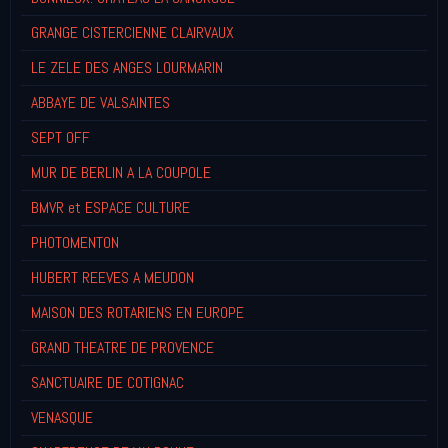
GRANGE CISTERCIENNE CLAIRVAUX
LE ZELE DES ANGES LOURMARIN
ABBAYE DE VALSAINTES
SEPT OFF
MUR DE BERLIN A LA COUPOLE
BMVR et ESPACE CULTURE
PHOTOMENTON
HUBERT REEVES A MEUDON
MAISON DES ROTARIENS EN EUROPE
GRAND THEATRE DE PROVENCE
SANCTUAIRE DE COTIGNAC
VENASQUE