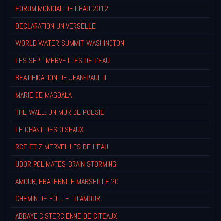
FORUM MONDIAL DE L'EAU 2012
DECLARATION UNIVERSELLE
WORLD WATER SUMMIT-WASHINGTON
LES SEPT MERVEILLES DE L'EAU
BEATIFICATION DE JEAN-PAUL II
MARIE DE MAGDALA
THE WALL: UN MUR DE POESIE
LE CHANT DES OISEAUX
RCF ET 7 MERVEILLES DE L'EAU
UDOR POLIMATES-BRAIN STORMING
AMOUR, FRATERNITE MARSEILLE 20
CHEMIN DE FOI... ET D'AMOUR
ABBAYE CISTERCIENNE DE CITEAUX