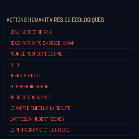
ACTIONS HUMANITAIRES OU ECOLOGIQUES
L'EAU, SOURCE DE PAIX...
REACH WITHIN TO EMBRACE HUMANI
POUR LE RESPECT DE LA VIE...
10:10
OPERATION HAITI
ECO-ENERGIE et EDF
PRISE DE CONSCIENCE...
LE PARTI D'EMBELLIR LA REALITE
L'ART SELON HUBERT REEVES
LE PHOTOGRAPHE ET LA NATURE