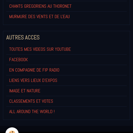
CHANTS GREGORIENS AU THORONET
MURMURE DES VENTS ET DE L'EAU
AUTRES ACCES
TOUTES MES VIDEOS SUR YOUTUBE
FACEBOOK
EN COMPAGNIE DE FIP RADIO
LIENS VERS LIEUX D'EXPOS
IMAGE ET NATURE
CLASSEMENTS ET VOTES
ALL AROUND THE WORLD !