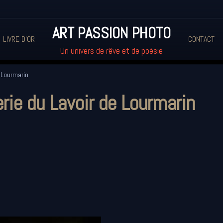
ART PASSION PHOTO
LIVRE D'OR
CONTACT
Un univers de rêve et de poésie
e Lourmarin
erie du Lavoir de Lourmarin