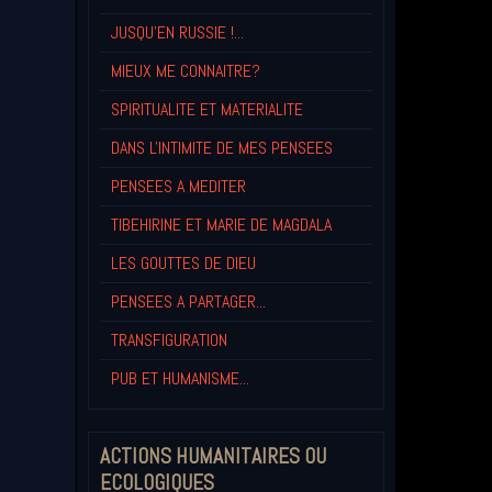
JUSQU'EN RUSSIE !...
MIEUX ME CONNAITRE?
SPIRITUALITE ET MATERIALITE
DANS L'INTIMITE DE MES PENSEES
PENSEES A MEDITER
TIBEHIRINE ET MARIE DE MAGDALA
LES GOUTTES DE DIEU
PENSEES A PARTAGER...
TRANSFIGURATION
PUB ET HUMANISME...
ACTIONS HUMANITAIRES OU
ECOLOGIQUES