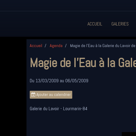
ACCUEIL
GALERIES
Accueil
Agenda
Magie de l'Eau à la Galerie du Lavoir d
Magie de l'Eau à la Gal
Du 13/03/2009
au 06/05/2009
Ajouter au calendrier
Galerie du Lavoir - Lourmarin-84