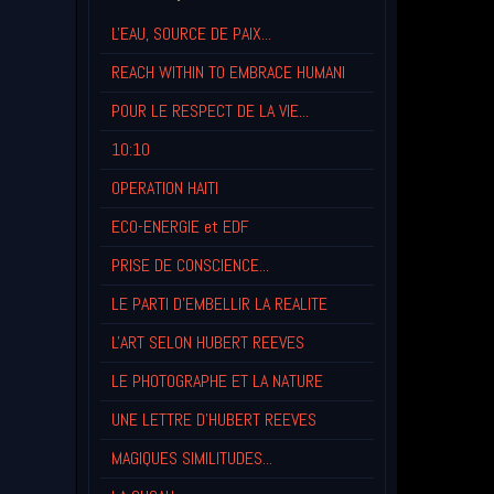
L'EAU, SOURCE DE PAIX...
REACH WITHIN TO EMBRACE HUMANI
POUR LE RESPECT DE LA VIE...
10:10
OPERATION HAITI
ECO-ENERGIE et EDF
PRISE DE CONSCIENCE...
LE PARTI D'EMBELLIR LA REALITE
L'ART SELON HUBERT REEVES
LE PHOTOGRAPHE ET LA NATURE
UNE LETTRE D'HUBERT REEVES
MAGIQUES SIMILITUDES...