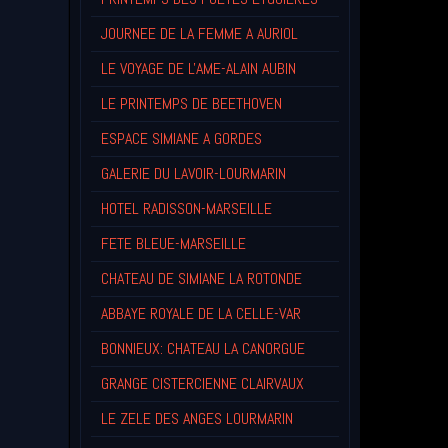
JOURNEE DE LA FEMME A AURIOL
LE VOYAGE DE L'AME-ALAIN AUBIN
LE PRINTEMPS DE BEETHOVEN
ESPACE SIMIANE A GORDES
GALERIE DU LAVOIR-LOURMARIN
HOTEL RADISSON-MARSEILLE
FETE BLEUE-MARSEILLE
CHATEAU DE SIMIANE LA ROTONDE
ABBAYE ROYALE DE LA CELLE-VAR
BONNIEUX: CHATEAU LA CANORGUE
GRANGE CISTERCIENNE CLAIRVAUX
LE ZELE DES ANGES LOURMARIN