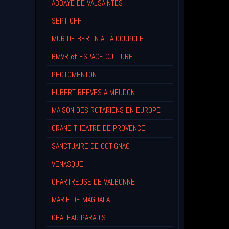
ABBAYE DE VALSAINTES
SEPT OFF
MUR DE BERLIN A LA COUPOLE
BMVR et ESPACE CULTURE
PHOTOMENTON
HUBERT REEVES A MEUDON
MAISON DES ROTARIENS EN EUROPE
GRAND THEATRE DE PROVENCE
SANCTUAIRE DE COTIGNAC
VENASQUE
CHARTREUSE DE VALBONNE
MARIE DE MAGDALA
CHATEAU PARADIS