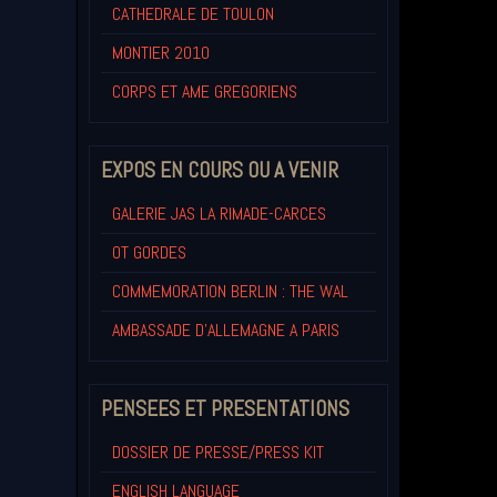
CATHEDRALE DE TOULON
MONTIER 2010
CORPS ET AME GREGORIENS
EXPOS EN COURS OU A VENIR
GALERIE JAS LA RIMADE-CARCES
OT GORDES
COMMEMORATION BERLIN : THE WAL
AMBASSADE D'ALLEMAGNE A PARIS
PENSEES ET PRESENTATIONS
DOSSIER DE PRESSE/PRESS KIT
ENGLISH LANGUAGE