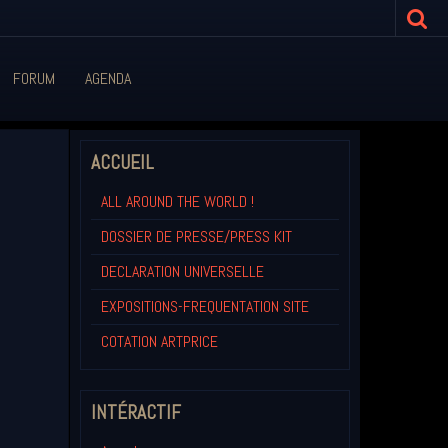
FORUM
AGENDA
ACCUEIL
ALL AROUND THE WORLD !
DOSSIER DE PRESSE/PRESS KIT
DECLARATION UNIVERSELLE
EXPOSITIONS-FREQUENTATION SITE
COTATION ARTPRICE
INTÉRACTIF