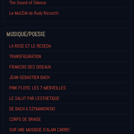
The Sound of Silence
Le MuCEM de Rudy Ricciotti
MUSIQUE/POESIE
LA ROSE ET LE RESEDA
TRANSFIGURATION
FRANCOIS DES OISEAUX
JEAN-SEBASTIEN BACH
PINK FLOYD: LES 7 MERVEILLES
LE SALUT PAR L'ESTHETIQUE
DE BACH A SZYMANOWSKI
CORPS DE BRAISE
SUR UNE MUSIQUE D'ALAIN CARRE!