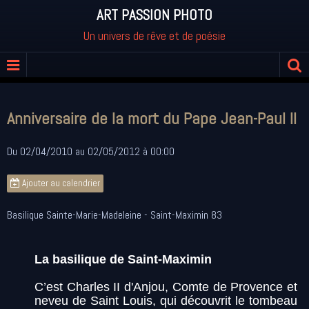
ART PASSION PHOTO
Un univers de rêve et de poésie
Anniversaire de la mort du Pape Jean-Paul II
Du 02/04/2010
au 02/05/2012
à 00:00
Ajouter au calendrier
Basilique Sainte-Marie-Madeleine - Saint-Maximin 83
La basilique de Saint-Maximin
C’est Charles II d'Anjou, Comte de Provence et
neveu de Saint Louis, qui découvrit le tombeau