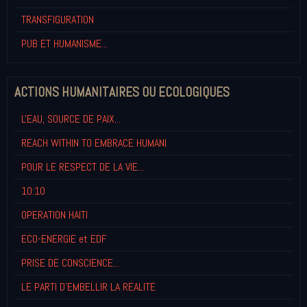
TRANSFIGURATION
PUB ET HUMANISME...
ACTIONS HUMANITAIRES OU ECOLOGIQUES
L'EAU, SOURCE DE PAIX...
REACH WITHIN TO EMBRACE HUMANI
POUR LE RESPECT DE LA VIE...
10:10
OPERATION HAITI
ECO-ENERGIE et EDF
PRISE DE CONSCIENCE...
LE PARTI D'EMBELLIR LA REALITE