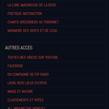
LA LUNE AMOUREUSE DE LA ROSE
POETIQUE ABSTRACTION
CHANTS GREGORIENS AU THORONET
MURMURE DES VENTS ET DE L'EAU
AUTRES ACCES
TOUTES MES VIDEOS SUR YOUTUBE
FACEBOOK
EN COMPAGNIE DE FIP RADIO
LIENS VERS LIEUX D'EXPOS
IMAGE ET NATURE
CLASSEMENTS ET VOTES
ALL AROUND THE WORLD !