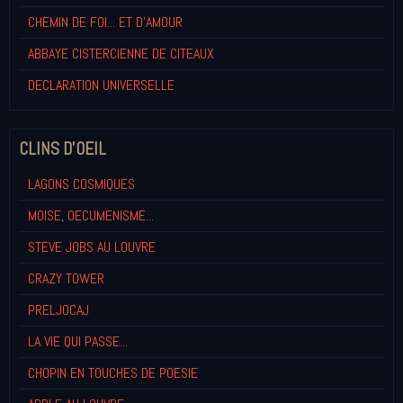
CHEMIN DE FOI... ET D'AMOUR
ABBAYE CISTERCIENNE DE CITEAUX
DECLARATION UNIVERSELLE
CLINS D'OEIL
LAGONS COSMIQUES
MOISE, OECUMENISME...
STEVE JOBS AU LOUVRE
CRAZY TOWER
PRELJOCAJ
LA VIE QUI PASSE...
CHOPIN EN TOUCHES DE POESIE