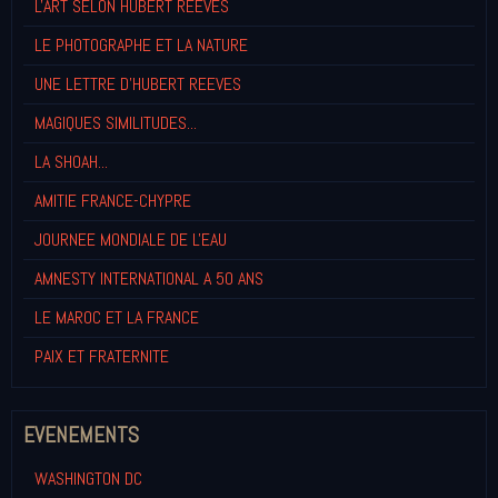
L'ART SELON HUBERT REEVES
LE PHOTOGRAPHE ET LA NATURE
UNE LETTRE D'HUBERT REEVES
MAGIQUES SIMILITUDES...
LA SHOAH...
AMITIE FRANCE-CHYPRE
JOURNEE MONDIALE DE L'EAU
AMNESTY INTERNATIONAL A 50 ANS
LE MAROC ET LA FRANCE
PAIX ET FRATERNITE
EVENEMENTS
WASHINGTON DC