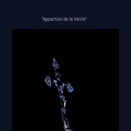
"Apparition de la Vérité" :