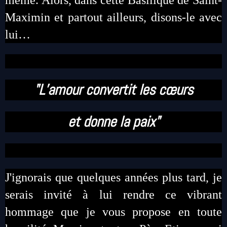
même. Alors, dans cette Basilique de Saint-
Maximin et partout ailleurs, disons-le avec
lui…
"L’amour convertit les cœurs
et donne la paix"
J'ignorais que quelques années plus tard, je
serais invité à lui rendre ce vibrant
hommage que je vous propose en toute