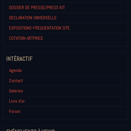
DOSSIER DE PRESSE/PRESS KIT
DECLARATION UNIVERSELLE
EXPOSITIONS-FREQUENTATION SITE
COTATION ARTPRICE
INTÉRACTIF
Agenda
Contact
Galeries
Livre d'or
Forum