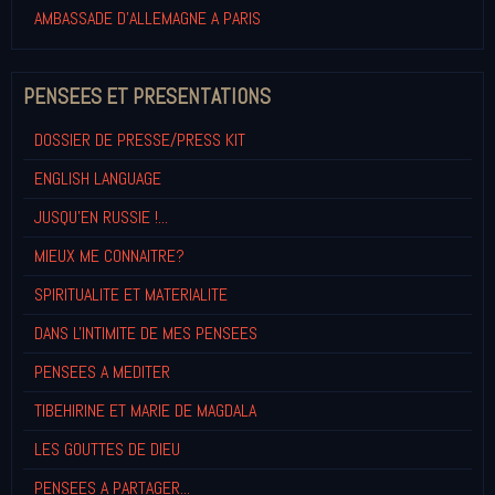
AMBASSADE D'ALLEMAGNE A PARIS
PENSEES ET PRESENTATIONS
DOSSIER DE PRESSE/PRESS KIT
ENGLISH LANGUAGE
JUSQU'EN RUSSIE !...
MIEUX ME CONNAITRE?
SPIRITUALITE ET MATERIALITE
DANS L'INTIMITE DE MES PENSEES
PENSEES A MEDITER
TIBEHIRINE ET MARIE DE MAGDALA
LES GOUTTES DE DIEU
PENSEES A PARTAGER...