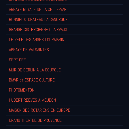
ABBAYE ROYALE DE LA CELLE-VAR
BONNIEUX: CHATEAU LA CANORGUE
GRANGE CISTERCIENNE CLAIRVAUX
LE ZELE DES ANGES LOURMARIN
ABBAYE DE VALSAINTES
SEPT OFF
MUR DE BERLIN A LA COUPOLE
BMVR et ESPACE CULTURE
PHOTOMENTON
HUBERT REEVES A MEUDON
MAISON DES ROTARIENS EN EUROPE
GRAND THEATRE DE PROVENCE