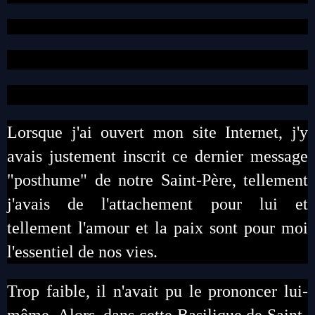
Lorsque j'ai ouvert mon site Internet, j'y
avais justement inscrit ce dernier message
"posthume" de notre Saint-Père, tellement
j'avais de l'attachement pour lui et
tellement l'amour et la paix sont pour moi
l'essentiel de nos vies.
Trop faible, il n'avait pu le prononcer lui-