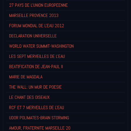
27 PAYS DE L'UNION EUROPEENNE
MARSEILLE PROVENCE 2013
FORUM MONDIAL DE L'EAU 2012
DECLARATION UNIVERSELLE
WORLD WATER SUMMIT-WASHINGTON
LES SEPT MERVEILLES DE L'EAU
BEATIFICATION DE JEAN-PAUL II
MARIE DE MAGDALA
THE WALL: UN MUR DE POESIE
LE CHANT DES OISEAUX
RCF ET 7 MERVEILLES DE L'EAU
UDOR POLIMATES-BRAIN STORMING
AMOUR, FRATERNITE MARSEILLE 20