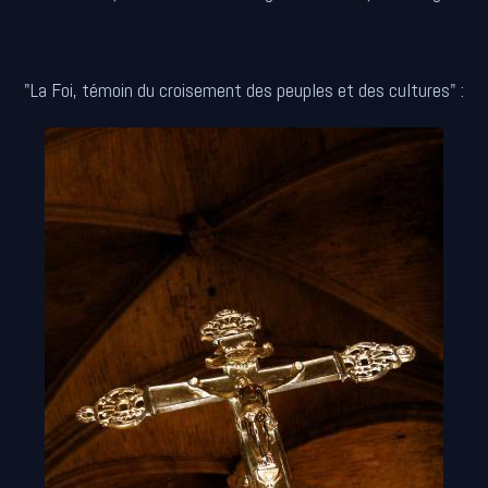
"La Foi, témoin du croisement des peuples et des cultures" :