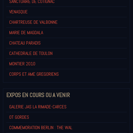
SANCTUAIRE DE COTIGNAC
VENASQUE
CHARTREUSE DE VALBONNE
MARIE DE MAGDALA
CHATEAU PARADIS
CATHEDRALE DE TOULON
MONTIER 2010
CORPS ET AME GREGORIENS
EXPOS EN COURS OU A VENIR
GALERIE JAS LA RIMADE-CARCES
OT GORDES
COMMEMORATION BERLIN : THE WAL